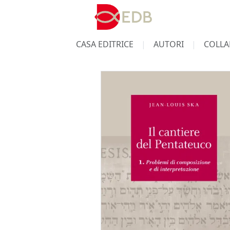
CASA EDITRICE
AUTORI
COLLA