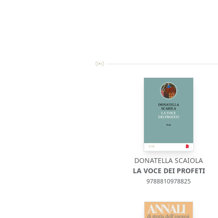
DONATELLA SCAIOLA
LA VOCE DEI PROFETI
9788810978825