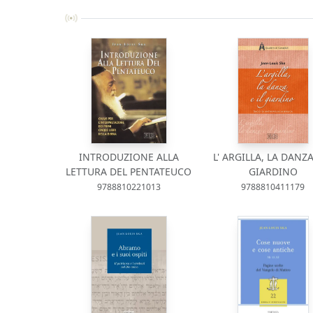
INTRODUZIONE ALLA
L' ARGILLA, LA DANZA
LETTURA DEL PENTATEUCO
GIARDINO
9788810221013
9788810411179