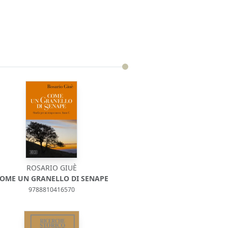
ROSARIO GIUÈ
OME UN GRANELLO DI SENAPE
9788810416570