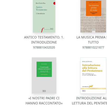
ANTICO TESTAMENTO. 1.
LA MUSICA PRIMA 
INTRODUZIONE
TUTTO
9788810432020
9788810221877
«I NOSTRI PADRI CI
INTRODUZIONE AL
HANNO RACCONTATO»
LETTURA DEL PENTAT