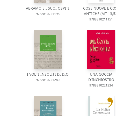
ABRAMO E I SUOI OSPITI
COSE NUOVE E CO
ANTICHE (MT 13,5
9788810221198
9788810211151
I VOLTI INSOLITI DI DIO
UNA GOCCIA
D'INCHIOSTRO
9788810221280
9788810221334