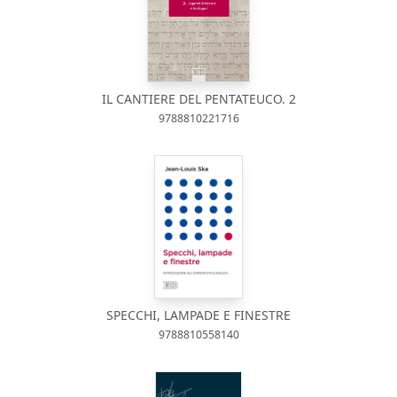
IL CANTIERE DEL PENTATEUCO. 2
9788810221716
SPECCHI, LAMPADE E FINESTRE
9788810558140