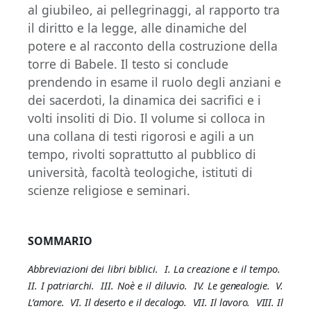
al giubileo, ai pellegrinaggi, al rapporto tra
il diritto e la legge, alle dinamiche del
potere e al racconto della costruzione della
torre di Babele. Il testo si conclude
prendendo in esame il ruolo degli anziani e
dei sacerdoti, la dinamica dei sacrifici e i
volti insoliti di Dio. Il volume si colloca in
una collana di testi rigorosi e agili a un
tempo, rivolti soprattutto al pubblico di
università, facoltà teologiche, istituti di
scienze religiose e seminari.
SOMMARIO
Abbreviazioni dei libri biblici. I. La creazione e il tempo.
II. I patriarchi. III. Noè e il diluvio.
IV. Le genealogie. V.
L’amore. VI. Il deserto e il decalogo. VII. Il lavoro. VIII. Il