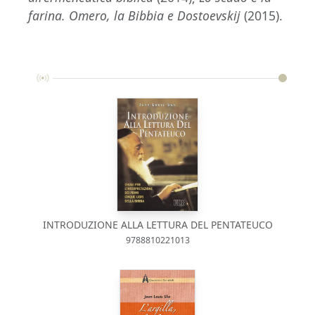
farina. Omero, la Bibbia e Dostoevskij
(2015).
INTRODUZIONE ALLA LETTURA DEL PENTATEUCO
9788810221013