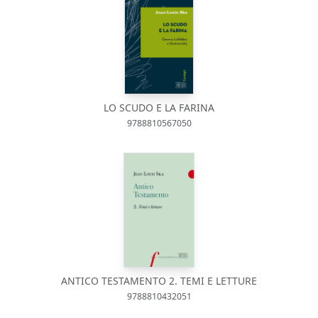
LO SCUDO E LA FARINA
9788810567050
ANTICO TESTAMENTO 2. TEMI E LETTURE
9788810432051