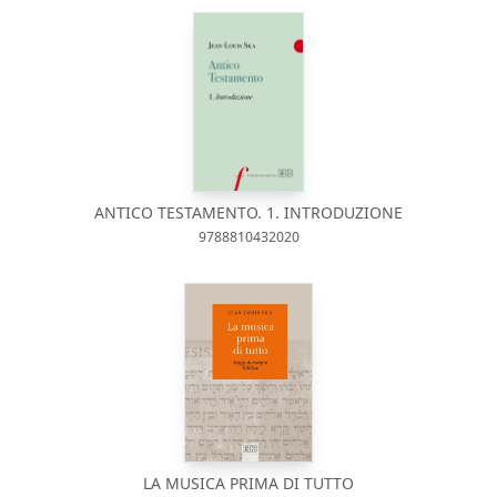
ANTICO TESTAMENTO. 1. INTRODUZIONE
9788810432020
LA MUSICA PRIMA DI TUTTO