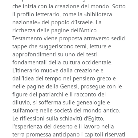
che inizia con la creazione del mondo. Sotto
il profilo letterario, come la «biblioteca
nazionale» del popolo d’Israele. La
ricchezza delle pagine dell’Antico
Testamento viene proposta attraverso sedici
tappe che suggeriscono temi, letture e
approfondimenti su uno dei testi
fondamentali della cultura occidentale.
L’itinerario muove dalla creazione e
dall’idea del tempo nel pensiero greco e
nelle pagine della Genesi, prosegue con le
figure dei patriarchi e il racconto del
diluvio, si sofferma sulle genealogie e
sull’amore nelle società del mondo antico.
Le riflessioni sulla schiavitù d’Egitto,
l’esperienza del deserto e il lavoro nella
terra promessa anticipano i capitoli riservati