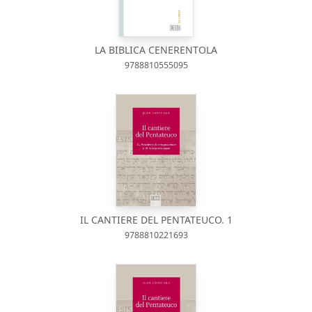
LA BIBLICA CENERENTOLA
9788810555095
IL CANTIERE DEL PENTATEUCO. 1
9788810221693