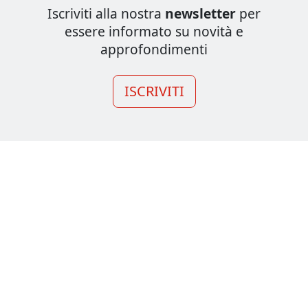
Iscriviti alla nostra
newsletter
per
essere informato su novità e
approfondimenti
ISCRIVITI