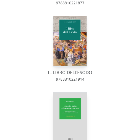
9788810221877
IL LIBRO DELL’ESODO
9788810221914