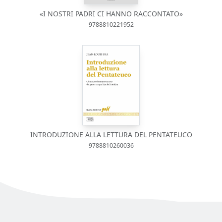
«I NOSTRI PADRI CI HANNO RACCONTATO»
9788810221952
INTRODUZIONE ALLA LETTURA DEL PENTATEUCO
9788810260036