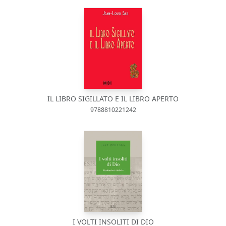
IL LIBRO SIGILLATO E IL LIBRO APERTO
9788810221242
I VOLTI INSOLITI DI DIO