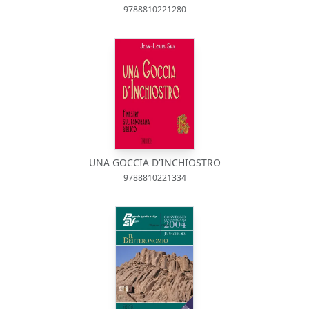
9788810221280
UNA GOCCIA D'INCHIOSTRO
9788810221334