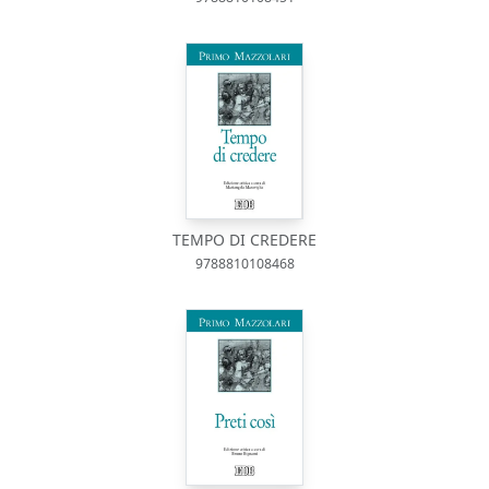
TEMPO DI CREDERE
9788810108468