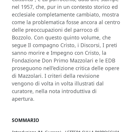
nel 1957, che, pur in un contesto storico ed
ecclesiale completamente cambiato, mostra
come la problematica fosse ancora al centro
delle preoccupazioni del parroco di
Bozzolo. Con questo quinto volume, che
segue Il compagno Cristo, i Discorsi, I preti
sanno morire e Impegno con Cristo, la
Fondazione Don Primo Mazzolari e le EDB
proseguono nell’edizione critica delle opere
di Mazzolari. I criteri della revisione
vengono di volta in volta illustrati dal
curatore, nella nota introduttiva di
apertura.
SOMMARIO