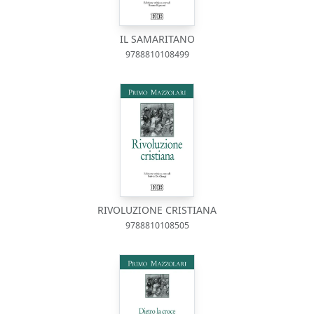
IL SAMARITANO
9788810108499
RIVOLUZIONE CRISTIANA
9788810108505