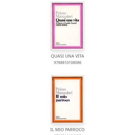
QUASI UNA VITA
9788810108086
IL MIO PARROCO