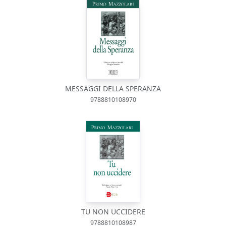
MESSAGGI DELLA SPERANZA
9788810108970
TU NON UCCIDERE
9788810108987