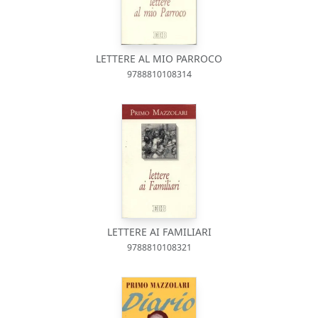
LETTERE AL MIO PARROCO
9788810108314
LETTERE AI FAMILIARI
9788810108321