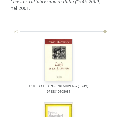
Chiesa e cattolicesimo in Italia (1945-2000)
nel 2001.
DIARIO DI UNA PRIMAVERA (1945)
9788810108031