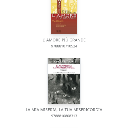
L' AMORE PIÙ GRANDE
9788810710524
LA MIA MISERIA, LA TUA MISERICORDIA
9788810808313