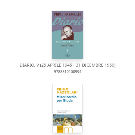
DIARIO. V (25 APRILE 1945 - 31 DICEMBRE 1950)
9788810108994