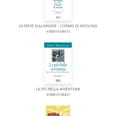
LA PIEVE SULL'ARGINE - L'UOMO DI NESSUNO
9788810108413
LA PIÙ BELLA AVVENTURA
9788810108437