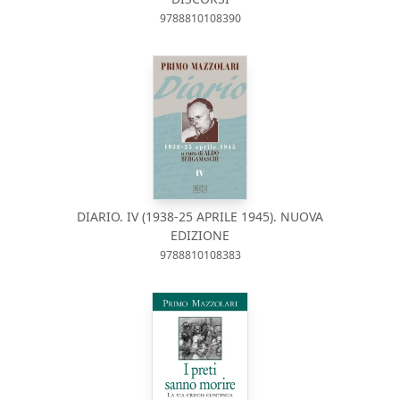
9788810108390
DIARIO. IV (1938-25 APRILE 1945). NUOVA
EDIZIONE
9788810108383