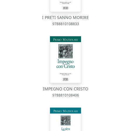
I PRETI SANNO MORIRE
9788810108833
IMPEGNO CON CRISTO
9788810108406