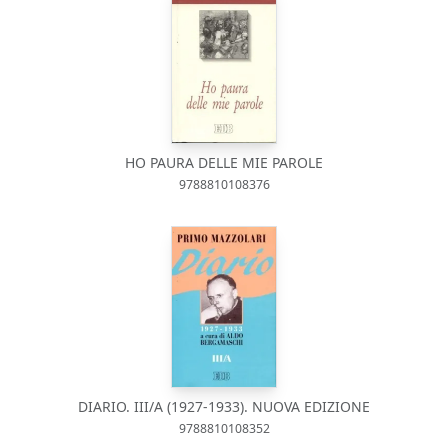
HO PAURA DELLE MIE PAROLE
9788810108376
DIARIO. III/A (1927-1933). NUOVA EDIZIONE
9788810108352