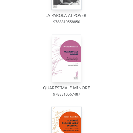
LA PAROLA AI POVERI
9788810558850
QUARESIMALE MINORE
9788810567487