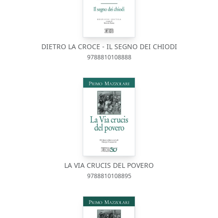
DIETRO LA CROCE - IL SEGNO DEI CHIODI
9788810108888
LA VIA CRUCIS DEL POVERO
9788810108895