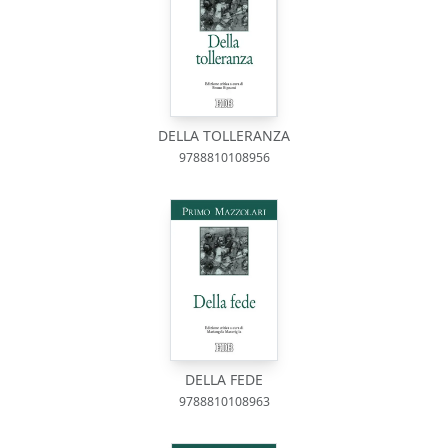
DELLA TOLLERANZA
9788810108956
DELLA FEDE
9788810108963