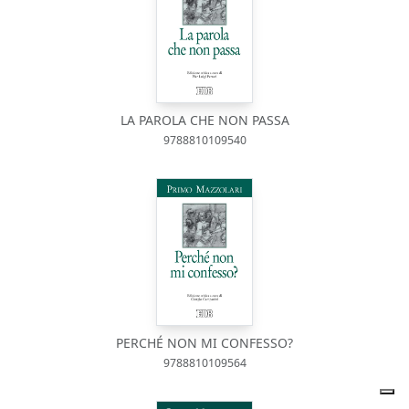
LA PAROLA CHE NON PASSA
9788810109540
PERCHÉ NON MI CONFESSO?
9788810109564