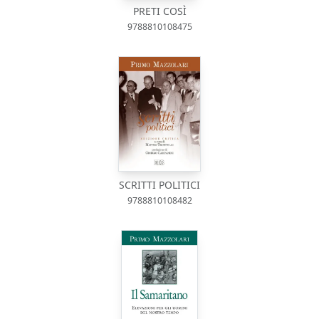
PRETI COSÌ
9788810108475
SCRITTI POLITICI
9788810108482