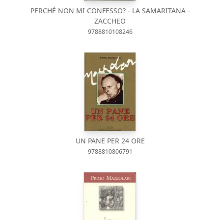
PERCHÉ NON MI CONFESSO? - LA SAMARITANA -
ZACCHEO
9788810108246
UN PANE PER 24 ORE
9788810806791