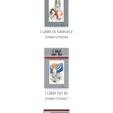
I LIBRI DI SAMUELE
9788810709368
I LIBRI DEI RE
9788810709467