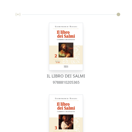
IL LIBRO DEI SALMI
9788810205365