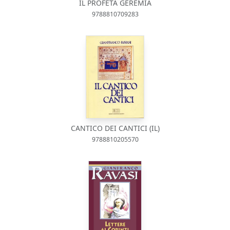
IL PROFETA GEREMIA
9788810709283
CANTICO DEI CANTICI (IL)
9788810205570