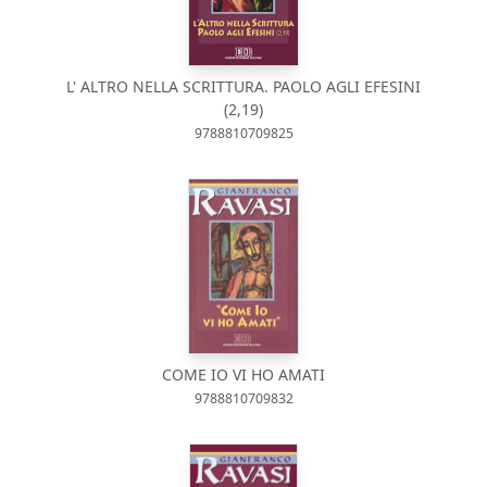
L' ALTRO NELLA SCRITTURA. PAOLO AGLI EFESINI
(2,19)
9788810709825
COME IO VI HO AMATI
9788810709832