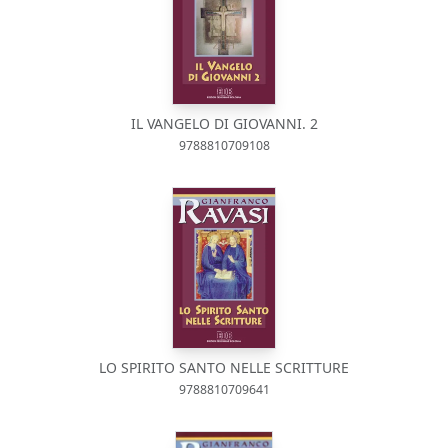
IL VANGELO DI GIOVANNI. 2
9788810709108
LO SPIRITO SANTO NELLE SCRITTURE
9788810709641