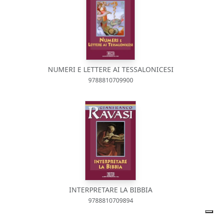
NUMERI E LETTERE AI TESSALONICESI
9788810709900
INTERPRETARE LA BIBBIA
9788810709894