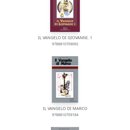
IL VANGELO DI GIOVANNI. 1
9788810709092
IL VANGELO DI MARCO
9788810709184