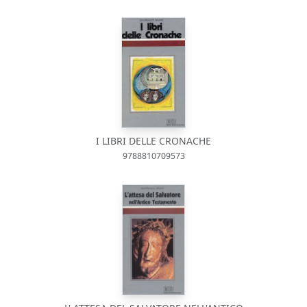
I LIBRI DELLE CRONACHE
9788810709573