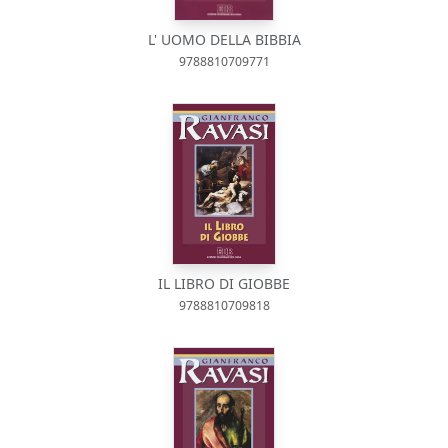
L' UOMO DELLA BIBBIA
9788810709771
IL LIBRO DI GIOBBE
9788810709818