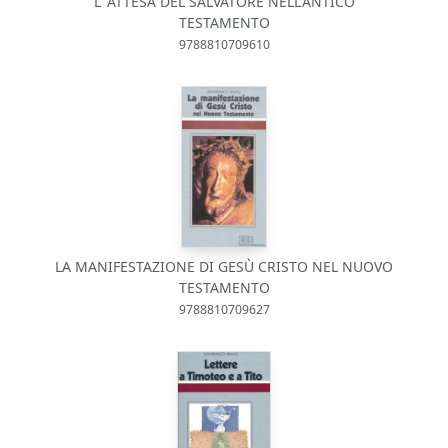
L' ATTESA DEL SALVATORE NELL'ANTICO
TESTAMENTO
9788810709610
LA MANIFESTAZIONE DI GESÙ CRISTO NEL NUOVO
TESTAMENTO
9788810709627