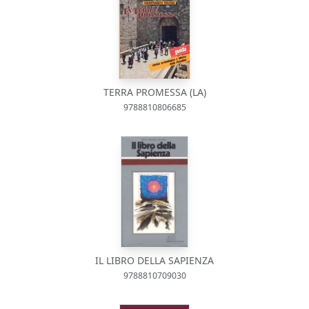
TERRA PROMESSA (LA)
9788810806685
IL LIBRO DELLA SAPIENZA
9788810709030