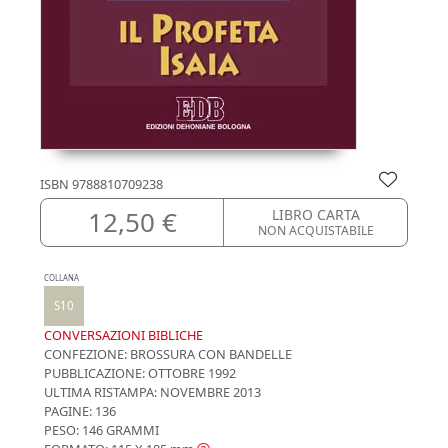
ISBN
9788810709238
12,50 €
LIBRO CARTA
NON ACQUISTABILE
COLLANA
S10
CONVERSAZIONI BIBLICHE
CONFEZIONE:
BROSSURA CON BANDELLE
PUBBLICAZIONE:
OTTOBRE 1992
ULTIMA RISTAMPA:
NOVEMBRE 2013
PAGINE: 136
PESO: 146 GRAMMI