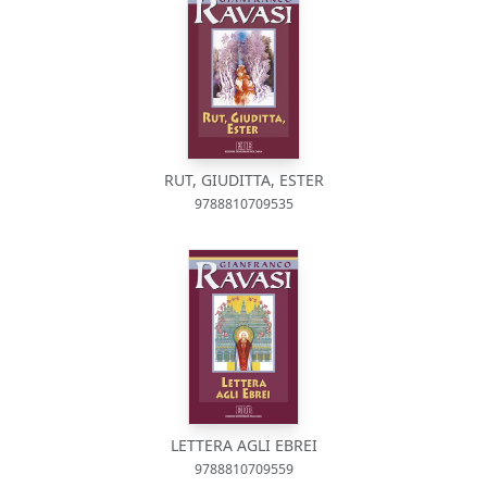
RUT, GIUDITTA, ESTER
9788810709535
LETTERA AGLI EBREI
9788810709559