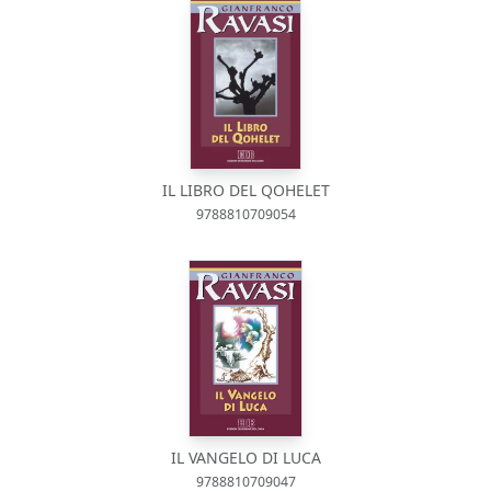
IL LIBRO DEL QOHELET
9788810709054
IL VANGELO DI LUCA
9788810709047