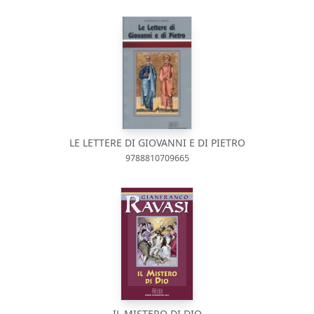
LE LETTERE DI GIOVANNI E DI PIETRO
9788810709665
IL MISTERO DI DIO