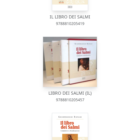
IL LIBRO DEI SALMI
9788810205419
LIBRO DEI SALMI (IL)
9788810205457