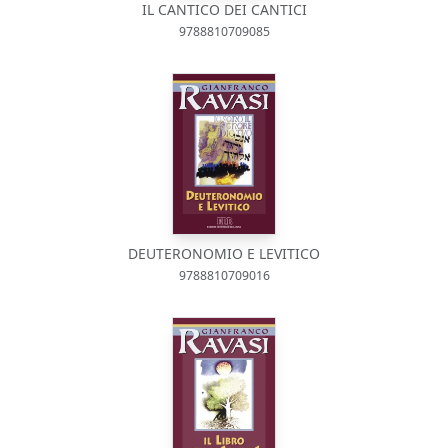
IL CANTICO DEI CANTICI
9788810709085
DEUTERONOMIO E LEVITICO
9788810709016