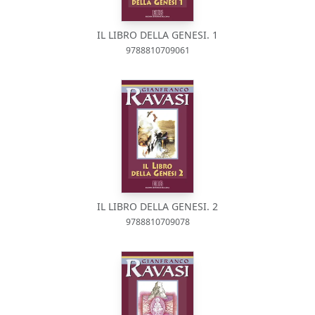
IL LIBRO DELLA GENESI. 1
9788810709061
IL LIBRO DELLA GENESI. 2
9788810709078