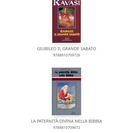
GIUBILEO IL GRANDE SABATO
9788810709726
LA PATERNITÀ DIVINA NELLA BIBBIA
9788810709672