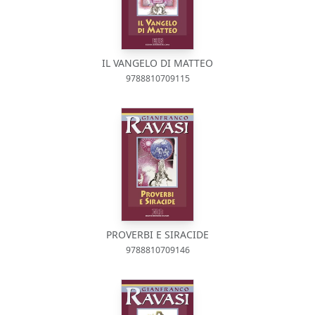
IL VANGELO DI MATTEO
9788810709115
PROVERBI E SIRACIDE
9788810709146