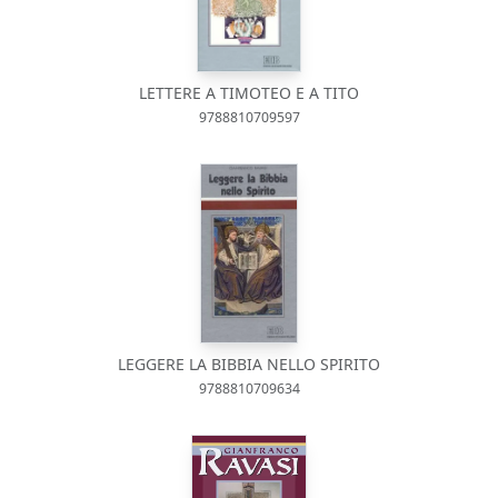
LETTERE A TIMOTEO E A TITO
9788810709597
LEGGERE LA BIBBIA NELLO SPIRITO
9788810709634