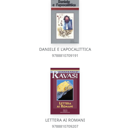
DANIELE E L'APOCALITTICA
9788810709191
LETTERA AI ROMANI
9788810709207