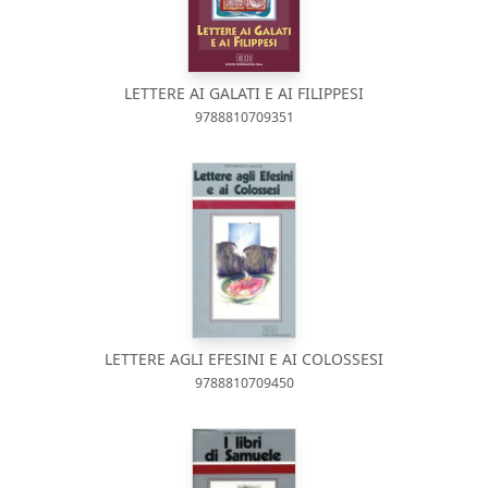
LETTERE AI GALATI E AI FILIPPESI
9788810709351
LETTERE AGLI EFESINI E AI COLOSSESI
9788810709450