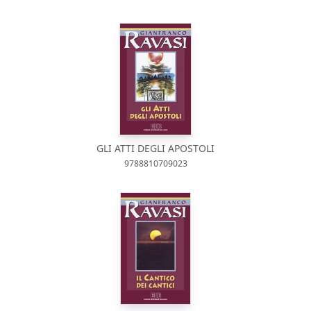
GLI ATTI DEGLI APOSTOLI
9788810709023