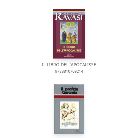
IL LIBRO DELL'APOCALISSE
9788810709214