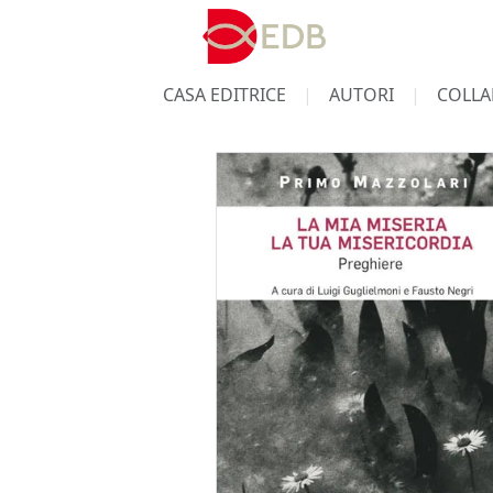
CASA EDITRICE
AUTORI
COLLA