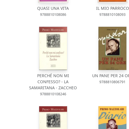
QUASI UNA VITA
IL MIO PARROCO
9788810108086
9788810108093
PERCHÉ NON MI
UN PANE PER 24 O
CONFESSO? - LA
9788810806791
SAMARITANA - ZACCHEO
9788810108246