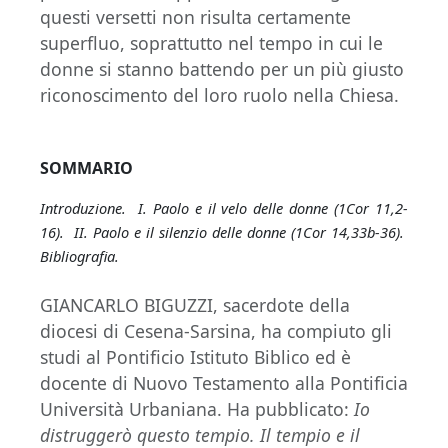
questi versetti non risulta certamente
superfluo, soprattutto nel tempo in cui le
donne si stanno battendo per un più giusto
riconoscimento del loro ruolo nella Chiesa.
SOMMARIO
Introduzione. I. Paolo e il velo delle donne (1Cor 11,2-
16). II. Paolo e il silenzio delle donne (1Cor 14,33b-36).
Bibliografia.
GIANCARLO BIGUZZI, sacerdote della
diocesi di Cesena-Sarsina, ha compiuto gli
studi al Pontificio Istituto Biblico ed è
docente di Nuovo Testamento alla Pontificia
Università Urbaniana. Ha pubblicato:
Io
distruggerò questo tempio. Il tempio e il