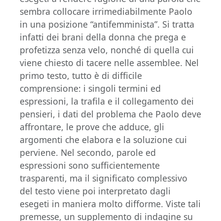
sembra collocare irrimediabilmente Paolo
in una posizione “antifemminista”. Si tratta
infatti dei brani della donna che prega e
profetizza senza velo, nonché di quella cui
viene chiesto di tacere nelle assemblee. Nel
primo testo, tutto è di difficile
comprensione: i singoli termini ed
espressioni, la trafila e il collegamento dei
pensieri, i dati del problema che Paolo deve
affrontare, le prove che adduce, gli
argomenti che elabora e la soluzione cui
perviene. Nel secondo, parole ed
espressioni sono sufficientemente
trasparenti, ma il significato complessivo
del testo viene poi interpretato dagli
esegeti in maniera molto difforme. Viste tali
premesse, un supplemento di indagine su