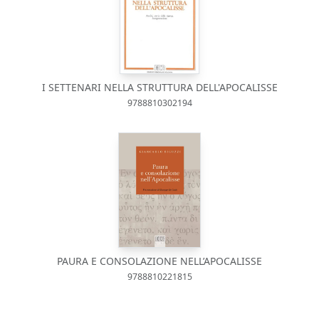
I SETTENARI NELLA STRUTTURA DELL'APOCALISSE
9788810302194
PAURA E CONSOLAZIONE NELL’APOCALISSE
9788810221815