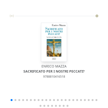
ENRICO MAZZA
SACRIFICATO PER I NOSTRI PECCATI?
9788810416518