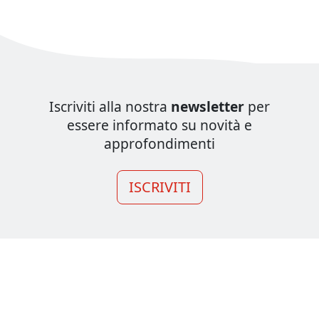
Iscriviti alla nostra
newsletter
per
essere informato su novità e
approfondimenti
ISCRIVITI