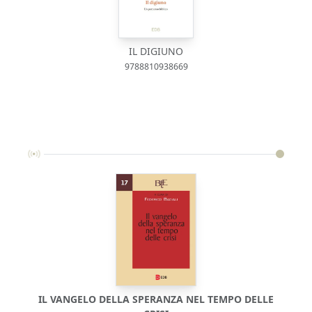
IL DIGIUNO
9788810938669
IL VANGELO DELLA SPERANZA NEL TEMPO DELLE