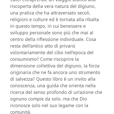
riscoperta della vera natura del digiuno,
una pratica che ha attraversato secoli,
religioni e culture ed è tornata alla ribalta
in questo tempo, in cui benessere e
sviluppo personale sono più che mai al
centro della riflessione individuale. Cosa
resta dell’antico atto di privarsi
volontariamente del cibo nell’epoca del
consumismo? Come riscoprire la
dimensione collettiva del digiuno, la forza
originaria che ne fa ancora uno strumento
di salvezza? Questo libro è un invito alla
conoscenza, una guida che orienta nella
ricerca del senso profondo di un’azione che
ognuno compie da solo, ma che Dio
riconosce solo nel suo legame con la
comunità.