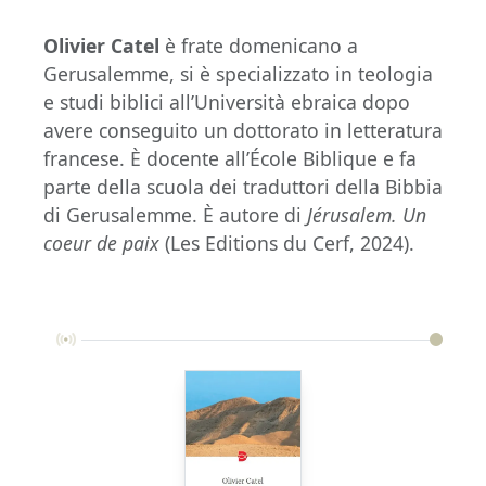
Olivier Catel
è frate domenicano a
Gerusalemme, si è specializzato in teologia
e studi biblici all’Università ebraica dopo
avere conseguito un dottorato in letteratura
francese. È docente all’École Biblique e fa
parte della scuola dei traduttori della Bibbia
di Gerusalemme. È autore di
Jérusalem. Un
coeur de paix
(Les Editions du Cerf, 2024).