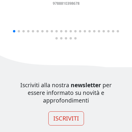
9788810398678
Iscriviti alla nostra
newsletter
per
essere informato su novità e
approfondimenti
ISCRIVITI