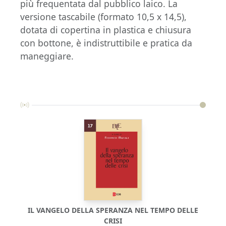
più frequentata dal pubblico laico. La
versione tascabile (formato 10,5 x 14,5),
dotata di copertina in plastica e chiusura
con bottone, è indistruttibile e pratica da
maneggiare.
IL VANGELO DELLA SPERANZA NEL TEMPO DELLE
CRISI