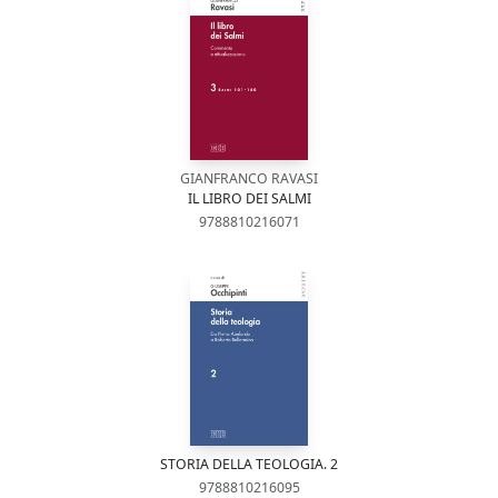
GIANFRANCO RAVASI
IL LIBRO DEI SALMI
9788810216071
STORIA DELLA TEOLOGIA. 2
9788810216095