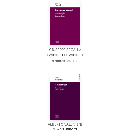
GIUSEPPE SEGALLA
EVANGELO E VANGELI
9788810216156
ALBERTO VALENTINI
IL MAGNIFICAT