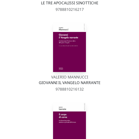
LE TRE APOCALISSI SINOTTICHE
9788810216217
VALERIO MANNUCCI
GIOVANNI IL VANGELO NARRANTE
9788810216132