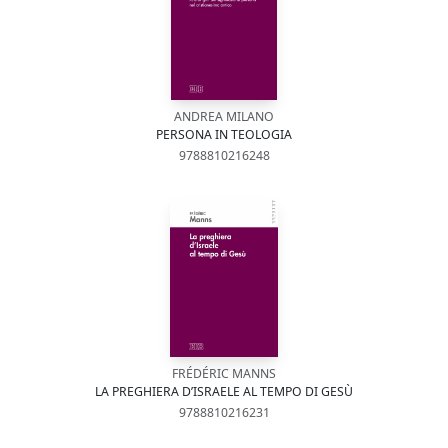
ANDREA MILANO
PERSONA IN TEOLOGIA
9788810216248
FRÉDÉRIC MANNS
LA PREGHIERA D’ISRAELE AL TEMPO DI GESÙ
9788810216231