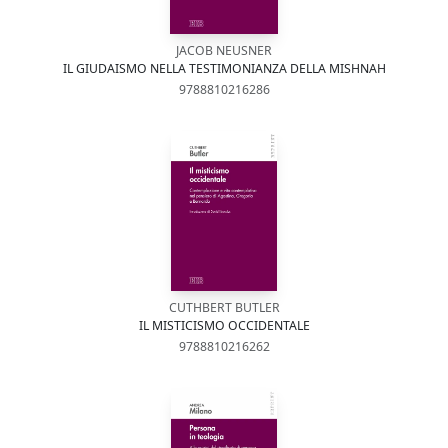
JACOB NEUSNER
IL GIUDAISMO NELLA TESTIMONIANZA DELLA MISHNAH
9788810216286
CUTHBERT BUTLER
IL MISTICISMO OCCIDENTALE
9788810216262