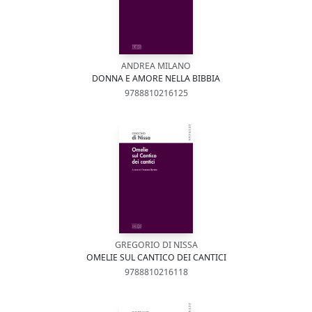
ANDREA MILANO
DONNA E AMORE NELLA BIBBIA
9788810216125
GREGORIO DI NISSA
OMELIE SUL CANTICO DEI CANTICI
9788810216118