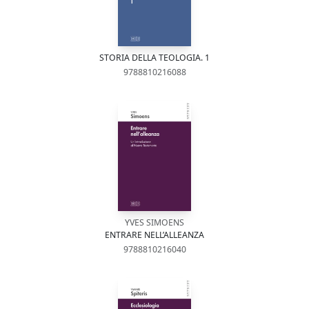
STORIA DELLA TEOLOGIA. 1
9788810216088
YVES SIMOENS
ENTRARE NELL’ALLEANZA
9788810216040