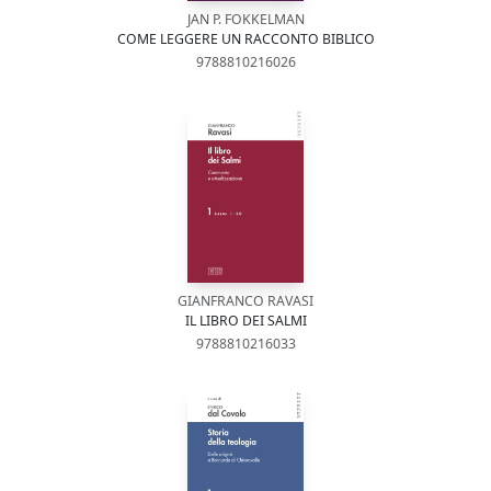
JAN P. FOKKELMAN
COME LEGGERE UN RACCONTO BIBLICO
9788810216026
GIANFRANCO RAVASI
IL LIBRO DEI SALMI
9788810216033