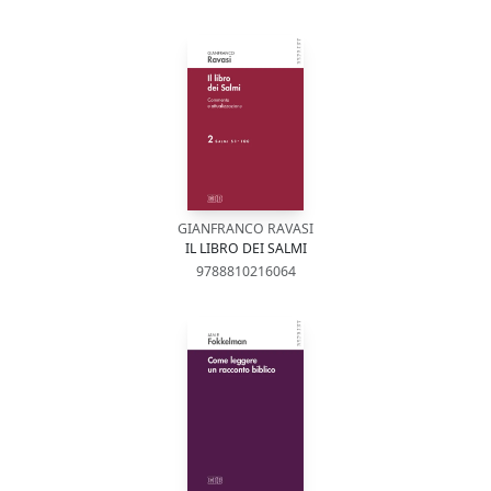
GIANFRANCO RAVASI
IL LIBRO DEI SALMI
9788810216064