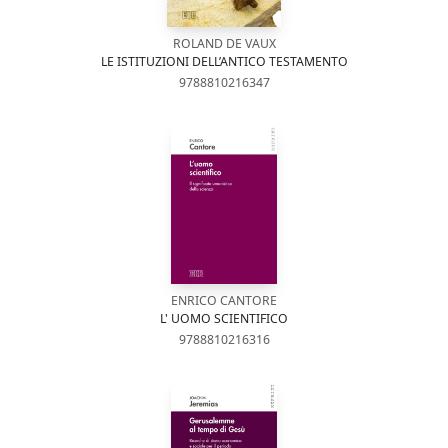
ROLAND DE VAUX
LE ISTITUZIONI DELL’ANTICO TESTAMENTO
9788810216347
ENRICO CANTORE
L' UOMO SCIENTIFICO
9788810216316