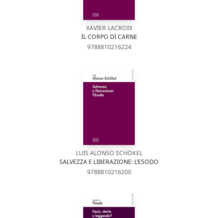
XAVIER LACROIX
IL CORPO DI CARNE
9788810216224
LUIS ALONSO SCHÖKEL
SALVEZZA E LIBERAZIONE: L’ESODO
9788810216200