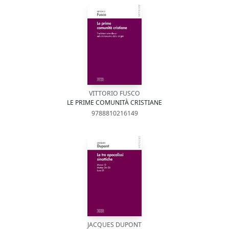
VITTORIO FUSCO
LE PRIME COMUNITÀ CRISTIANE
9788810216149
JACQUES DUPONT