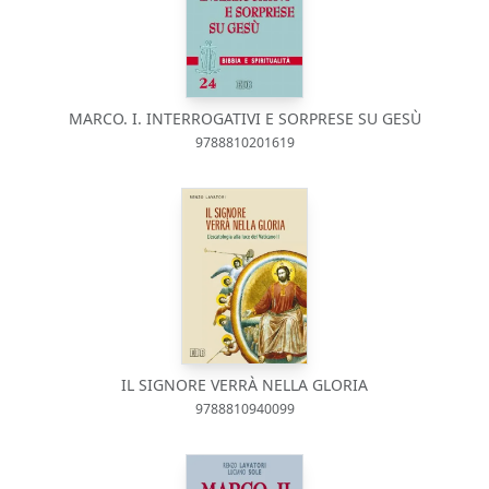
MARCO. I. INTERROGATIVI E SORPRESE SU GESÙ
9788810201619
IL SIGNORE VERRÀ NELLA GLORIA
9788810940099