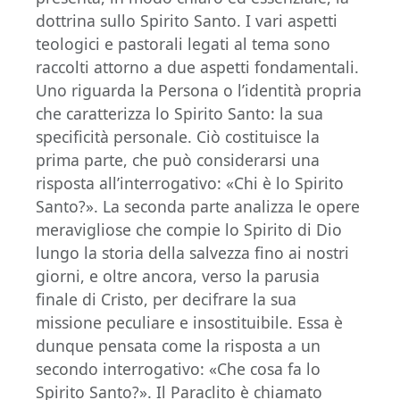
dottrina sullo Spirito Santo. I vari aspetti
teologici e pastorali legati al tema sono
raccolti attorno a due aspetti fondamentali.
Uno riguarda la Persona o l’identità propria
che caratterizza lo Spirito Santo: la sua
specificità personale. Ciò costituisce la
prima parte, che può considerarsi una
risposta all’interrogativo: «Chi è lo Spirito
Santo?». La seconda parte analizza le opere
meravigliose che compie lo Spirito di Dio
lungo la storia della salvezza fino ai nostri
giorni, e oltre ancora, verso la parusia
finale di Cristo, per decifrare la sua
missione peculiare e insostituibile. Essa è
dunque pensata come la risposta a un
secondo interrogativo: «Che cosa fa lo
Spirito Santo?». Il Paraclito è chiamato