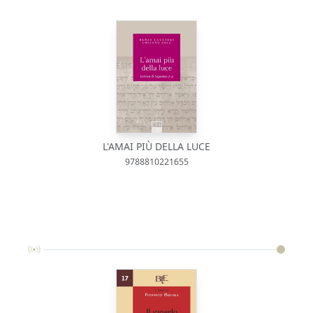
L'AMAI PIÙ DELLA LUCE
9788810221655