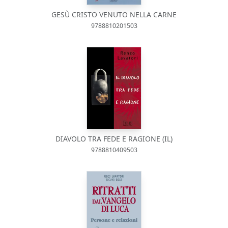
GESÙ CRISTO VENUTO NELLA CARNE
9788810201503
DIAVOLO TRA FEDE E RAGIONE (IL)
9788810409503