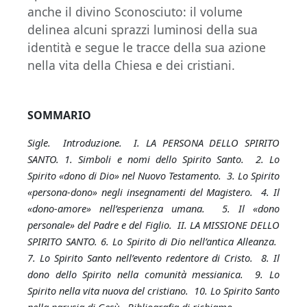
anche il divino Sconosciuto: il volume
delinea alcuni sprazzi luminosi della sua
identità e segue le tracce della sua azione
nella vita della Chiesa e dei cristiani.
SOMMARIO
Sigle. Introduzione. I. LA PERSONA DELLO SPIRITO
SANTO. 1. Simboli e nomi dello Spirito Santo. 2. Lo
Spirito «dono di Dio» nel Nuovo Testamento. 3. Lo Spirito
«persona-dono» negli insegnamenti del Magistero. 4. Il
«dono-amore» nell’esperienza umana. 5. Il «dono
personale» del Padre e del Figlio. II. LA MISSIONE DELLO
SPIRITO SANTO. 6. Lo Spirito di Dio nell’antica Alleanza.
7. Lo Spirito Santo nell’evento redentore di Cristo. 8. Il
dono dello Spirito nella comunità messianica. 9. Lo
Spirito nella vita nuova del cristiano. 10. Lo Spirito Santo