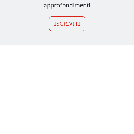
approfondimenti
ISCRIVITI