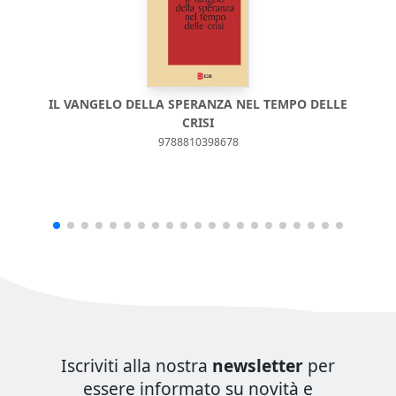
IL VANGELO DELLA SPERANZA NEL TEMPO DELLE
CRISI
9788810398678
Iscriviti alla nostra
newsletter
per
essere informato su novità e