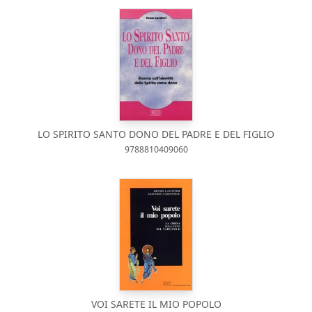
LO SPIRITO SANTO DONO DEL PADRE E DEL FIGLIO
9788810409060
VOI SARETE IL MIO POPOLO