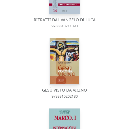
RITRATTI DAL VANGELO DI LUCA
9788810211090
GESÙ VISTO DA VICINO
9788810202180