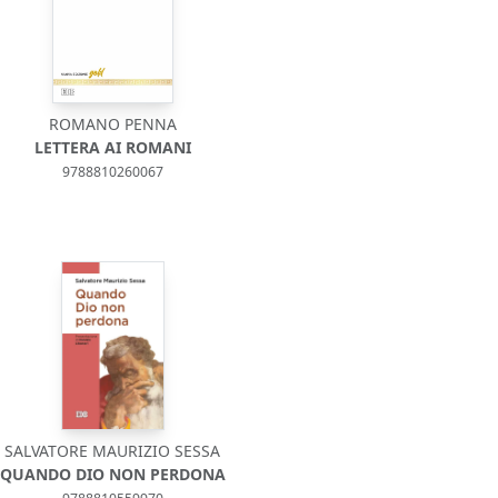
ROMANO PENNA
LETTERA AI ROMANI
9788810260067
SALVATORE MAURIZIO SESSA
QUANDO DIO NON PERDONA