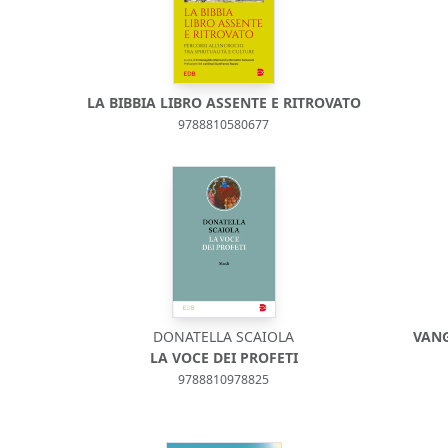
LA BIBBIA LIBRO ASSENTE E RITROVATO
9788810580677
DONATELLA SCAIOLA
VANG
LA VOCE DEI PROFETI
9788810978825