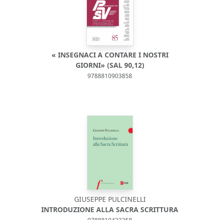
« INSEGNACI A CONTARE I NOSTRI
GIORNI» (SAL 90,12)
9788810903858
GIUSEPPE PULCINELLI
INTRODUZIONE ALLA SACRA SCRITTURA