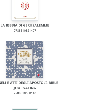
LA BIBBIA DI GERUSALEMME
9788810821497
ELI E ATTI DEGLI APOSTOLI. BIBLE
JOURNALING
9788810650110