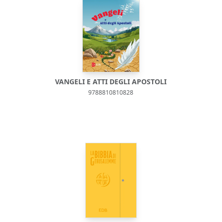
VANGELI E ATTI DEGLI APOSTOLI
9788810810828