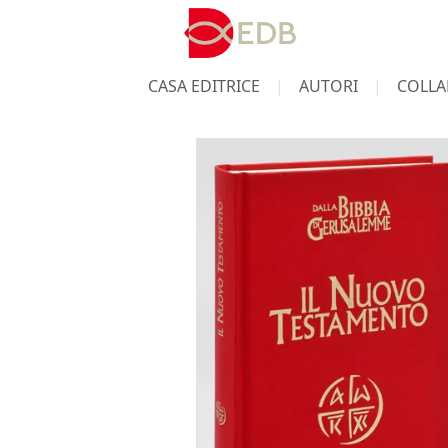
CASA EDITRICE
AUTORI
COLLA