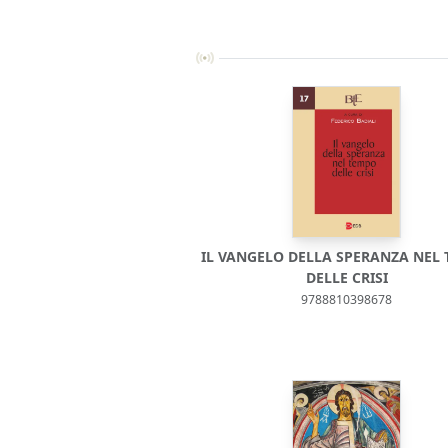
IL VANGELO DELLA SPERANZA NEL
DELLE CRISI
9788810398678