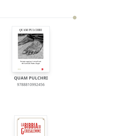
QUAM PULCHRI
9788810992456