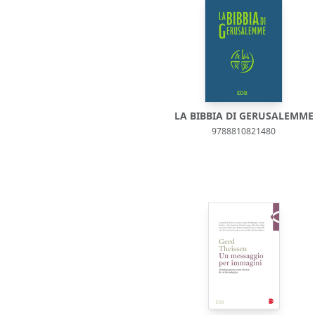
LA BIBBIA DI GERUSALEMME
9788810821480