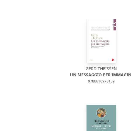
GERD THEISSEN
UN MESSAGGIO PER IMMAGIN
9788810978139