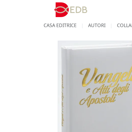
CASA EDITRICE
AUTORI
COLLA