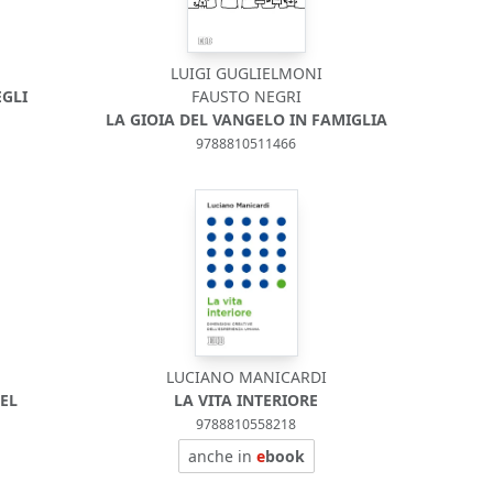
LUIGI GUGLIELMONI
EGLI
FAUSTO NEGRI
LA GIOIA DEL VANGELO IN FAMIGLIA
9788810511466
LUCIANO MANICARDI
DEL
LA VITA INTERIORE
9788810558218
anche in
e
book