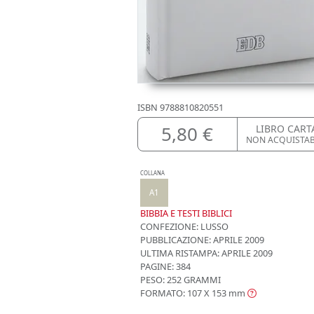
ISBN
9788810820551
5,80 €
LIBRO CART
NON ACQUISTA
COLLANA
A1
BIBBIA E TESTI BIBLICI
CONFEZIONE:
LUSSO
PUBBLICAZIONE:
APRILE 2009
ULTIMA RISTAMPA:
APRILE 2009
PAGINE: 384
PESO: 252 GRAMMI
FORMATO: 107 X 153
mm