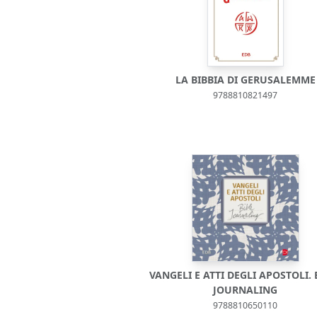
LA BIBBIA DI GERUSALEMME
9788810821497
VANGELI E ATTI DEGLI APOSTOLI. 
JOURNALING
9788810650110