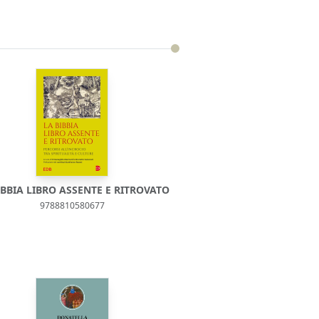
IBBIA LIBRO ASSENTE E RITROVATO
9788810580677