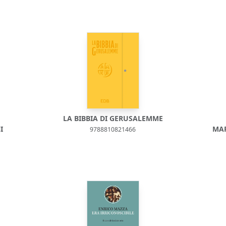
LA BIBBIA DI GERUSALEMME
I
MAR
9788810821466