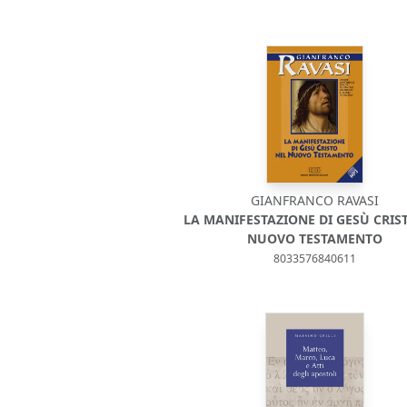
GIANFRANCO RAVASI
LA MANIFESTAZIONE DI GESÙ CRIS
NUOVO TESTAMENTO
8033576840611