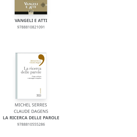
VANGELI E ATTI
9788810821091
MICHEL SERRES
CLAUDE DAGENS
LA RICERCA DELLE PAROLE
9788810555286