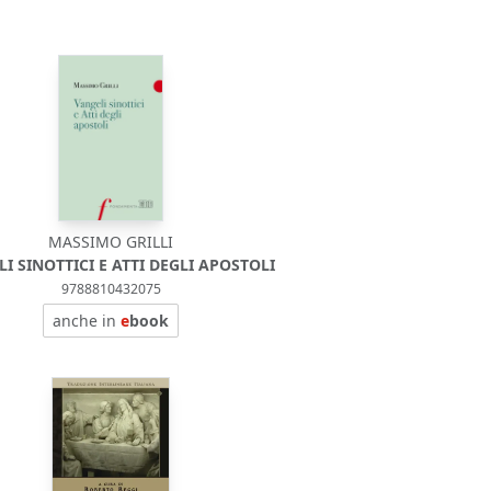
MASSIMO GRILLI
I SINOTTICI E ATTI DEGLI APOSTOLI
9788810432075
anche in
e
book