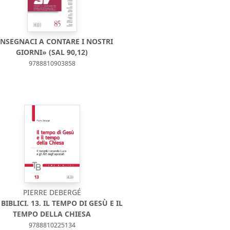
INSEGNACI A CONTARE I NOSTRI
GIORNI» (SAL 90,12)
9788810903858
PIERRE DEBERGÉ
BIBLICI. 13. IL TEMPO DI GESÙ E IL
TEMPO DELLA CHIESA
9788810225134