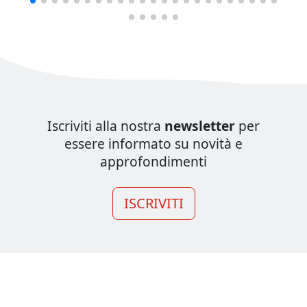
Iscriviti alla nostra
newsletter
per
essere informato su novità e
approfondimenti
ISCRIVITI