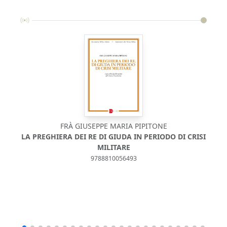
FRÀ GIUSEPPE MARIA PIPITONE
LA PREGHIERA DEI RE DI GIUDA IN PERIODO DI CRISI
MILITARE
9788810056493