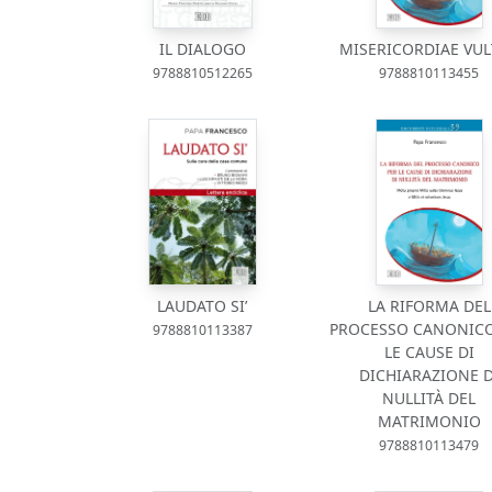
IL DIALOGO
MISERICORDIAE VU
9788810512265
9788810113455
LAUDATO SI’
LA RIFORMA DEL
PROCESSO CANONICO
9788810113387
LE CAUSE DI
DICHIARAZIONE D
NULLITÀ DEL
MATRIMONIO
9788810113479