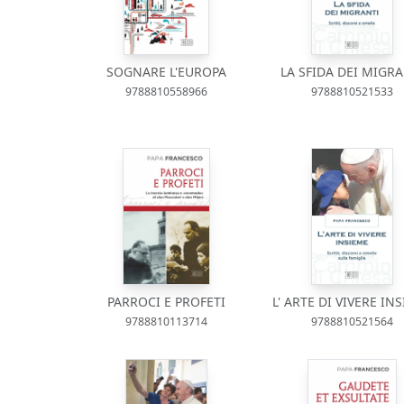
SOGNARE L'EUROPA
LA SFIDA DEI MIGRA
9788810558966
9788810521533
PARROCI E PROFETI
L' ARTE DI VIVERE IN
9788810113714
9788810521564