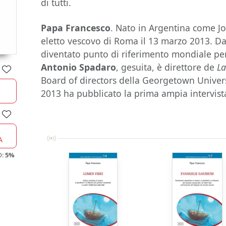
di tutti.
Papa Francesco
. Nato in Argentina come Jo
eletto vescovo di Roma il 13 marzo 2013. Da 
diventato punto di riferimento mondiale per
Antonio Spadaro
, gesuita, è direttore de
La
Board of directors della Georgetown Univer
2013 ha pubblicato la prima ampia intervista
A
O:
5%