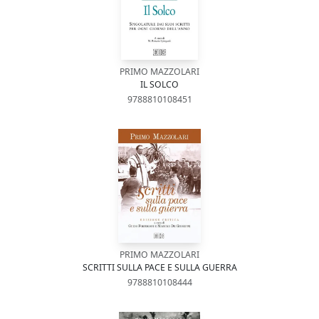
PRIMO MAZZOLARI
IL SOLCO
9788810108451
PRIMO MAZZOLARI
SCRITTI SULLA PACE E SULLA GUERRA
9788810108444