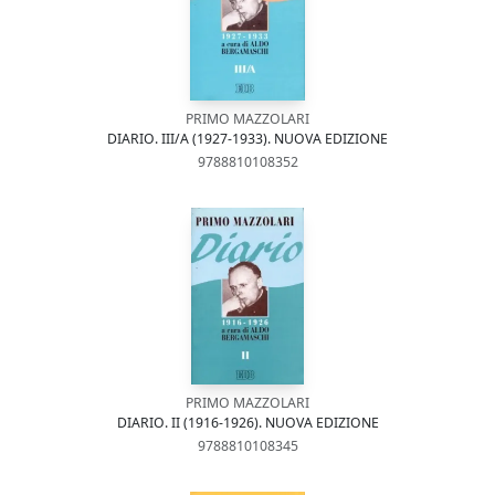
PRIMO MAZZOLARI
DIARIO. III/A (1927-1933). NUOVA EDIZIONE
9788810108352
PRIMO MAZZOLARI
DIARIO. II (1916-1926). NUOVA EDIZIONE
9788810108345