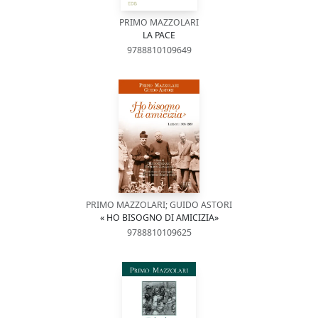
PRIMO MAZZOLARI
LA PACE
9788810109649
PRIMO MAZZOLARI; GUIDO ASTORI
« HO BISOGNO DI AMICIZIA»
9788810109625