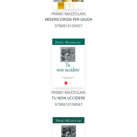
PRIMO MAZZOLARI
MISERICORDIA PER GIUDA
9788810109007
PRIMO MAZZOLARI
TU NON UCCIDERE
9788810108987