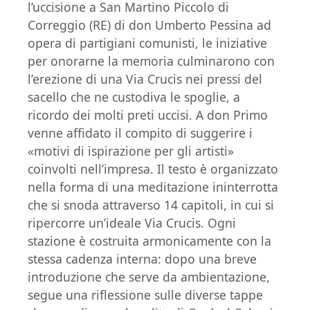
l’uccisione a San Martino Piccolo di
Correggio (RE) di don Umberto Pessina ad
opera di partigiani comunisti, le iniziative
per onorarne la memoria culminarono con
l’erezione di una Via Crucis nei pressi del
sacello che ne custodiva le spoglie, a
ricordo dei molti preti uccisi. A don Primo
venne affidato il compito di suggerire i
«motivi di ispirazione per gli artisti»
coinvolti nell’impresa. Il testo è organizzato
nella forma di una meditazione ininterrotta
che si snoda attraverso 14 capitoli, in cui si
ripercorre un’ideale Via Crucis. Ogni
stazione è costruita armonicamente con la
stessa cadenza interna: dopo una breve
introduzione che serve da ambientazione,
segue una riflessione sulle diverse tappe