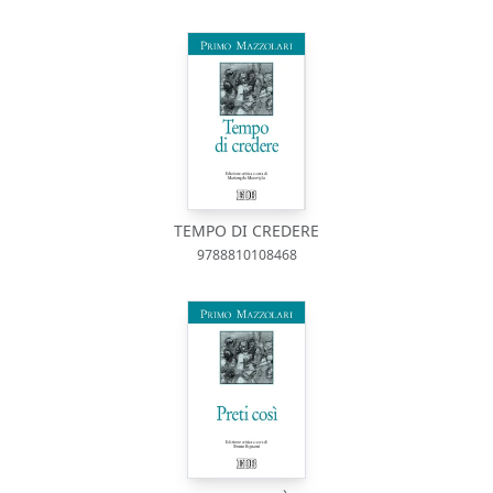
TEMPO DI CREDERE
9788810108468