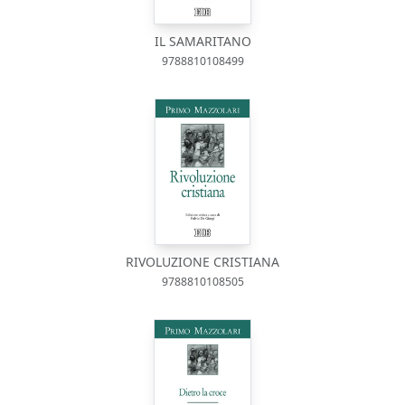
IL SAMARITANO
9788810108499
RIVOLUZIONE CRISTIANA
9788810108505