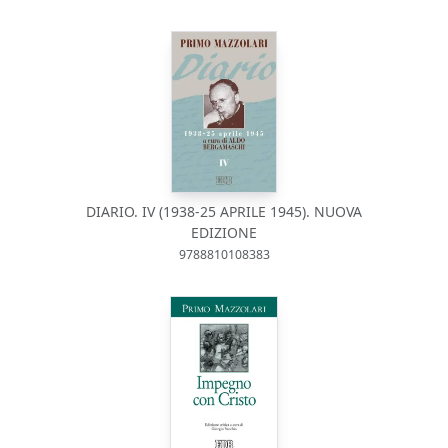
DIARIO. IV (1938-25 APRILE 1945). NUOVA
EDIZIONE
9788810108383