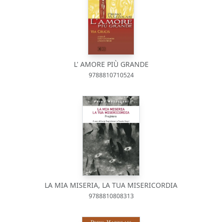
L' AMORE PIÙ GRANDE
9788810710524
LA MIA MISERIA, LA TUA MISERICORDIA
9788810808313