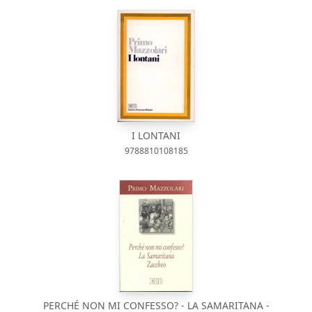
I LONTANI
9788810108185
PERCHÉ NON MI CONFESSO? - LA SAMARITANA -