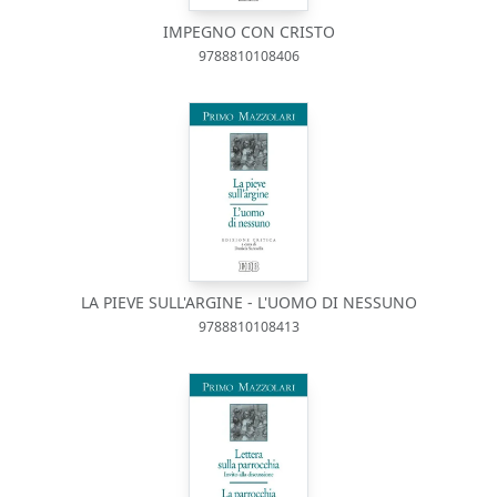
IMPEGNO CON CRISTO
9788810108406
LA PIEVE SULL'ARGINE - L'UOMO DI NESSUNO
9788810108413