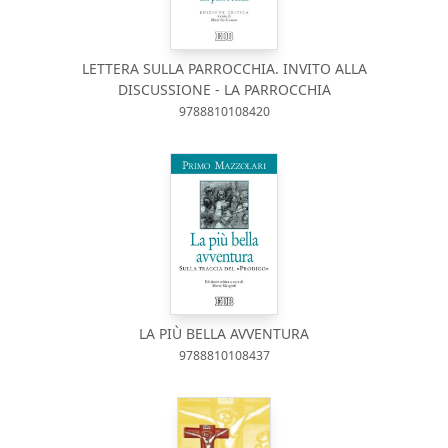
LETTERA SULLA PARROCCHIA. INVITO ALLA
DISCUSSIONE - LA PARROCCHIA
9788810108420
LA PIÙ BELLA AVVENTURA
9788810108437