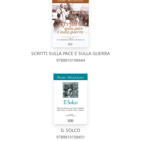
SCRITTI SULLA PACE E SULLA GUERRA
9788810108444
IL SOLCO
9788810108451