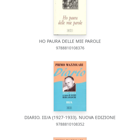
HO PAURA DELLE MIE PAROLE
9788810108376
DIARIO. III/A (1927-1933). NUOVA EDIZIONE
9788810108352