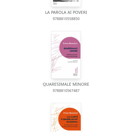
LA PAROLA AI POVERI
9788810558850
QUARESIMALE MINORE
9788810567487