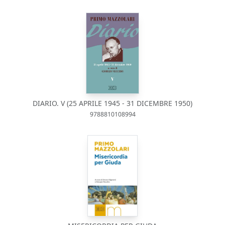
DIARIO. V (25 APRILE 1945 - 31 DICEMBRE 1950)
9788810108994