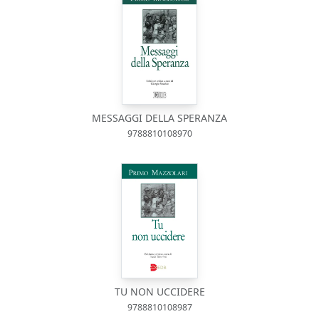
MESSAGGI DELLA SPERANZA
9788810108970
TU NON UCCIDERE
9788810108987