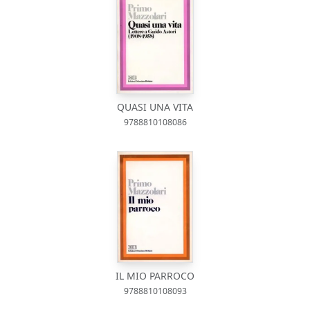
QUASI UNA VITA
9788810108086
IL MIO PARROCO
9788810108093