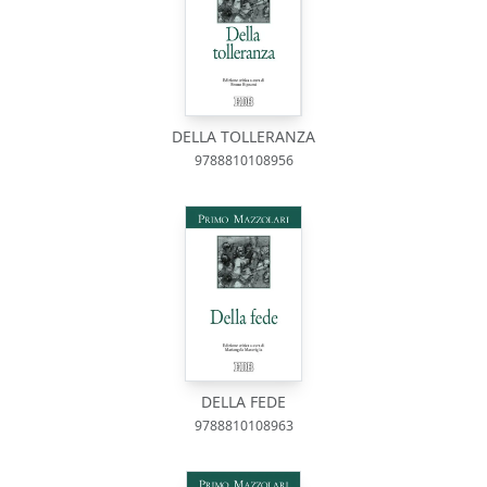
DELLA TOLLERANZA
9788810108956
DELLA FEDE
9788810108963