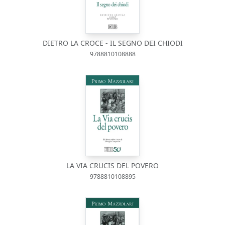
DIETRO LA CROCE - IL SEGNO DEI CHIODI
9788810108888
LA VIA CRUCIS DEL POVERO
9788810108895