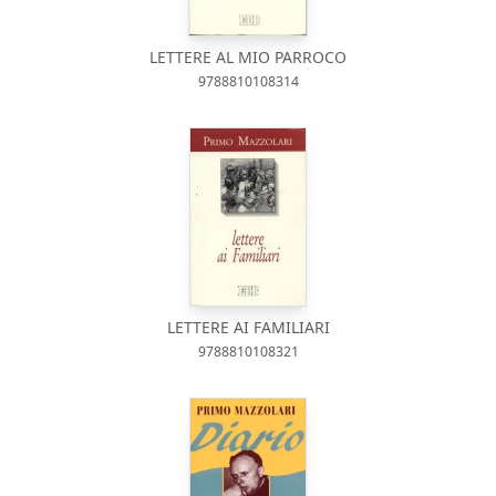
LETTERE AL MIO PARROCO
9788810108314
LETTERE AI FAMILIARI
9788810108321