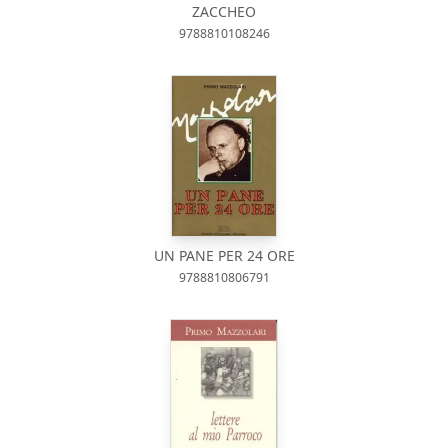
ZACCHEO
9788810108246
UN PANE PER 24 ORE
9788810806791