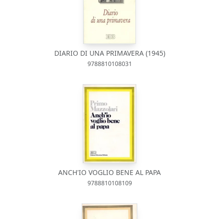
DIARIO DI UNA PRIMAVERA (1945)
9788810108031
ANCH'IO VOGLIO BENE AL PAPA
9788810108109