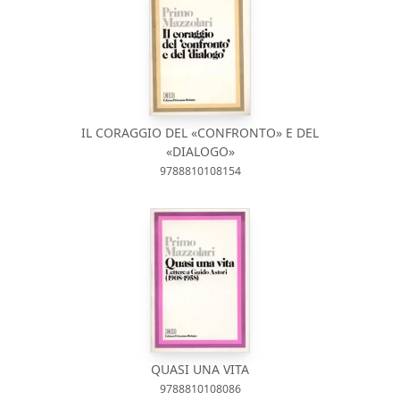
IL CORAGGIO DEL «CONFRONTO» E DEL
«DIALOGO»
9788810108154
QUASI UNA VITA
9788810108086