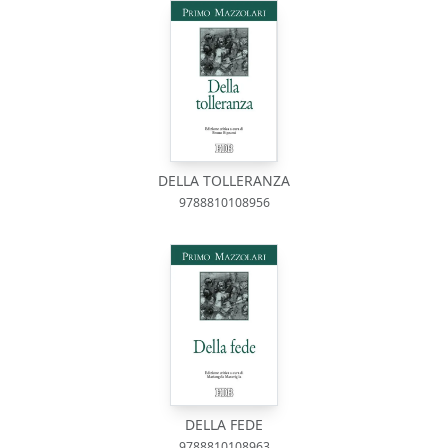
DELLA TOLLERANZA
9788810108956
DELLA FEDE
9788810108963