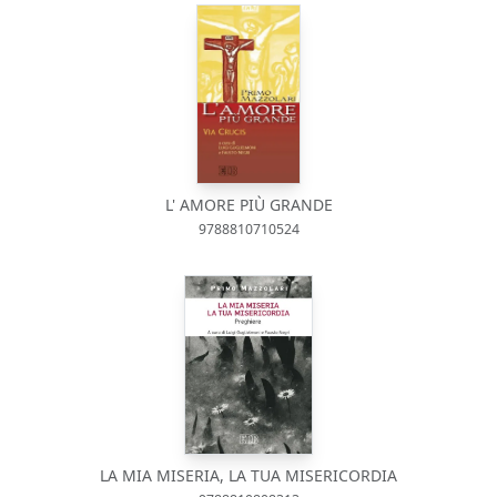
L' AMORE PIÙ GRANDE
9788810710524
LA MIA MISERIA, LA TUA MISERICORDIA