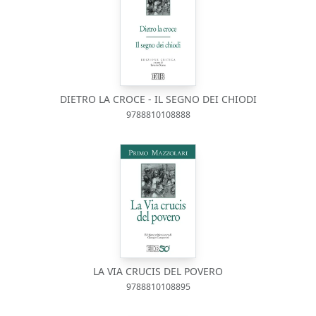
DIETRO LA CROCE - IL SEGNO DEI CHIODI
9788810108888
LA VIA CRUCIS DEL POVERO
9788810108895