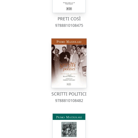
PRETI COSÌ
9788810108475
SCRITTI POLITICI
9788810108482