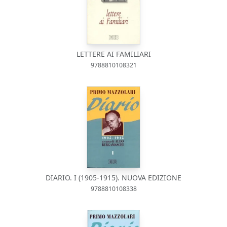
LETTERE AI FAMILIARI
9788810108321
DIARIO. I (1905-1915). NUOVA EDIZIONE
9788810108338