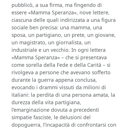
pubblicò, a sua firma, ma fingendo di
essere «Mamma Speranza», nove lettere,
ciascuna delle quali indirizzata a una figura
sociale ben precisa: una mamma, una
sposa, un partigiano, un prete, un giovane,
un magistrato, un giornalista, un
industriale e un vecchio. In ogni lettera
«Mamma Speranza» – che si presentava
come sorella della Fede e della Carità – si
rivolgeva a persone che avevano sofferto
durante la guerra appena conclusa,
evocando i drammi vissuti da milioni di
italiani: la perdita di una persona amata, la
durezza della vita partigiana,
l’emarginazione dovuta a precedenti
simpatie fasciste, le delusioni del
dopoguerra, l’incapacità di confrontarsi con