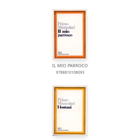
IL MIO PARROCO
9788810108093