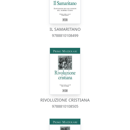
IL SAMARITANO
9788810108499
RIVOLUZIONE CRISTIANA
9788810108505