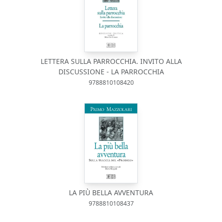
LETTERA SULLA PARROCCHIA. INVITO ALLA
DISCUSSIONE - LA PARROCCHIA
9788810108420
LA PIÙ BELLA AVVENTURA
9788810108437