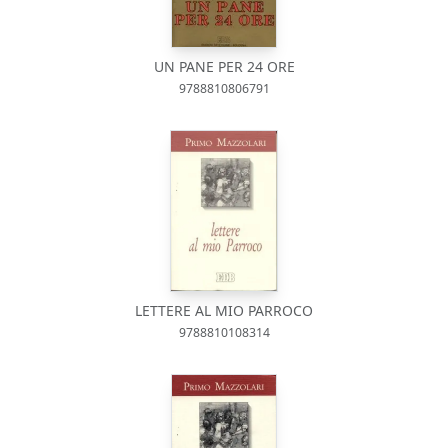
UN PANE PER 24 ORE
9788810806791
LETTERE AL MIO PARROCO
9788810108314