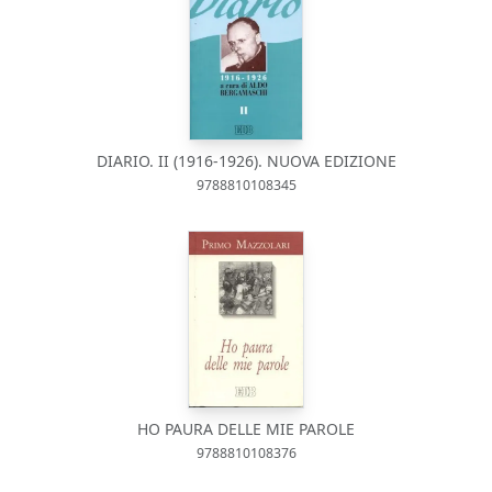
DIARIO. II (1916-1926). NUOVA EDIZIONE
9788810108345
HO PAURA DELLE MIE PAROLE
9788810108376