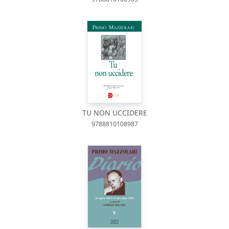
TU NON UCCIDERE
9788810108987