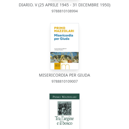
DIARIO. V (25 APRILE 1945 - 31 DICEMBRE 1950)
9788810108994
MISERICORDIA PER GIUDA
9788810109007