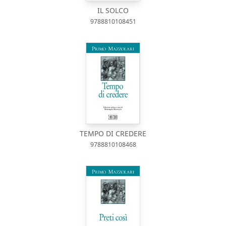
IL SOLCO
9788810108451
TEMPO DI CREDERE
9788810108468