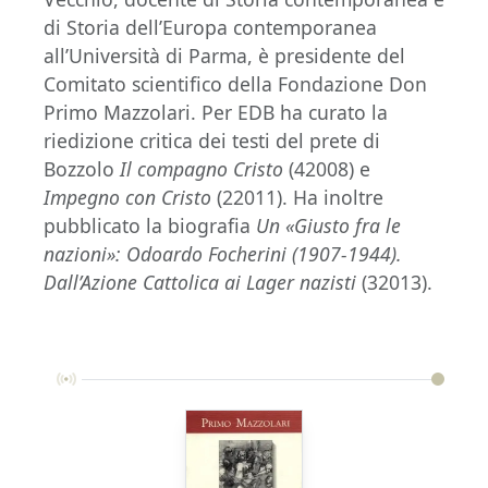
di Storia dell’Europa contemporanea
all’Università di Parma, è presidente del
Comitato scientifico della Fondazione Don
Primo Mazzolari. Per EDB ha curato la
riedizione critica dei testi del prete di
Bozzolo
Il compagno Cristo
(42008) e
Impegno con Cristo
(22011). Ha inoltre
pubblicato la biografia
Un «Giusto fra le
nazioni»: Odoardo Focherini (1907-1944).
Dall’Azione Cattolica ai Lager nazisti
(32013).