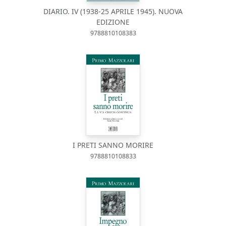
DIARIO. IV (1938-25 APRILE 1945). NUOVA
EDIZIONE
9788810108383
I PRETI SANNO MORIRE
9788810108833