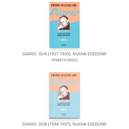
DIARIO. III/A (1927-1933). NUOVA EDIZIONE
9788810108352
DIARIO. III/B (1934-1937). NUOVA EDIZIONE