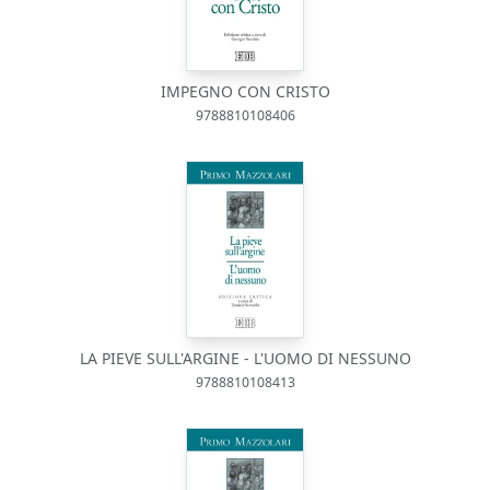
IMPEGNO CON CRISTO
9788810108406
LA PIEVE SULL'ARGINE - L'UOMO DI NESSUNO
9788810108413