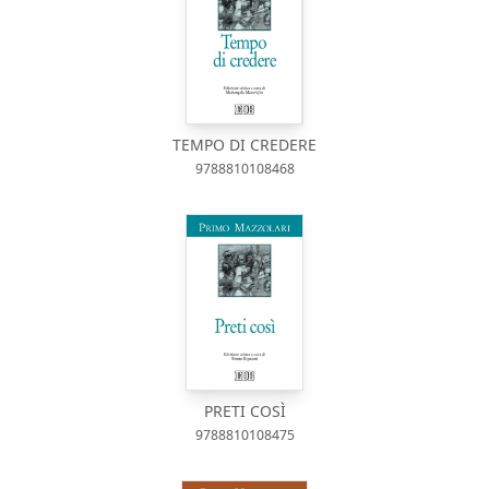
TEMPO DI CREDERE
9788810108468
PRETI COSÌ
9788810108475