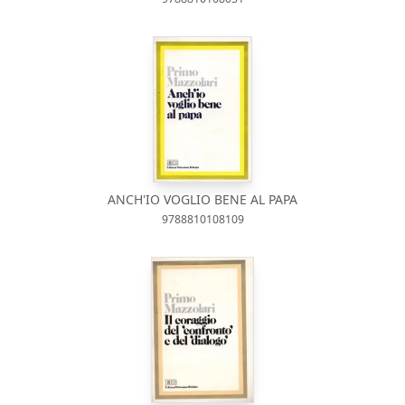
ANCH'IO VOGLIO BENE AL PAPA
9788810108109