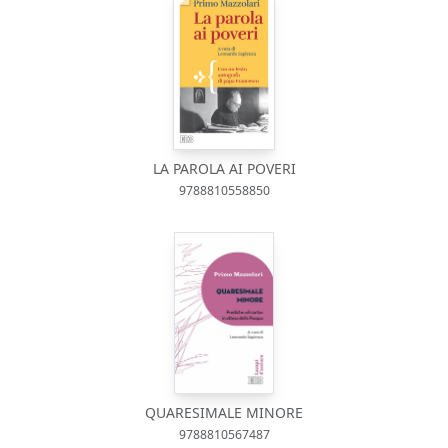
LA PAROLA AI POVERI
9788810558850
QUARESIMALE MINORE
9788810567487