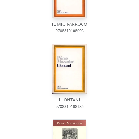
IL MIO PARROCO
9788810108093
I LONTANI
9788810108185