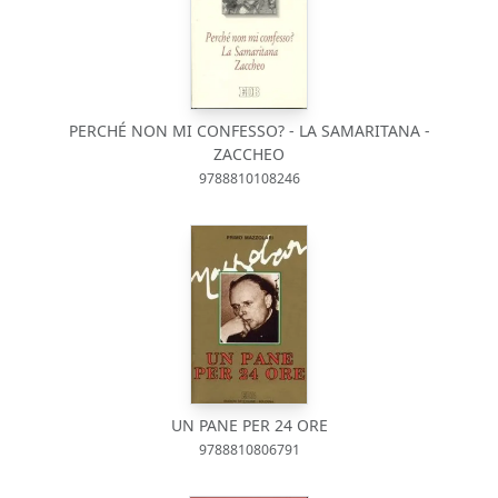
PERCHÉ NON MI CONFESSO? - LA SAMARITANA -
ZACCHEO
9788810108246
UN PANE PER 24 ORE
9788810806791