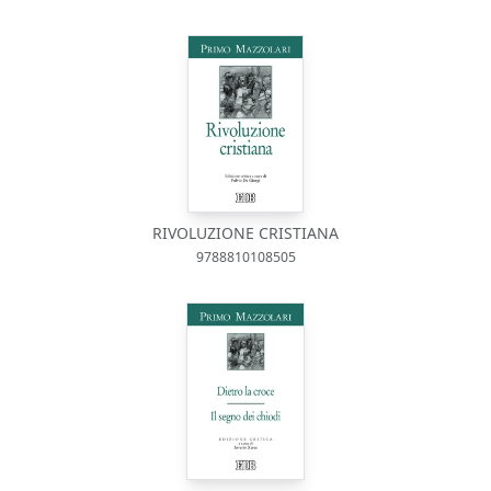
RIVOLUZIONE CRISTIANA
9788810108505