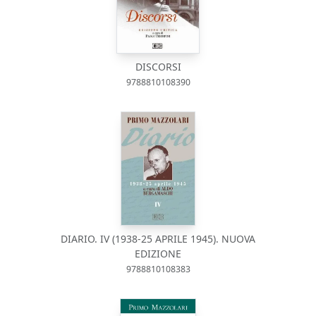
DISCORSI
9788810108390
DIARIO. IV (1938-25 APRILE 1945). NUOVA
EDIZIONE
9788810108383