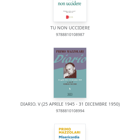
TU NON UCCIDERE
9788810108987
DIARIO. V (25 APRILE 1945 - 31 DICEMBRE 1950)
9788810108994