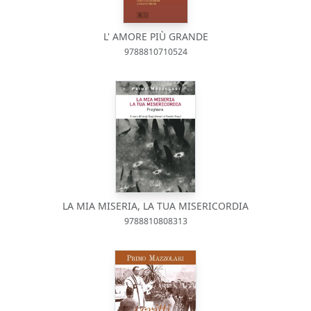
L' AMORE PIÙ GRANDE
9788810710524
LA MIA MISERIA, LA TUA MISERICORDIA
9788810808313