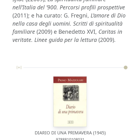
nell’Italia del ’900. Percorsi profili prospettive
(2011); e ha curato: G. Fregni,
L’amore di Dio
nella casa degli uomini. Scritti di spiritualità
familiare
(2009) e Benedetto XVI,
Caritas in
veritate. Linee guida per la lettura
(2009).
DIARIO DI UNA PRIMAVERA (1945)
9788810108031