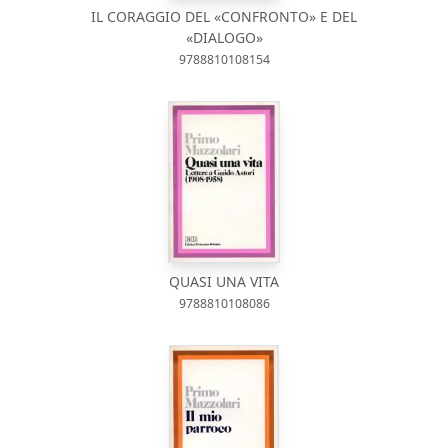
IL CORAGGIO DEL «CONFRONTO» E DEL
«DIALOGO»
9788810108154
QUASI UNA VITA
9788810108086