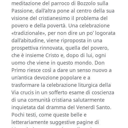
meditazione del parroco di Bozzolo sulla
Passione, dall’altra pone al centro della sua
visione del cristianesimo il problema del
povero e della povertà. Una celebrazione
«tradizionale», per non dire un po’ logorata
dall’abitudine, viene riproposta in una
prospettiva rinnovata, quella del povero,
che è insieme Cristo e, dopo di lui, ogni
uomo che viene in questo mondo. Don
Primo riesce così a dare un senso nuovo a
un’antica devozione popolare e a
trasformare la celebrazione liturgica della
Via crucis in un sofferto esame di coscienza
di una comunità cristiana salutarmente
inquietata dal dramma del Venerdì Santo.
Pochi testi, come queste belle e
letterariamente suggestive pagine di