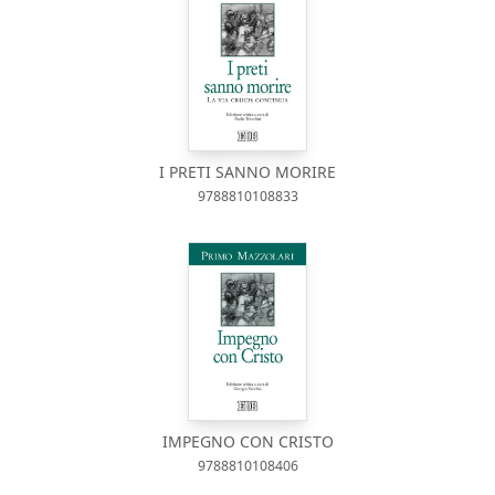
I PRETI SANNO MORIRE
9788810108833
IMPEGNO CON CRISTO
9788810108406