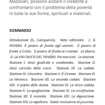
Mazzolari, possono aiutare il credente a
confrontarsi con il problema della povertà
in tutte le sue forme, spirituali e materiali.
SOMMARIO
Introduzione (
G. Campanini
). Nota editoriale. I. IL
POVERO. Il povero di fronte agli uomini. Il povero di
fronte a Cristo. Il povero di fronte ai cristiani. La sbarra.
II. LA VIA CRUCIS DEL POVERO. Pio esercizio. Le stazioni.
Stazione I. Gesù giudicato e condannato. Stazione II.
Gesù caricato della croce. Stazione III. La caduta.
Stazione IV. L’incontro. Stazione V. Il Cireneo. Stazione VI.
La Veronica. Stazione VII. La seconda caduta. Stazione
VIII. Il pianto delle donne. Stazione IX. La terza caduta.
Stazione X. La spogliazione. Stazione XI. La crocifissione.
Stazione XII. Il morente. Stazione XIII. La deposizione.
Stazione XIV. La sepoltura.
Statio novissima et jucunda
.