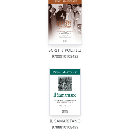
SCRITTI POLITICI
9788810108482
IL SAMARITANO
9788810108499