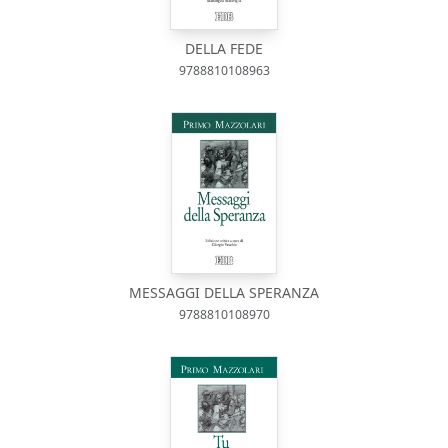
DELLA FEDE
9788810108963
MESSAGGI DELLA SPERANZA
9788810108970