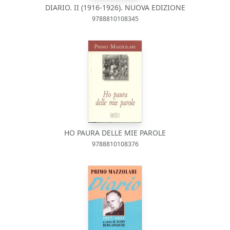
DIARIO. II (1916-1926). NUOVA EDIZIONE
9788810108345
HO PAURA DELLE MIE PAROLE
9788810108376