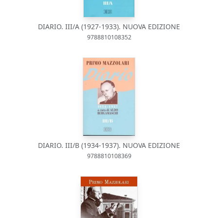
DIARIO. III/A (1927-1933). NUOVA EDIZIONE
9788810108352
DIARIO. III/B (1934-1937). NUOVA EDIZIONE
9788810108369