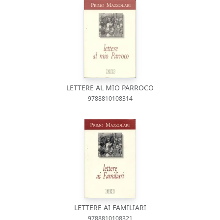
LETTERE AL MIO PARROCO
9788810108314
LETTERE AI FAMILIARI
9788810108321