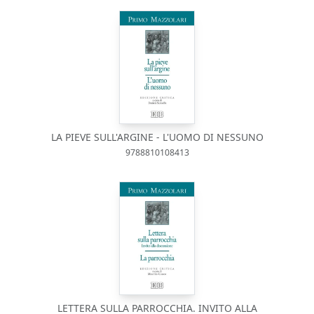
LA PIEVE SULL'ARGINE - L'UOMO DI NESSUNO
9788810108413
LETTERA SULLA PARROCCHIA. INVITO ALLA