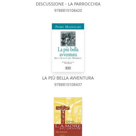
DISCUSSIONE - LA PARROCCHIA
9788810108420
LA PIÙ BELLA AVVENTURA
9788810108437