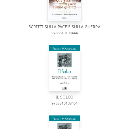
SCRITTI SULLA PACE E SULLA GUERRA
9788810108444
IL SOLCO
9788810108451