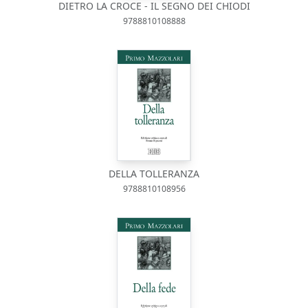
DIETRO LA CROCE - IL SEGNO DEI CHIODI
9788810108888
DELLA TOLLERANZA
9788810108956