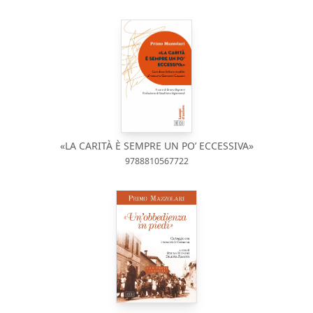
«LA CARITÀ È SEMPRE UN PO’ ECCESSIVA»
9788810567722