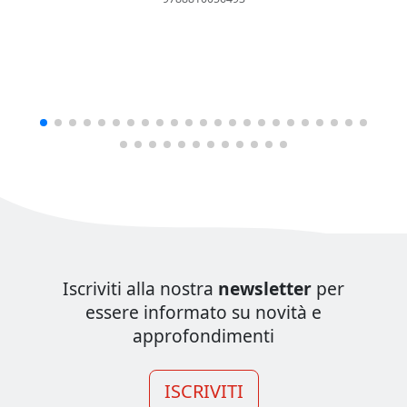
Iscriviti alla nostra
newsletter
per
essere informato su novità e
approfondimenti
ISCRIVITI