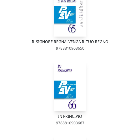
IL SIGNORE REGNA. VENGA IL TUO REGNO
9788810903650
IN PRINCIPIO
9788810903667