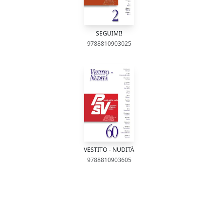
SEGUIMI!
9788810903025
VESTITO - NUDITÀ
9788810903605