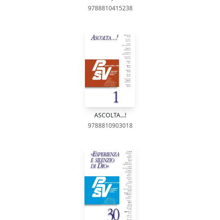
9788810415238
ASCOLTA...!
9788810903018