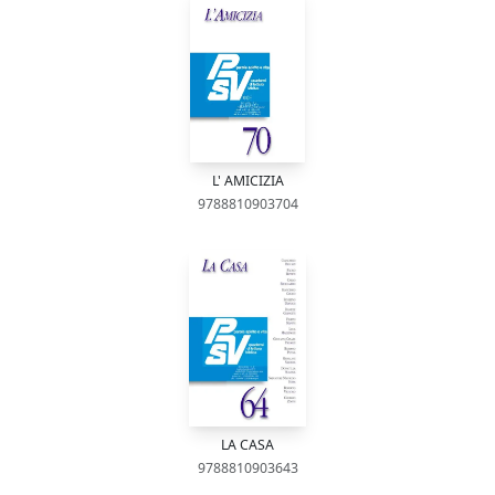
L' AMICIZIA
9788810903704
LA CASA
9788810903643