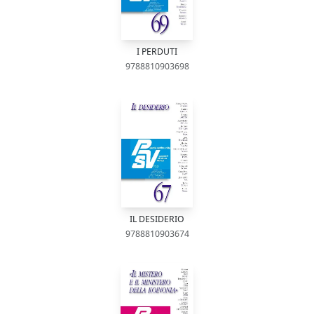
I PERDUTI
9788810903698
IL DESIDERIO
9788810903674