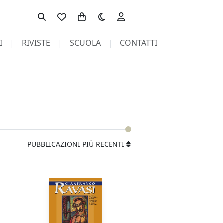
Toggle theme
I
RIVISTE
SCUOLA
CONTATTI
PUBBLICAZIONI PIÙ RECENTI