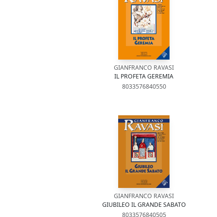
GIANFRANCO RAVASI
IL PROFETA GEREMIA
8033576840550
GIANFRANCO RAVASI
GIUBILEO IL GRANDE SABATO
8033576840505