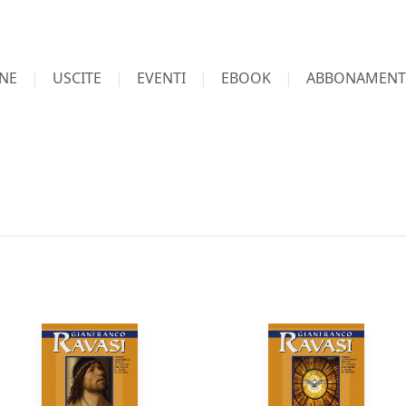
NE
USCITE
EVENTI
EBOOK
ABBONAMENT