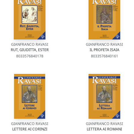
GIANFRANCO RAVASI
GIANFRANCO RAVASI
RUT, GIUDITTA, ESTER
IL PROFETA ISAIA
8033576840178
8033576840161
GIANFRANCO RAVASI
GIANFRANCO RAVASI
LETTERE AI CORINZI
LETTERA AI ROMANI