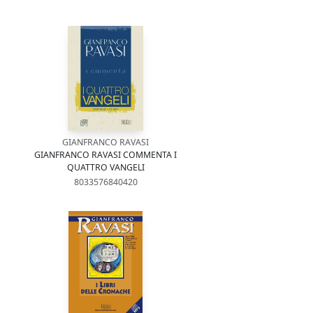
GIANFRANCO RAVASI
GIANFRANCO RAVASI COMMENTA I
QUATTRO VANGELI
8033576840420