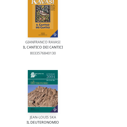
GIANFRANCO RAVASI
IL CANTICO DEI CANTICI
8033576840130
JEAN-LOUIS SKA
IL DEUTERONOMIO