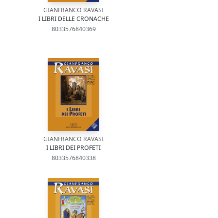
GIANFRANCO RAVASI
I LIBRI DELLE CRONACHE
8033576840369
GIANFRANCO RAVASI
I LIBRI DEI PROFETI
8033576840338