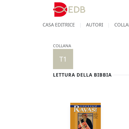
CASA EDITRICE
AUTORI
COLLA
COLLANA
T1
LETTURA DELLA BIBBIA