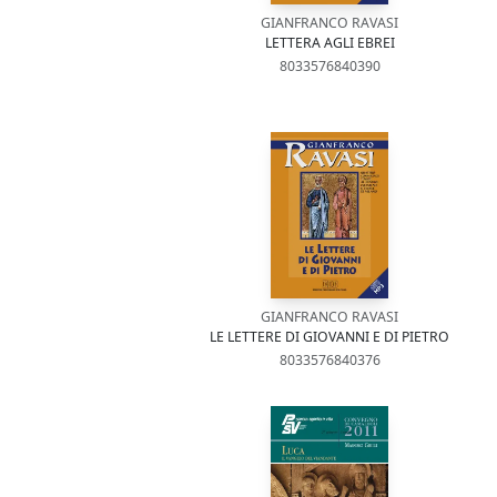
GIANFRANCO RAVASI
LETTERA AGLI EBREI
8033576840390
GIANFRANCO RAVASI
LE LETTERE DI GIOVANNI E DI PIETRO
8033576840376