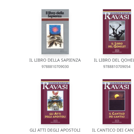
IL LIBRO DELLA SAPIENZA
IL LIBRO DEL QOHE
9788810709030
9788810709054
GLI ATTI DEGLI APOSTOLI
IL CANTICO DEI CAN