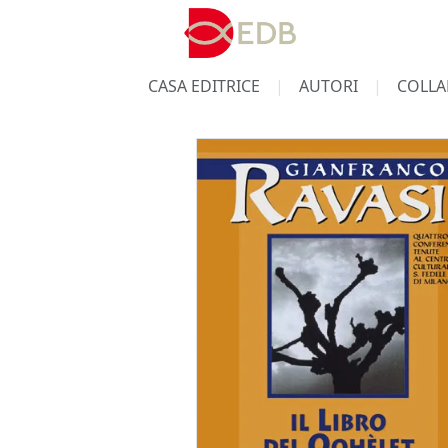
CASA EDITRICE
AUTORI
COLLA