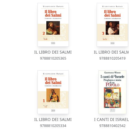
IL LIBRO DEI SALMI
IL LIBRO DEI SAL
9788810205365
9788810205419
IL LIBRO DEI SALMI
I CANTI DI ISRAEL
9788810205334
9788810402542