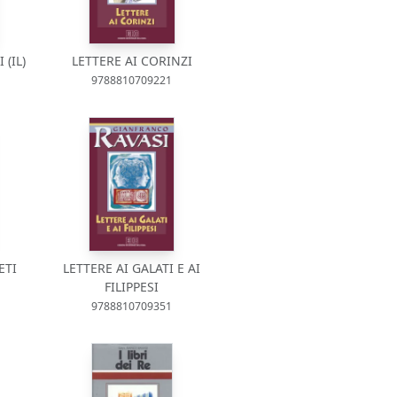
 (IL)
LETTERE AI CORINZI
9788810709221
ETI
LETTERE AI GALATI E AI
FILIPPESI
9788810709351