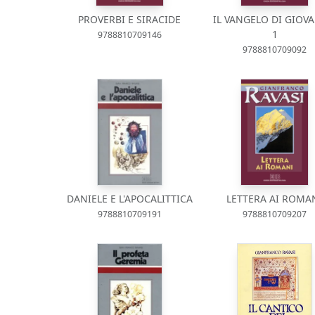
PROVERBI E SIRACIDE
IL VANGELO DI GIOVA
1
9788810709146
9788810709092
DANIELE E L'APOCALITTICA
LETTERA AI ROMA
9788810709191
9788810709207