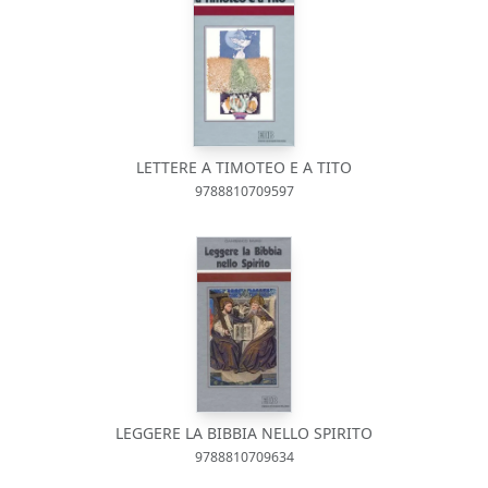
LETTERE A TIMOTEO E A TITO
9788810709597
LEGGERE LA BIBBIA NELLO SPIRITO
9788810709634