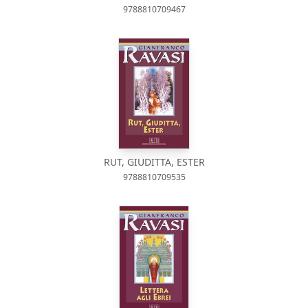
9788810709467
RUT, GIUDITTA, ESTER
9788810709535