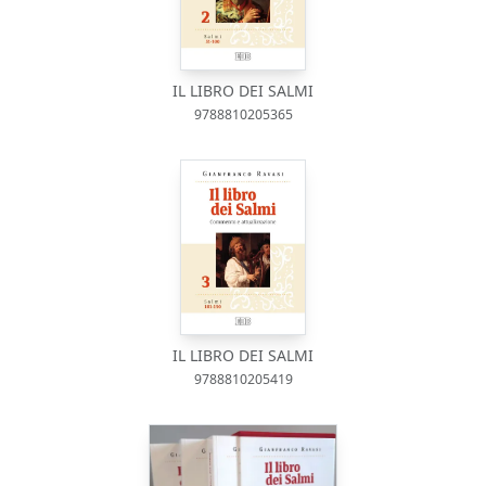
IL LIBRO DEI SALMI
9788810205365
IL LIBRO DEI SALMI
9788810205419