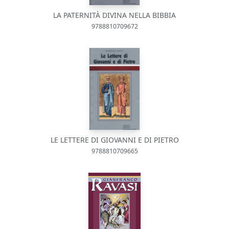
LA PATERNITÀ DIVINA NELLA BIBBIA
9788810709672
LE LETTERE DI GIOVANNI E DI PIETRO
9788810709665