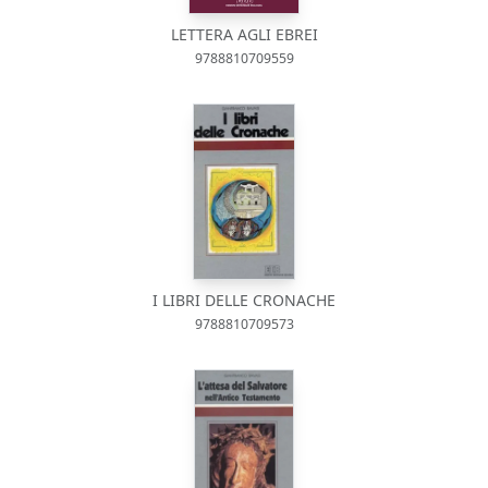
LETTERA AGLI EBREI
9788810709559
I LIBRI DELLE CRONACHE
9788810709573