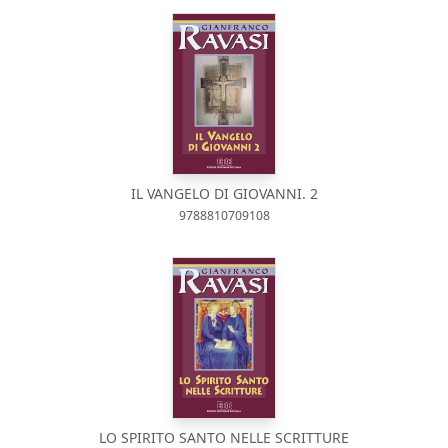
IL VANGELO DI GIOVANNI. 2
9788810709108
LO SPIRITO SANTO NELLE SCRITTURE