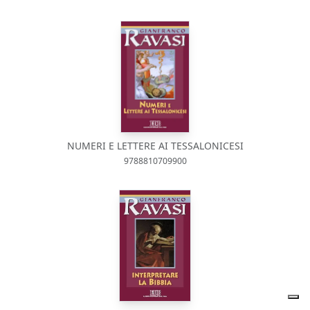
NUMERI E LETTERE AI TESSALONICESI
9788810709900