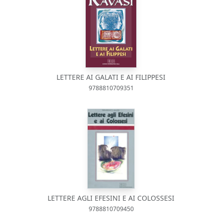
LETTERE AI GALATI E AI FILIPPESI
9788810709351
LETTERE AGLI EFESINI E AI COLOSSESI
9788810709450