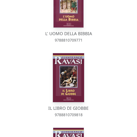
L' UOMO DELLA BIBBIA
9788810709771
IL LIBRO DI GIOBBE
9788810709818