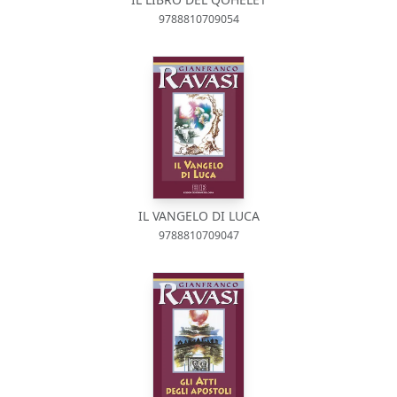
9788810709054
IL VANGELO DI LUCA
9788810709047