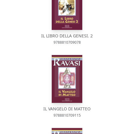
IL LIBRO DELLA GENESI. 2
9788810709078
IL VANGELO DI MATTEO
9788810709115