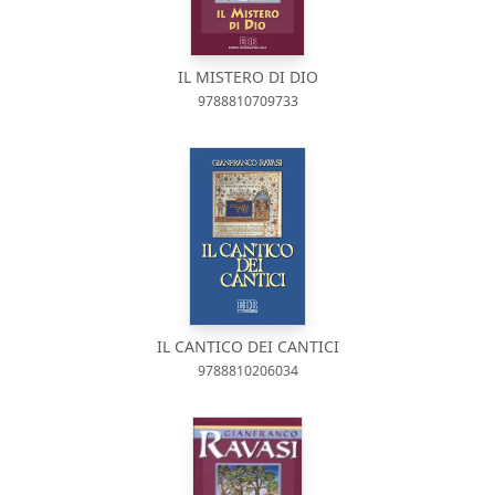
IL MISTERO DI DIO
9788810709733
IL CANTICO DEI CANTICI
9788810206034