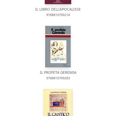
IL LIBRO DELL'APOCALISSE
9788810709214
IL PROFETA GEREMIA
9788810709283