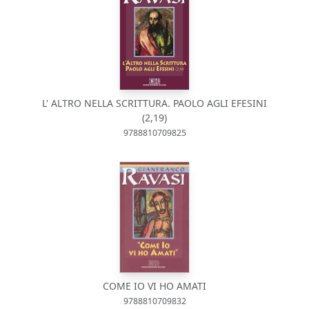
L' ALTRO NELLA SCRITTURA. PAOLO AGLI EFESINI
(2,19)
9788810709825
COME IO VI HO AMATI
9788810709832