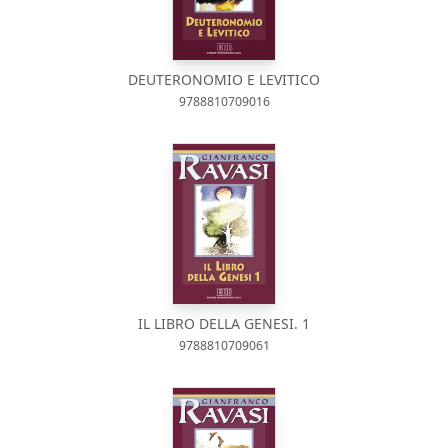
DEUTERONOMIO E LEVITICO
9788810709016
IL LIBRO DELLA GENESI. 1
9788810709061