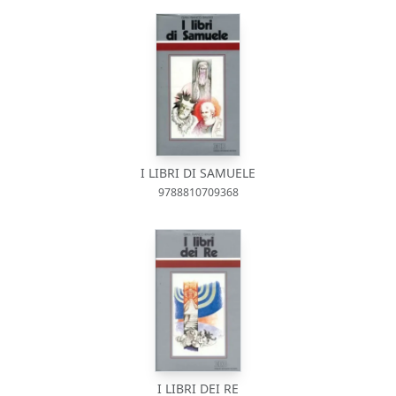
I LIBRI DI SAMUELE
9788810709368
I LIBRI DEI RE