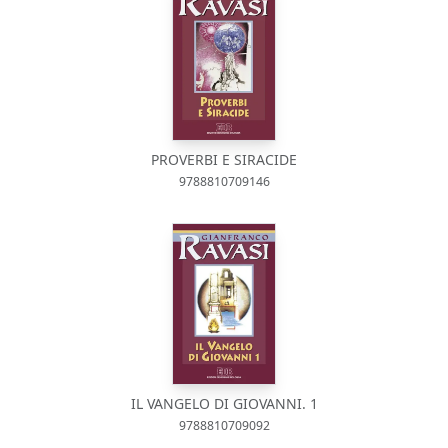
PROVERBI E SIRACIDE
9788810709146
IL VANGELO DI GIOVANNI. 1
9788810709092