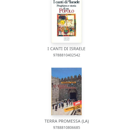
I CANTI DI ISRAELE
9788810402542
TERRA PROMESSA (LA)
9788810806685