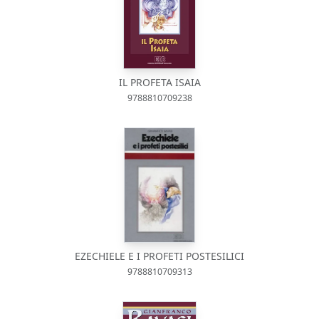
IL PROFETA ISAIA
9788810709238
EZECHIELE E I PROFETI POSTESILICI
9788810709313