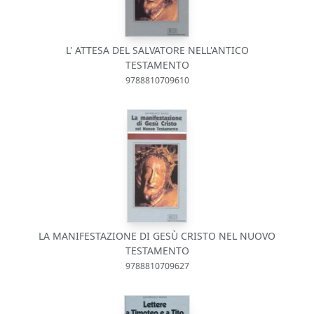
L' ATTESA DEL SALVATORE NELL'ANTICO
TESTAMENTO
9788810709610
LA MANIFESTAZIONE DI GESÙ CRISTO NEL NUOVO
TESTAMENTO
9788810709627