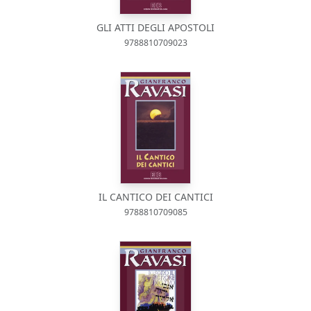
GLI ATTI DEGLI APOSTOLI
9788810709023
IL CANTICO DEI CANTICI
9788810709085