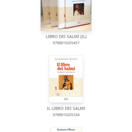
LIBRO DEI SALMI (IL)
9788810205457
IL LIBRO DEI SALMI
9788810205334