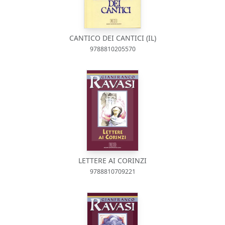
CANTICO DEI CANTICI (IL)
9788810205570
LETTERE AI CORINZI
9788810709221