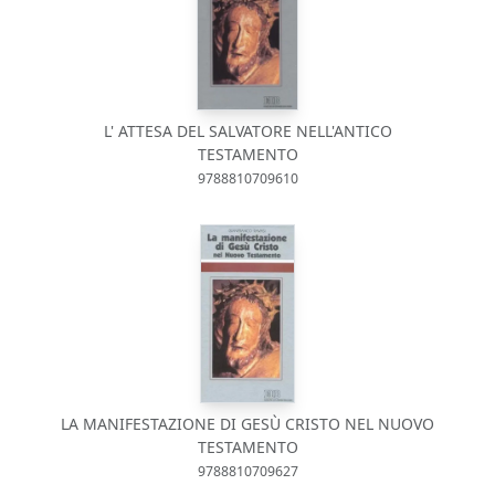
L' ATTESA DEL SALVATORE NELL'ANTICO
TESTAMENTO
9788810709610
LA MANIFESTAZIONE DI GESÙ CRISTO NEL NUOVO
TESTAMENTO
9788810709627