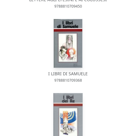
9788810709450
I LIBRI DI SAMUELE
9788810709368