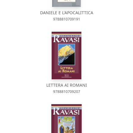
DANIELE E L'APOCALITTICA
9788810709191
LETTERA AI ROMANI
9788810709207