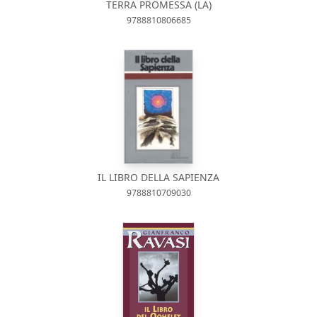
TERRA PROMESSA (LA)
9788810806685
IL LIBRO DELLA SAPIENZA
9788810709030