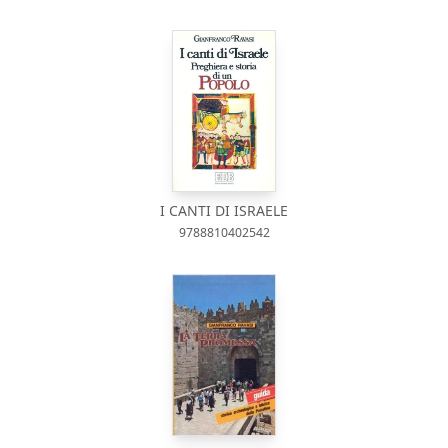
I CANTI DI ISRAELE
9788810402542