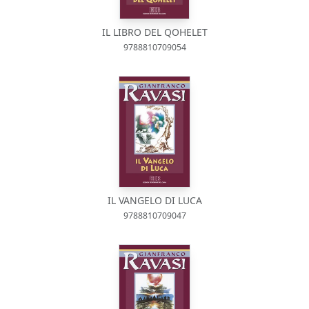
IL LIBRO DEL QOHELET
9788810709054
IL VANGELO DI LUCA
9788810709047