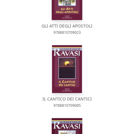
GLI ATTI DEGLI APOSTOLI
9788810709023
IL CANTICO DEI CANTICI
9788810709085