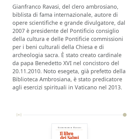
Gianfranco Ravasi, del clero ambrosiano,
biblista di fama internazionale, autore di
opere scientifiche e grande divulgatore, dal
2007 è presidente del Pontificio consiglio
della cultura e delle Pontificie commissioni
per i beni culturali della Chiesa e di
archeologia sacra. È stato creato cardinale
da papa Benedetto XVI nel concistoro del
20.11.2010. Noto esegeta, già prefetto della
Biblioteca Ambrosiana, è stato predicatore
agli esercizi spirituali in Vaticano nel 2013.