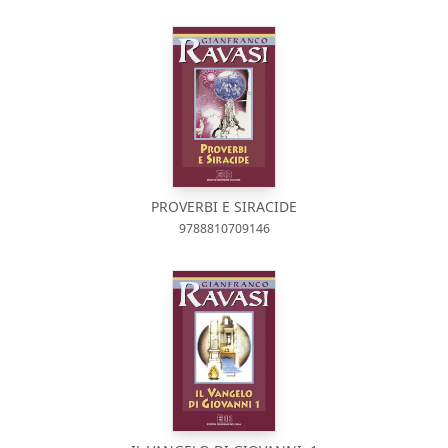
PROVERBI E SIRACIDE
9788810709146