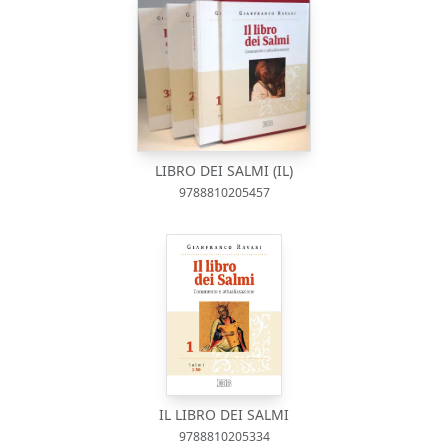
LIBRO DEI SALMI (IL)
9788810205457
IL LIBRO DEI SALMI
9788810205334