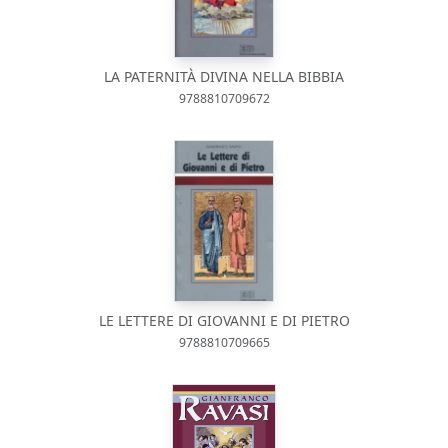
LA PATERNITÀ DIVINA NELLA BIBBIA
9788810709672
LE LETTERE DI GIOVANNI E DI PIETRO
9788810709665