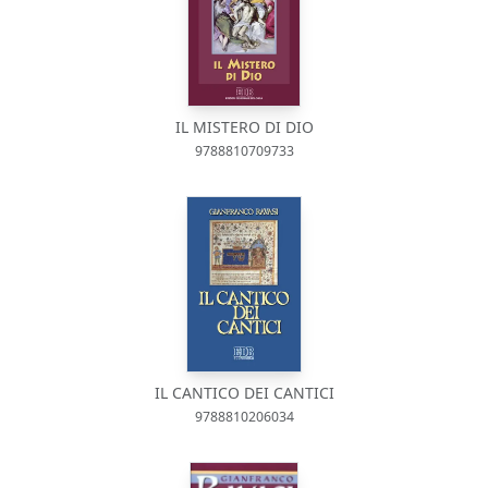
IL MISTERO DI DIO
9788810709733
IL CANTICO DEI CANTICI
9788810206034