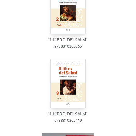
IL LIBRO DEI SALMI
9788810205365
IL LIBRO DEI SALMI
9788810205419