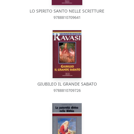
LO SPIRITO SANTO NELLE SCRITTURE
9788810709641
GIUBILEO IL GRANDE SABATO
9788810709726