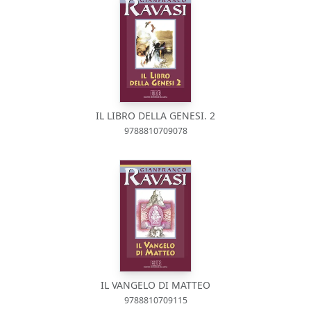
IL LIBRO DELLA GENESI. 2
9788810709078
IL VANGELO DI MATTEO
9788810709115