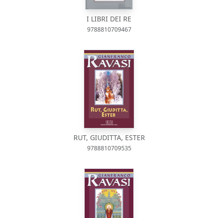
I LIBRI DEI RE
9788810709467
RUT, GIUDITTA, ESTER
9788810709535