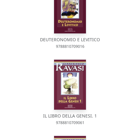
DEUTERONOMIO E LEVITICO
9788810709016
IL LIBRO DELLA GENESI. 1
9788810709061