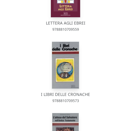
LETTERA AGLI EBREI
9788810709559
I LIBRI DELLE CRONACHE
9788810709573