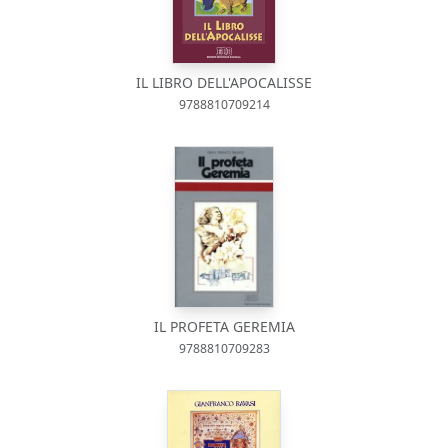
IL LIBRO DELL'APOCALISSE
9788810709214
IL PROFETA GEREMIA
9788810709283