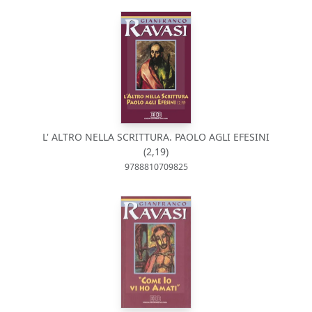
L' ALTRO NELLA SCRITTURA. PAOLO AGLI EFESINI
(2,19)
9788810709825