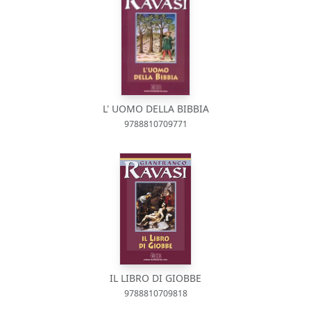
L' UOMO DELLA BIBBIA
9788810709771
IL LIBRO DI GIOBBE
9788810709818