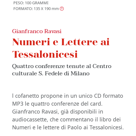
PESO: 100 GRAMMI
FORMATO: 135 X 190
mm
Gianfranco Ravasi
Numeri e Lettere ai
Tessalonicesi
Quattro conferenze tenute al Centro
culturale S. Fedele di Milano
l cofanetto propone in un unico CD formato
MP3 le quattro conferenze del card.
Gianfranco Ravasi, già disponibili in
audiocassette, che commentano il libro dei
Numeri e le lettere di Paolo ai Tessalonicesi.