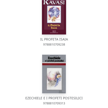
IL PROFETA ISAIA
9788810709238
EZECHIELE E I PROFETI POSTESILICI
9788810709313