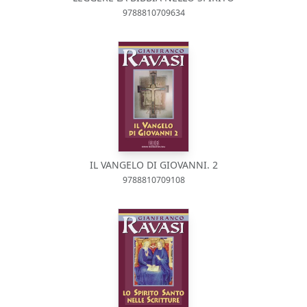
9788810709634
IL VANGELO DI GIOVANNI. 2
9788810709108