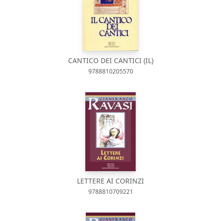
CANTICO DEI CANTICI (IL)
9788810205570
LETTERE AI CORINZI
9788810709221