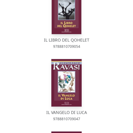
IL LIBRO DEL QOHELET
9788810709054
IL VANGELO DI LUCA
9788810709047