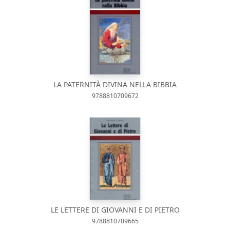
LA PATERNITÀ DIVINA NELLA BIBBIA
9788810709672
LE LETTERE DI GIOVANNI E DI PIETRO
9788810709665