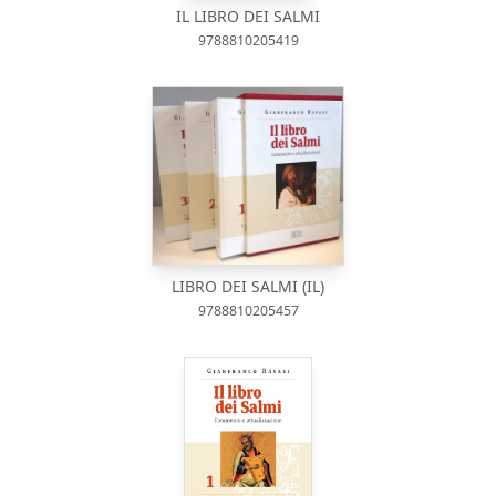
IL LIBRO DEI SALMI
9788810205419
LIBRO DEI SALMI (IL)
9788810205457