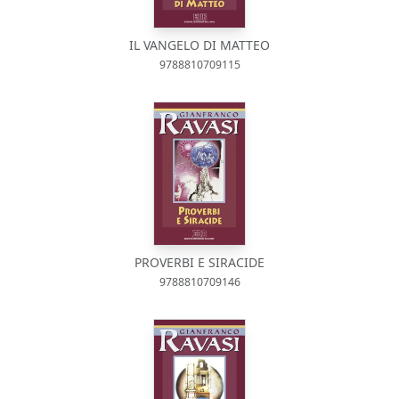
IL VANGELO DI MATTEO
9788810709115
PROVERBI E SIRACIDE
9788810709146