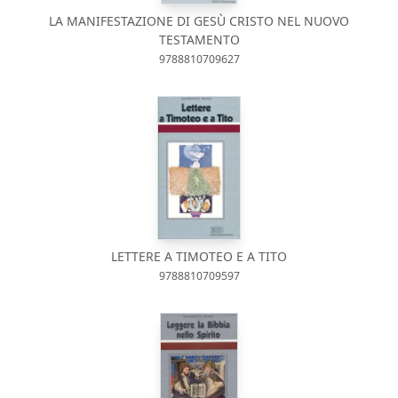
LA MANIFESTAZIONE DI GESÙ CRISTO NEL NUOVO
TESTAMENTO
9788810709627
LETTERE A TIMOTEO E A TITO
9788810709597