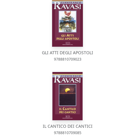
GLI ATTI DEGLI APOSTOLI
9788810709023
IL CANTICO DEI CANTICI
9788810709085