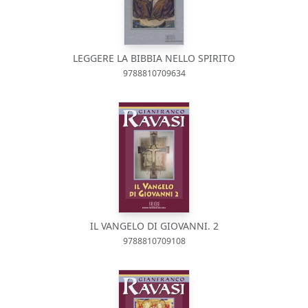
LEGGERE LA BIBBIA NELLO SPIRITO
9788810709634
IL VANGELO DI GIOVANNI. 2
9788810709108