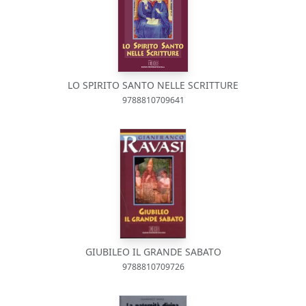
LO SPIRITO SANTO NELLE SCRITTURE
9788810709641
GIUBILEO IL GRANDE SABATO
9788810709726