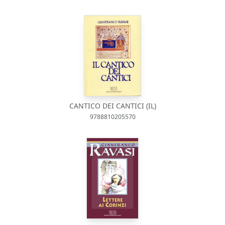
CANTICO DEI CANTICI (IL)
9788810205570