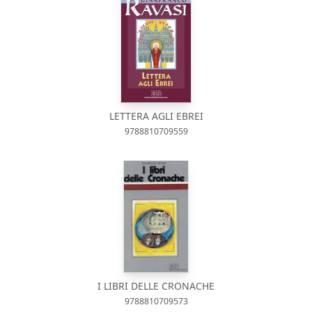
LETTERA AGLI EBREI
9788810709559
I LIBRI DELLE CRONACHE
9788810709573