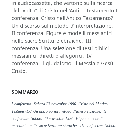
in audiocassette, che vertono sulla ricerca
del "volto" di Cristo nell'Antico Testamento:I
conferenza: Cristo nell’Antico Testamento?
Un discorso sul metodo d’interpretazione.
II conferenza: Figure e modelli messianici
nelle sacre Scritture ebraiche. III
conferenza: Una selezione di testi biblici
messianici, diretti o allegorici. IV
conferenza: Il giudaismo, il Messia e Gesù
Cristo.
SOMMARIO
I conferenza. Sabato 23 novembre 1996. Cristo nell’Antico
Testamento? Un discorso sul metodo d’interpretazione. II
c
onferenza. Sabato 30 novembre 1996. Figure e modelli
messianici nelle sacre Scritture ebraiche. III conferenza. Sabato