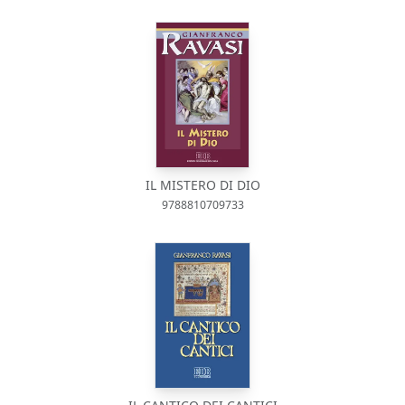
IL MISTERO DI DIO
9788810709733