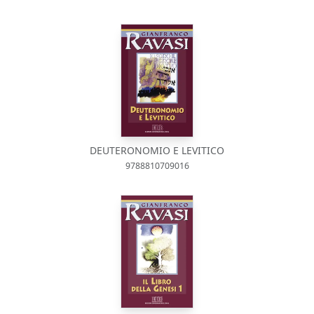
DEUTERONOMIO E LEVITICO
9788810709016