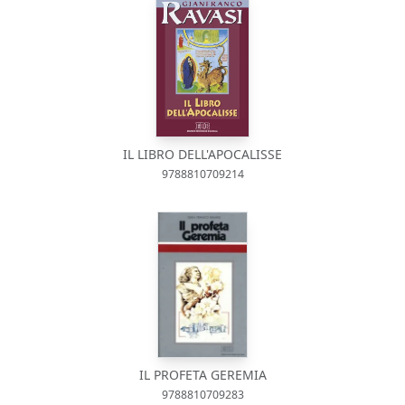
IL LIBRO DELL'APOCALISSE
9788810709214
IL PROFETA GEREMIA
9788810709283