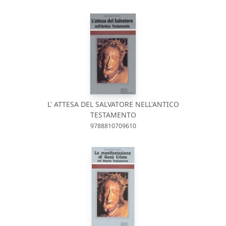
L' ATTESA DEL SALVATORE NELL'ANTICO
TESTAMENTO
9788810709610