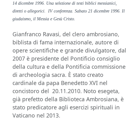
14 dicembre 1996. Una selezione di testi biblici messianici,
diretti o allegorici. IV conferenza. Sabato 21 dicembre 1996. Il
giudaismo, il Messia e Gesù Cristo.
Gianfranco Ravasi, del clero ambrosiano,
biblista di fama internazionale, autore di
opere scientifiche e grande divulgatore, dal
2007 è presidente del Pontificio consiglio
della cultura e della Pontificia commissione
di archeologia sacra. È stato creato
cardinale da papa Benedetto XVI nel
concistoro del 20.11.2010. Noto esegeta,
già prefetto della Biblioteca Ambrosiana, è
stato predicatore agli esercizi spirituali in
Vaticano nel 2013.