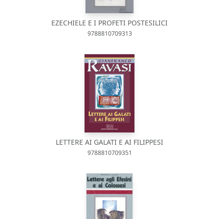
EZECHIELE E I PROFETI POSTESILICI
9788810709313
LETTERE AI GALATI E AI FILIPPESI
9788810709351