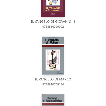
IL VANGELO DI GIOVANNI. 1
9788810709092
IL VANGELO DI MARCO
9788810709184