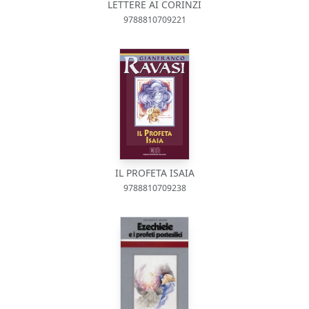
LETTERE AI CORINZI
9788810709221
IL PROFETA ISAIA
9788810709238