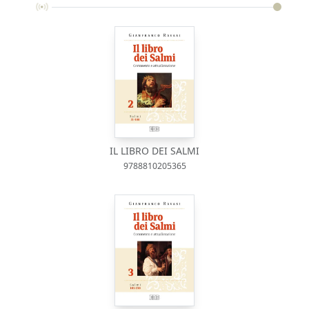
IL LIBRO DEI SALMI
9788810205365