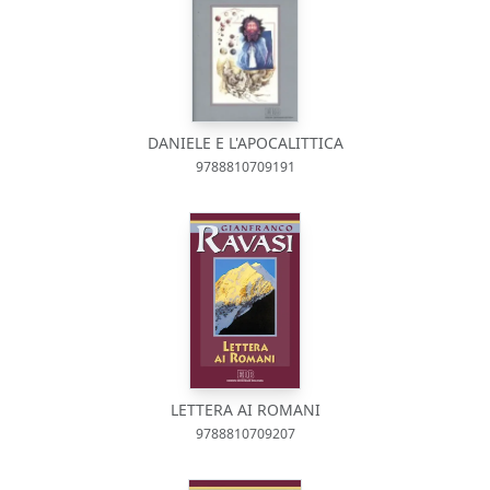
DANIELE E L'APOCALITTICA
9788810709191
LETTERA AI ROMANI
9788810709207