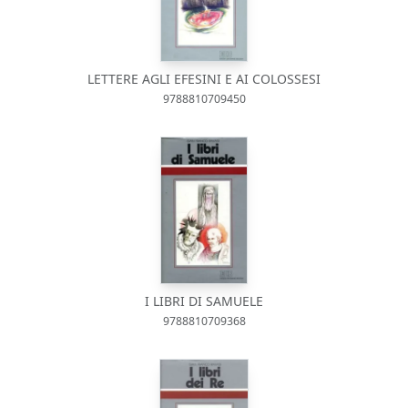
LETTERE AGLI EFESINI E AI COLOSSESI
9788810709450
I LIBRI DI SAMUELE
9788810709368