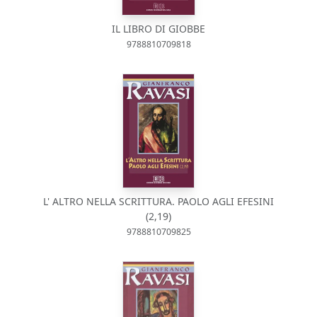
IL LIBRO DI GIOBBE
9788810709818
L' ALTRO NELLA SCRITTURA. PAOLO AGLI EFESINI
(2,19)
9788810709825