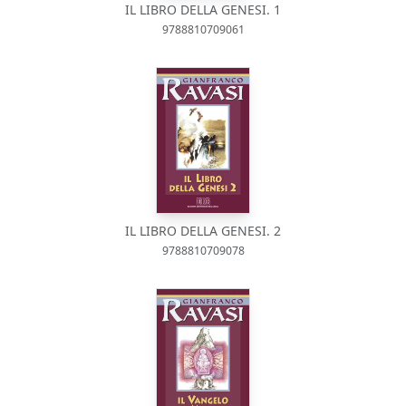
IL LIBRO DELLA GENESI. 1
9788810709061
IL LIBRO DELLA GENESI. 2
9788810709078