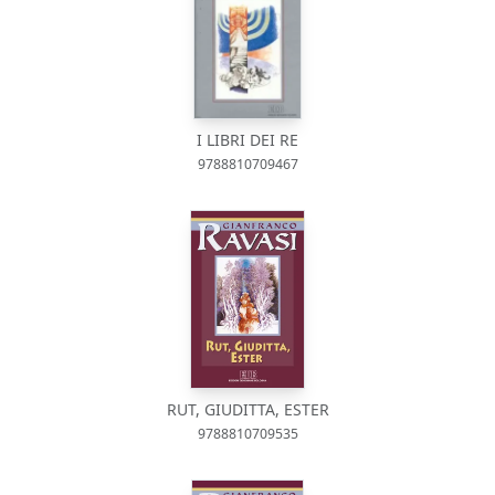
I LIBRI DEI RE
9788810709467
RUT, GIUDITTA, ESTER
9788810709535