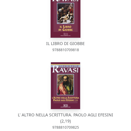
IL LIBRO DI GIOBBE
9788810709818
L' ALTRO NELLA SCRITTURA. PAOLO AGLI EFESINI
(2,19)
9788810709825