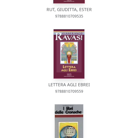
RUT, GIUDITTA, ESTER
9788810709535
LETTERA AGLI EBREI
9788810709559