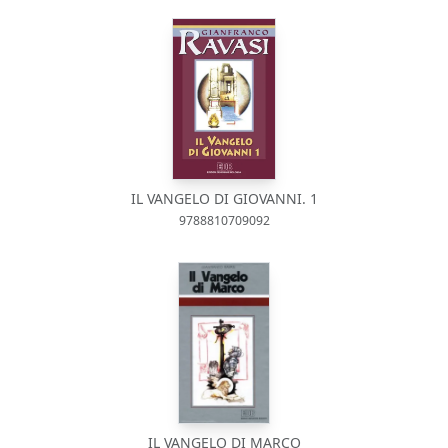
IL VANGELO DI GIOVANNI. 1
9788810709092
IL VANGELO DI MARCO