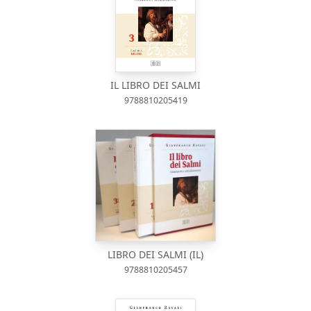
IL LIBRO DEI SALMI
9788810205419
LIBRO DEI SALMI (IL)
9788810205457