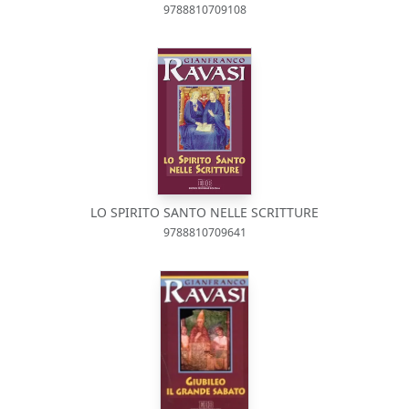
9788810709108
LO SPIRITO SANTO NELLE SCRITTURE
9788810709641