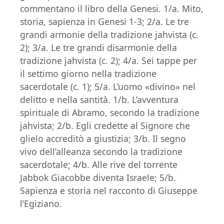
commentano il libro della Genesi. 1/a. Mito,
storia, sapienza in Genesi 1-3; 2/a. Le tre
grandi armonie della tradizione jahvista (c.
2); 3/a. Le tre grandi disarmonie della
tradizione jahvista (c. 2); 4/a. Sei tappe per
il settimo giorno nella tradizione
sacerdotale (c. 1); 5/a. L’uomo «divino» nel
delitto e nella santità. 1/b. L’avventura
spirituale di Abramo, secondo la tradizione
jahvista; 2/b. Egli credette al Signore che
glielo accreditò a giustizia; 3/b. Il segno
vivo dell’alleanza secondo la tradizione
sacerdotale; 4/b. Alle rive del torrente
Jabbok Giacobbe diventa Israele; 5/b.
Sapienza e storia nel racconto di Giuseppe
l’Egiziano.