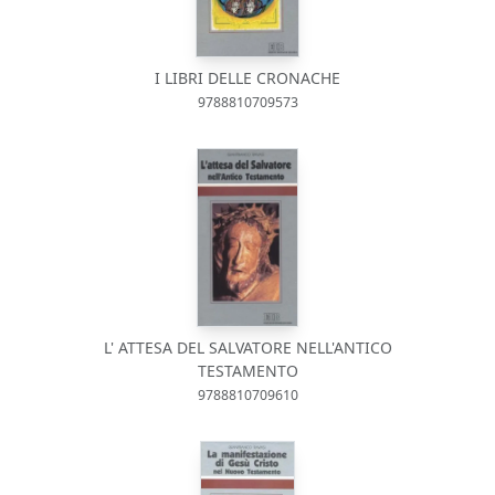
I LIBRI DELLE CRONACHE
9788810709573
L' ATTESA DEL SALVATORE NELL'ANTICO
TESTAMENTO
9788810709610