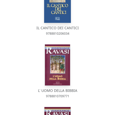
IL CANTICO DEI CANTICI
9788810206034
L' UOMO DELLA BIBBIA
9788810709771