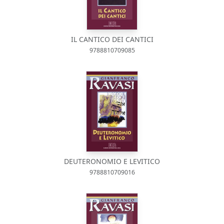
IL CANTICO DEI CANTICI
9788810709085
DEUTERONOMIO E LEVITICO
9788810709016