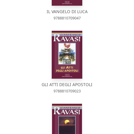
IL VANGELO DI LUCA
9788810709047
GLI ATTI DEGLI APOSTOLI
9788810709023