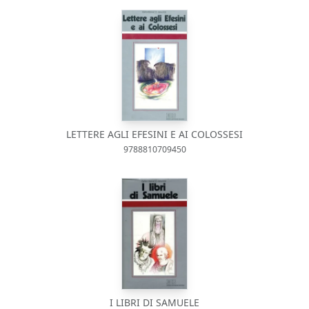
LETTERE AGLI EFESINI E AI COLOSSESI
9788810709450
I LIBRI DI SAMUELE