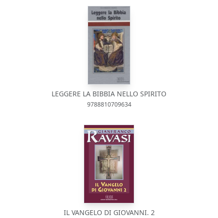
LEGGERE LA BIBBIA NELLO SPIRITO
9788810709634
IL VANGELO DI GIOVANNI. 2