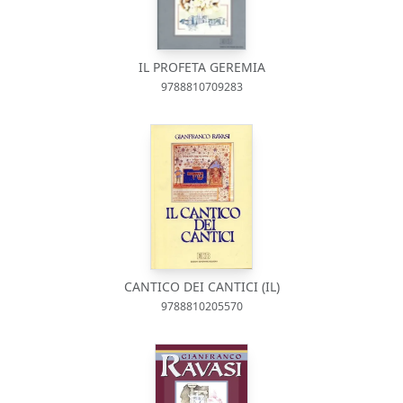
IL PROFETA GEREMIA
9788810709283
CANTICO DEI CANTICI (IL)
9788810205570