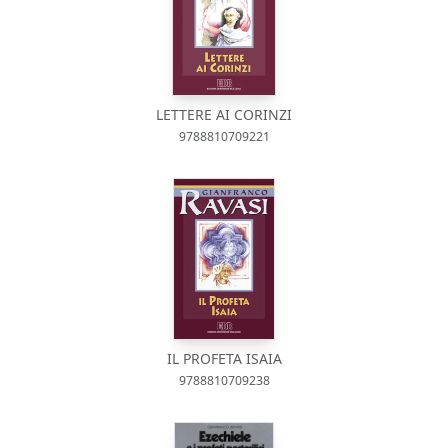
LETTERE AI CORINZI
9788810709221
IL PROFETA ISAIA
9788810709238