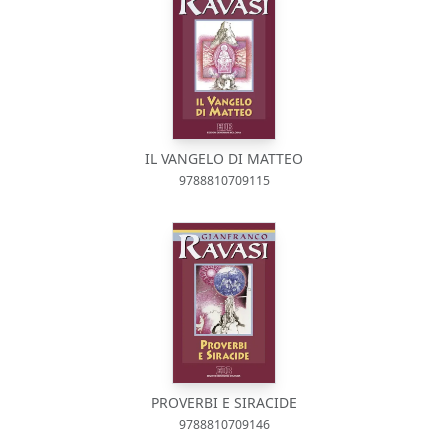
IL VANGELO DI MATTEO
9788810709115
PROVERBI E SIRACIDE
9788810709146