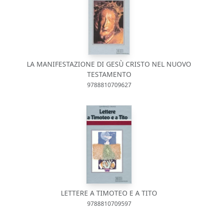
LA MANIFESTAZIONE DI GESÙ CRISTO NEL NUOVO
TESTAMENTO
9788810709627
LETTERE A TIMOTEO E A TITO
9788810709597