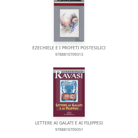
EZECHIELE E I PROFETI POSTESILICI
9788810709313
LETTERE AI GALATI E AI FILIPPESI
9788810709351