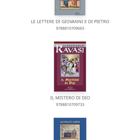
LE LETTERE DI GIOVANNI E DI PIETRO
9788810709665
IL MISTERO DI DIO
9788810709733