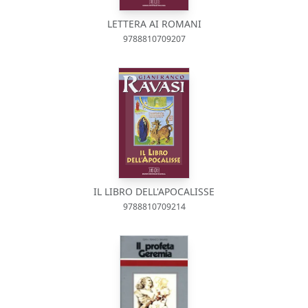
LETTERA AI ROMANI
9788810709207
IL LIBRO DELL'APOCALISSE
9788810709214