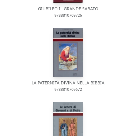
GIUBILEO IL GRANDE SABATO
9788810709726
LA PATERNITÀ DIVINA NELLA BIBBIA
9788810709672