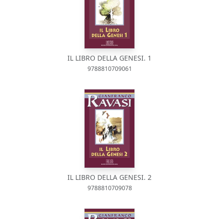
IL LIBRO DELLA GENESI. 1
9788810709061
IL LIBRO DELLA GENESI. 2
9788810709078