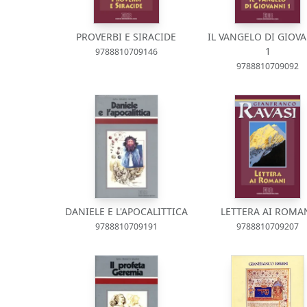
PROVERBI E SIRACIDE
IL VANGELO DI GIOVA
1
9788810709146
9788810709092
DANIELE E L'APOCALITTICA
LETTERA AI ROMA
9788810709191
9788810709207