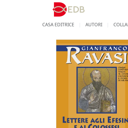
CASA EDITRICE
AUTORI
COLLA