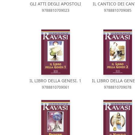
GLI ATTI DEGLI APOSTOLI
IL CANTICO DEI CAN
9788810709023
9788810709085
IL LIBRO DELLA GENESI. 1
IL LIBRO DELLA GENES
9788810709061
9788810709078