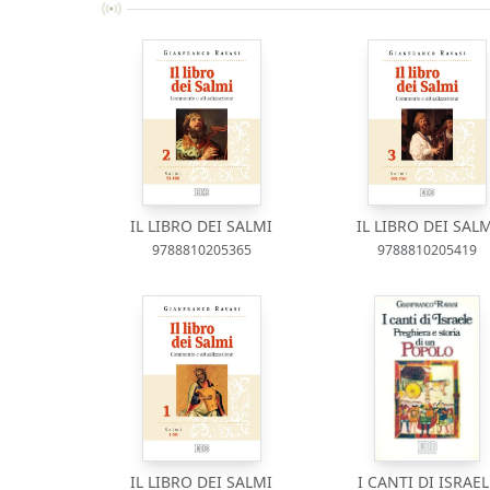
IL LIBRO DEI SALMI
IL LIBRO DEI SAL
9788810205365
9788810205419
IL LIBRO DEI SALMI
I CANTI DI ISRAEL