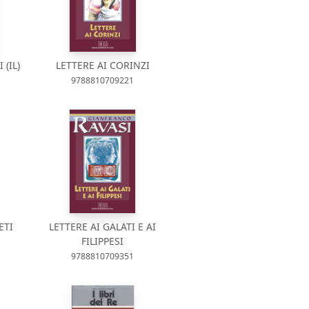
 (IL)
LETTERE AI CORINZI
9788810709221
ETI
LETTERE AI GALATI E AI
FILIPPESI
9788810709351