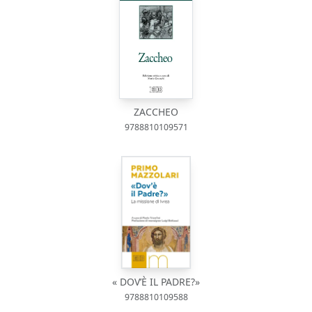
ZACCHEO
9788810109571
« DOV’È IL PADRE?»
9788810109588