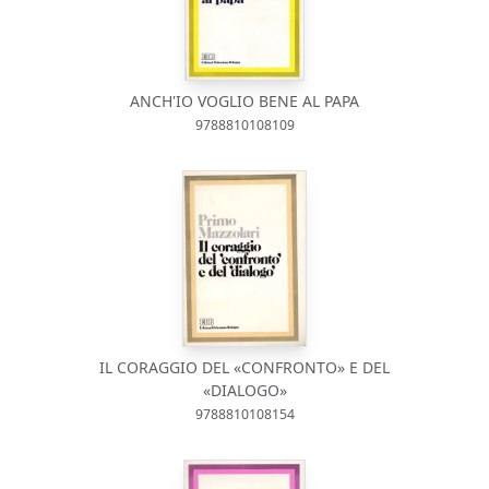
ANCH'IO VOGLIO BENE AL PAPA
9788810108109
IL CORAGGIO DEL «CONFRONTO» E DEL
«DIALOGO»
9788810108154