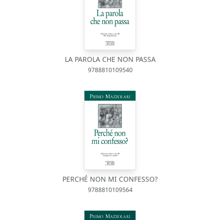
LA PAROLA CHE NON PASSA
9788810109540
PERCHÉ NON MI CONFESSO?
9788810109564