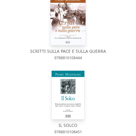
SCRITTI SULLA PACE E SULLA GUERRA
9788810108444
IL SOLCO
9788810108451