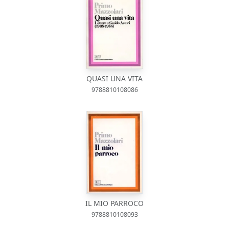
QUASI UNA VITA
9788810108086
IL MIO PARROCO
9788810108093