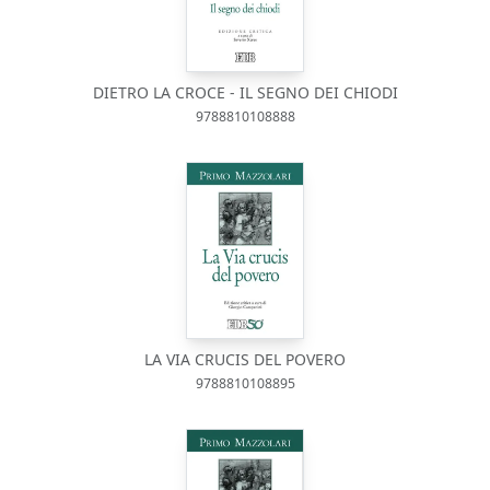
DIETRO LA CROCE - IL SEGNO DEI CHIODI
9788810108888
LA VIA CRUCIS DEL POVERO
9788810108895