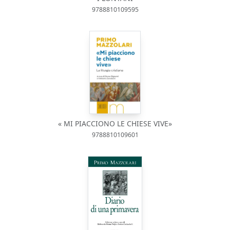
9788810109595
« MI PIACCIONO LE CHIESE VIVE»
9788810109601