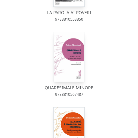
LA PAROLA AI POVERI
9788810558850
QUARESIMALE MINORE
9788810567487