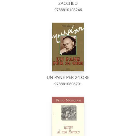
ZACCHEO
9788810108246
UN PANE PER 24 ORE
9788810806791