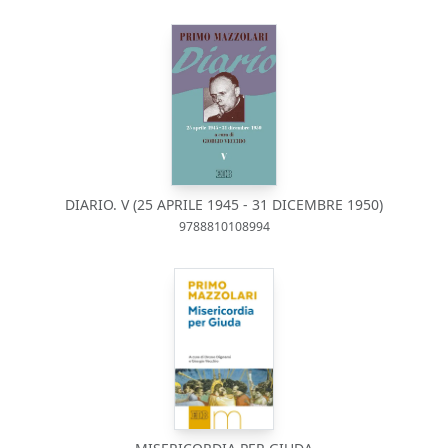
DIARIO. V (25 APRILE 1945 - 31 DICEMBRE 1950)
9788810108994