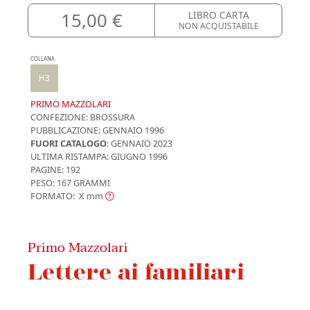
15,00 €
LIBRO CARTA
NON ACQUISTABILE
COLLANA
H3
PRIMO MAZZOLARI
CONFEZIONE:
BROSSURA
PUBBLICAZIONE:
GENNAIO 1996
FUORI CATALOGO
: GENNAIO 2023
ULTIMA RISTAMPA:
GIUGNO 1996
PAGINE: 192
PESO: 167 GRAMMI
FORMATO: X
mm
Primo Mazzolari
Lettere ai familiari