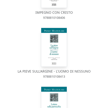
IMPEGNO CON CRISTO
9788810108406
LA PIEVE SULL'ARGINE - L'UOMO DI NESSUNO
9788810108413