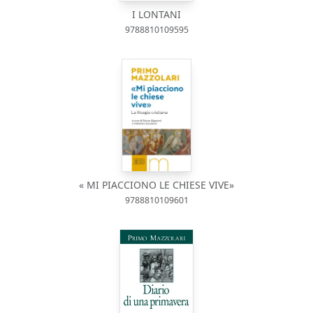
I LONTANI
9788810109595
« MI PIACCIONO LE CHIESE VIVE»
9788810109601