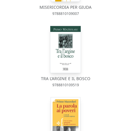
MISERICORDIA PER GIUDA
9788810109007
TRA L’ARGINE E IL BOSCO
9788810109519