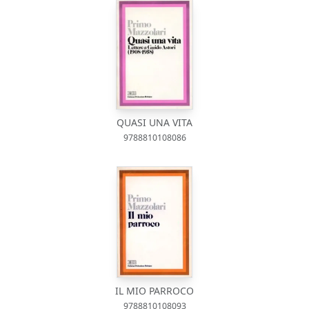
QUASI UNA VITA
9788810108086
IL MIO PARROCO
9788810108093