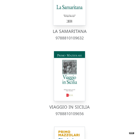
LA SAMARITANA
9788810109632
VIAGGIO IN SICILIA
9788810109656