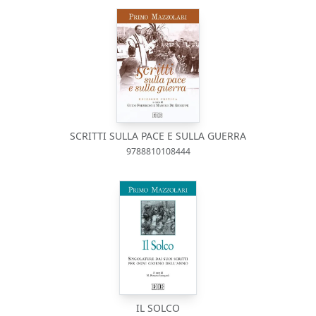
SCRITTI SULLA PACE E SULLA GUERRA
9788810108444
IL SOLCO