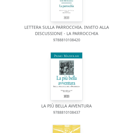
LETTERA SULLA PARROCCHIA. INVITO ALLA
DISCUSSIONE - LA PARROCCHIA
9788810108420
LA PIÙ BELLA AVVENTURA
9788810108437