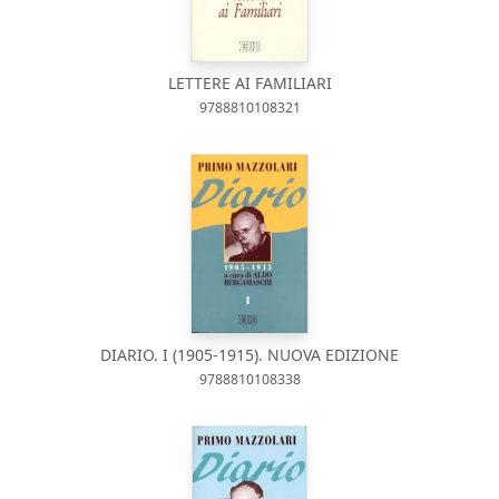
LETTERE AI FAMILIARI
9788810108321
DIARIO. I (1905-1915). NUOVA EDIZIONE
9788810108338