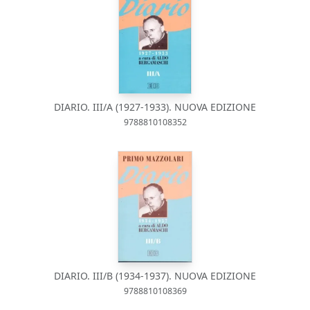
DIARIO. III/A (1927-1933). NUOVA EDIZIONE
9788810108352
DIARIO. III/B (1934-1937). NUOVA EDIZIONE
9788810108369