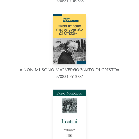
9788810109588
« NON MI SONO MAI VERGOGNATO DI CRISTO»
9788810513781