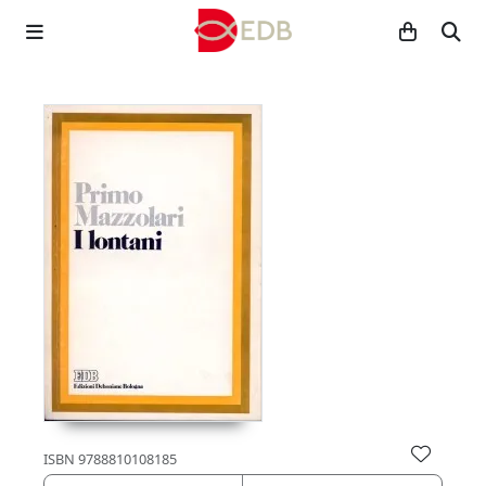
ISBN
9788810108185