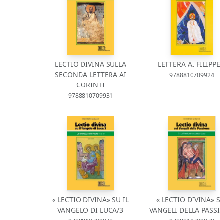
LECTIO DIVINA SULLA
LETTERA AI FILIPPE
SECONDA LETTERA AI
9788810709924
CORINTI
9788810709931
« LECTIO DIVINA» SU IL
« LECTIO DIVINA» 
VANGELO DI LUCA/3
VANGELI DELLA PASS