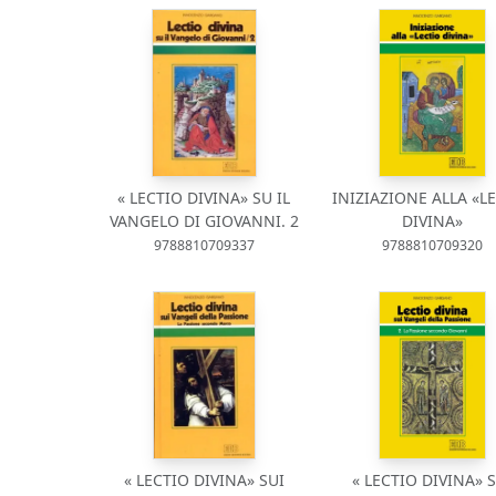
« LECTIO DIVINA» SU IL
INIZIAZIONE ALLA «L
VANGELO DI GIOVANNI. 2
DIVINA»
9788810709337
9788810709320
« LECTIO DIVINA» SUI
« LECTIO DIVINA» 