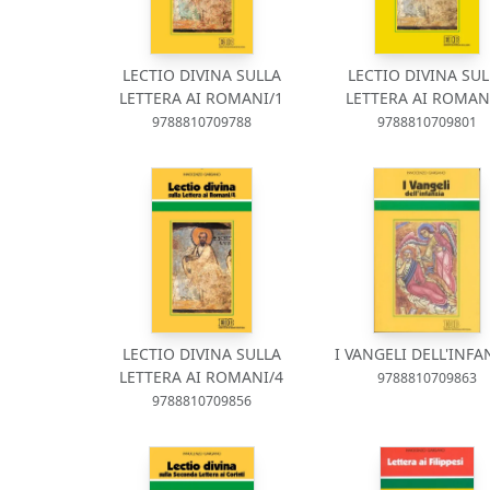
LECTIO DIVINA SULLA
LECTIO DIVINA SUL
LETTERA AI ROMANI/1
LETTERA AI ROMAN
9788810709788
9788810709801
LECTIO DIVINA SULLA
I VANGELI DELL'INFA
LETTERA AI ROMANI/4
9788810709863
9788810709856