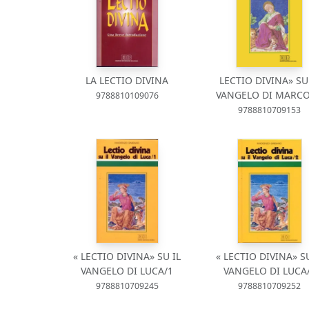
LA LECTIO DIVINA
LECTIO DIVINA» SU
VANGELO DI MARCO 
9788810109076
9788810709153
« LECTIO DIVINA» SU IL
« LECTIO DIVINA» SU
VANGELO DI LUCA/1
VANGELO DI LUCA
9788810709245
9788810709252