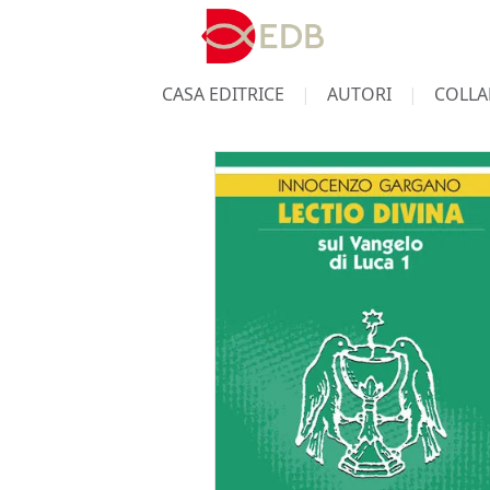
CASA EDITRICE
AUTORI
COLLA