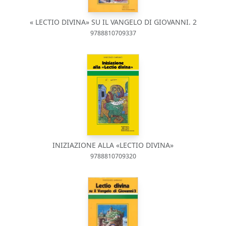
« LECTIO DIVINA» SU IL VANGELO DI GIOVANNI. 2
9788810709337
INIZIAZIONE ALLA «LECTIO DIVINA»
9788810709320