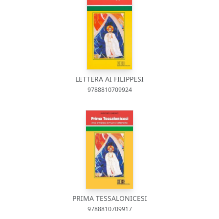
LETTERA AI FILIPPESI
9788810709924
PRIMA TESSALONICESI
9788810709917