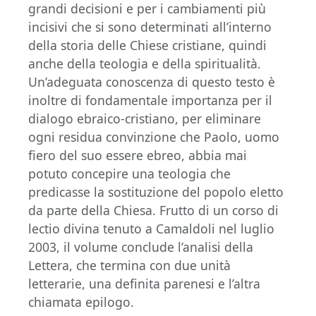
grandi decisioni e per i cambiamenti più
incisivi che si sono determinati all’interno
della storia delle Chiese cristiane, quindi
anche della teologia e della spiritualità.
Un’adeguata conoscenza di questo testo è
inoltre di fondamentale importanza per il
dialogo ebraico-cristiano, per eliminare
ogni residua convinzione che Paolo, uomo
fiero del suo essere ebreo, abbia mai
potuto concepire una teologia che
predicasse la sostituzione del popolo eletto
da parte della Chiesa. Frutto di un corso di
lectio divina tenuto a Camaldoli nel luglio
2003, il volume conclude l’analisi della
Lettera, che termina con due unità
letterarie, una definita parenesi e l’altra
chiamata epilogo.