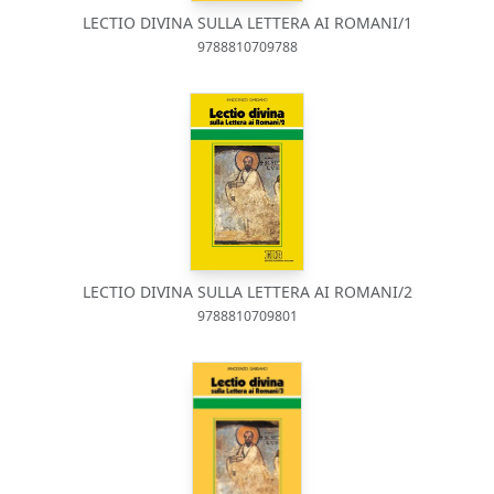
LECTIO DIVINA SULLA LETTERA AI ROMANI/1
9788810709788
LECTIO DIVINA SULLA LETTERA AI ROMANI/2
9788810709801