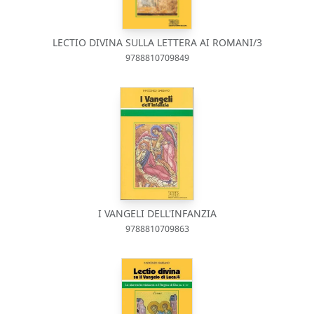
LECTIO DIVINA SULLA LETTERA AI ROMANI/3
9788810709849
I VANGELI DELL'INFANZIA
9788810709863