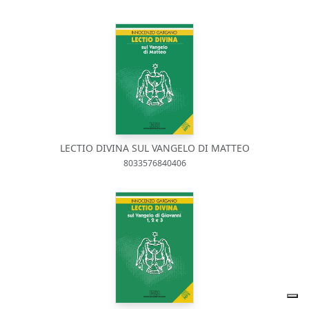
LECTIO DIVINA SUL VANGELO DI MATTEO
8033576840406