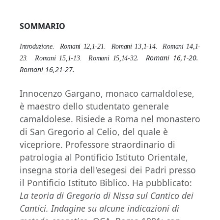
SOMMARIO
Introduzione. Romani 12,1-21. Romani 13,1-14. Romani 14,1-
. Romani 16,1-20.
23. Romani 15,1-13. Romani 15,14-32
Romani 16,21-27.
Innocenzo Gargano, monaco camaldolese,
è maestro dello studentato generale
camaldolese. Risiede a Roma nel monastero
di San Gregorio al Celio, del quale è
vicepriore. Professore straordinario di
patrologia al Pontificio Istituto Orientale,
insegna storia dell'esegesi dei Padri presso
il Pontificio Istituto Biblico. Ha pubblicato:
La teoria di Gregorio di Nissa sul Cantico dei
Cantici. Indagine su alcune indicazioni di