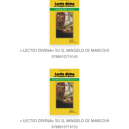
« LECTIO DIVINA» SU IL VANGELO DI MARCO/3
9788810719145
« LECTIO DIVINA» SU IL VANGELO DI MARCO/4
9788810719152