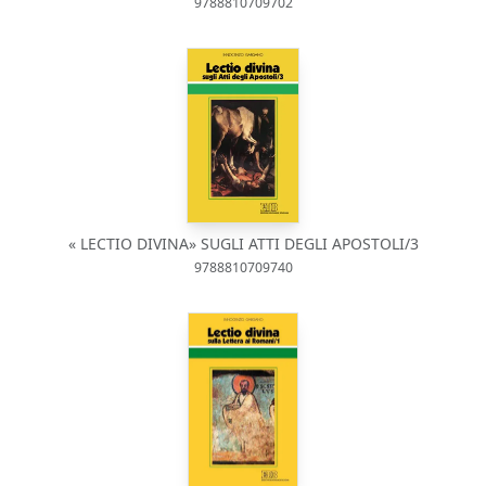
9788810709702
« LECTIO DIVINA» SUGLI ATTI DEGLI APOSTOLI/3
9788810709740