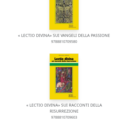
« LECTIO DIVINA» SUI VANGELI DELLA PASSIONE
9788810709580
« LECTIO DIVINA» SUI RACCONTI DELLA
RISURREZIONE
9788810709603