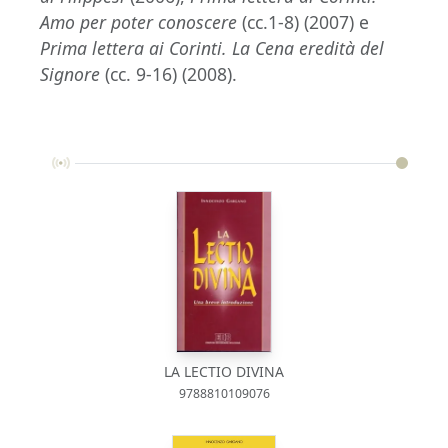
Amo per poter conoscere
(cc.1-8) (2007) e
Prima lettera ai Corinti. La Cena eredità del
Signore
(cc. 9-16) (2008).
LA LECTIO DIVINA
9788810109076