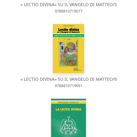
« LECTIO DIVINA» SU IL VANGELO DI MATTEO/5
9788810719077
« LECTIO DIVINA» SU IL VANGELO DI MATTEO/6
9788810719091