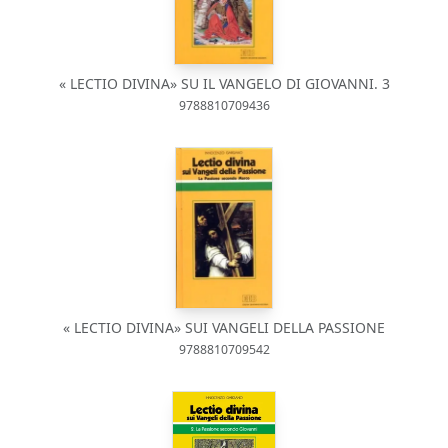
« LECTIO DIVINA» SU IL VANGELO DI GIOVANNI. 3
9788810709436
« LECTIO DIVINA» SUI VANGELI DELLA PASSIONE
9788810709542