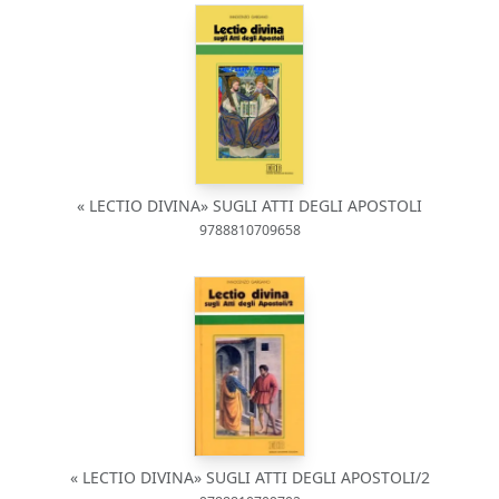
« LECTIO DIVINA» SUGLI ATTI DEGLI APOSTOLI
9788810709658
« LECTIO DIVINA» SUGLI ATTI DEGLI APOSTOLI/2