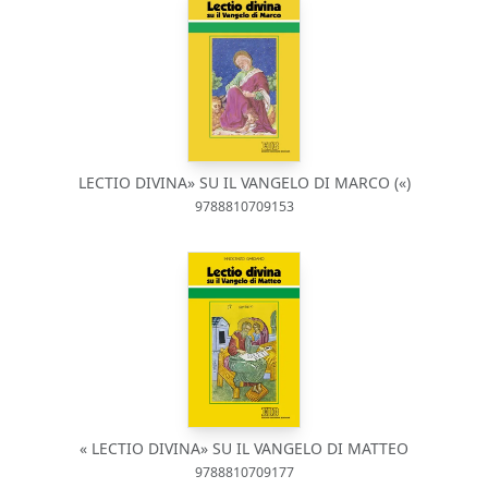
LECTIO DIVINA» SU IL VANGELO DI MARCO («)
9788810709153
« LECTIO DIVINA» SU IL VANGELO DI MATTEO
9788810709177