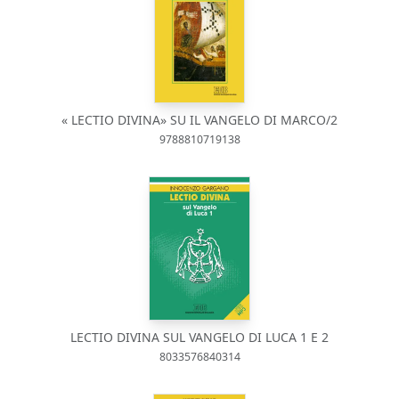
« LECTIO DIVINA» SU IL VANGELO DI MARCO/2
9788810719138
LECTIO DIVINA SUL VANGELO DI LUCA 1 E 2
8033576840314