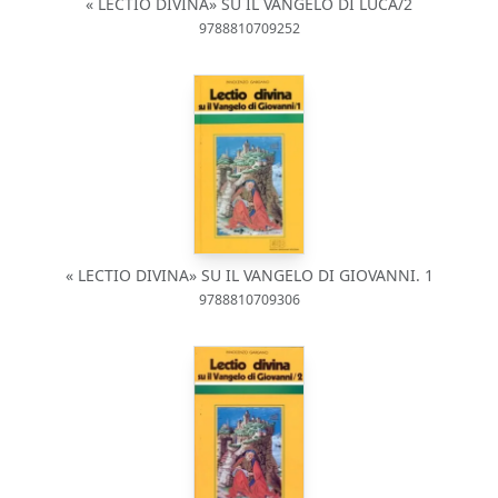
« LECTIO DIVINA» SU IL VANGELO DI LUCA/2
9788810709252
« LECTIO DIVINA» SU IL VANGELO DI GIOVANNI. 1
9788810709306