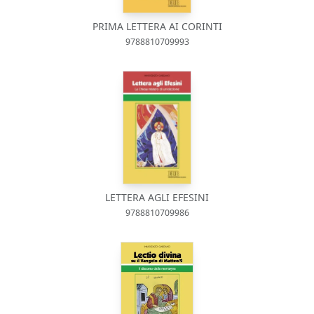
PRIMA LETTERA AI CORINTI
9788810709993
LETTERA AGLI EFESINI
9788810709986