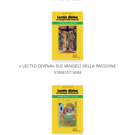
« LECTIO DIVINA» SUI VANGELI DELLA PASSIONE
9788810719084