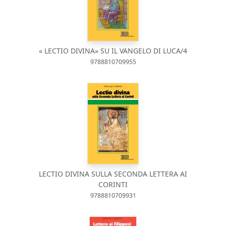
« LECTIO DIVINA» SU IL VANGELO DI LUCA/4
9788810709955
LECTIO DIVINA SULLA SECONDA LETTERA AI
CORINTI
9788810709931