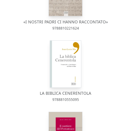
«I NOSTRI PADRI CI HANNO RACCONTATO»
9788810221624
LA BIBLICA CENERENTOLA
9788810555095