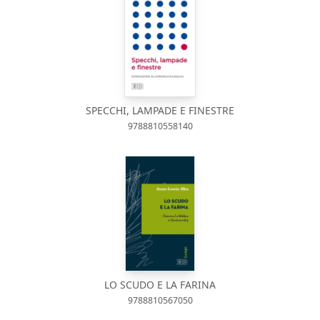
SPECCHI, LAMPADE E FINESTRE
9788810558140
LO SCUDO E LA FARINA
9788810567050