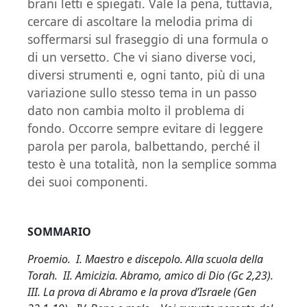
brani letti e spiegati. Vale la pena, tuttavia,
cercare di ascoltare la melodia prima di
soffermarsi sul fraseggio di una formula o
di un versetto. Che vi siano diverse voci,
diversi strumenti e, ogni tanto, più di una
variazione sullo stesso tema in un passo
dato non cambia molto il problema di
fondo. Occorre sempre evitare di leggere
parola per parola, balbettando, perché il
testo è una totalità, non la semplice somma
dei suoi componenti.
SOMMARIO
Proemio. I. Maestro e discepolo. Alla scuola della
Torah. II. Amicizia. Abramo, amico di Dio (Gc 2,23).
III. La prova di Abramo e la prova d’Israele (Gen