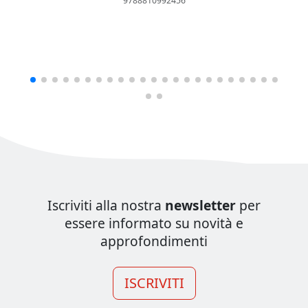
9788810992456
Iscriviti alla nostra
newsletter
per
essere informato su novità e
approfondimenti
ISCRIVITI