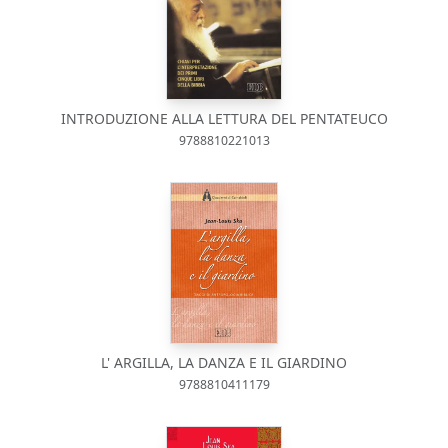
INTRODUZIONE ALLA LETTURA DEL PENTATEUCO
9788810221013
L' ARGILLA, LA DANZA E IL GIARDINO
9788810411179