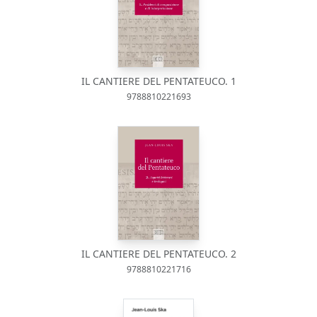
IL CANTIERE DEL PENTATEUCO. 1
9788810221693
IL CANTIERE DEL PENTATEUCO. 2
9788810221716