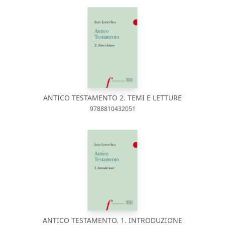
ANTICO TESTAMENTO 2. TEMI E LETTURE
9788810432051
ANTICO TESTAMENTO. 1. INTRODUZIONE