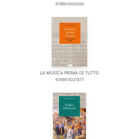
9788810432020
LA MUSICA PRIMA DI TUTTO
9788810221877