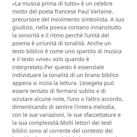
«La musica prima di tutto» è un celebre
motto del poeta francese Paul Verlaine,
precursore del movimento simbolista. A suo
giudizio, nella poesia contano innanzitutto
la sonorità e il ritmo perché l’unità del
poema è un’unità di tonalità. Anche un
testo biblico è come uno spartito di musica
e il testo «vive» solo quando è
interpretato.Per questo è essenziale
individuare la tonalità di un brano biblico
appena si inizia la lettura. L’esegeta può
essere tentato di fermarsi subito e di
scrutare alcune note, l’uno o l’altro accordo,
dimenticando di sentire l’intera melodia,
con le sue variazioni, le sue sfaccettature e
la sua complessità.Molti lettori dei testi
biblici sono al corrente del contesto dei