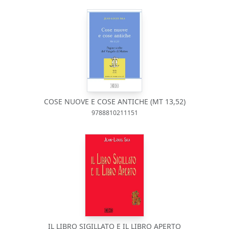
COSE NUOVE E COSE ANTICHE (MT 13,52)
9788810211151
IL LIBRO SIGILLATO E IL LIBRO APERTO