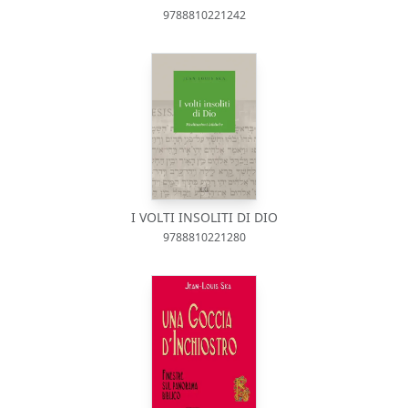
9788810221242
I VOLTI INSOLITI DI DIO
9788810221280