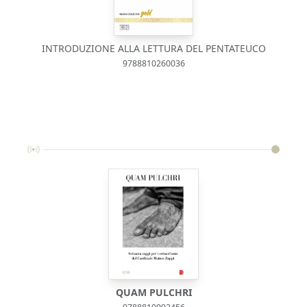
INTRODUZIONE ALLA LETTURA DEL PENTATEUCO
9788810260036
QUAM PULCHRI