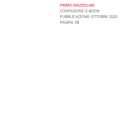
PRIMO MAZZOLARI
CONFEZIONE:
E-BOOK
PUBBLICAZIONE:
OTTOBRE 2020
PAGINE: 88