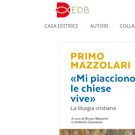
CASA EDITRICE
AUTORI
COLLA