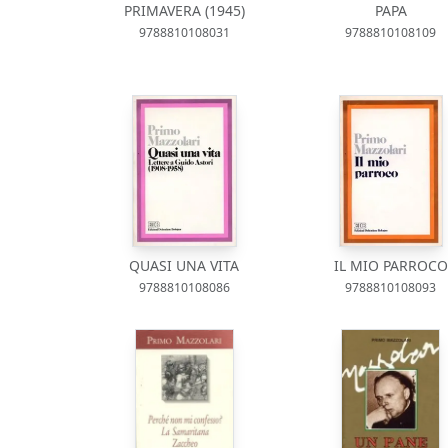
PRIMAVERA (1945)
PAPA
9788810108031
9788810108109
QUASI UNA VITA
IL MIO PARROCO
9788810108086
9788810108093