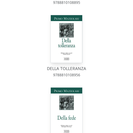
9788810108895
DELLA TOLLERANZA
9788810108956