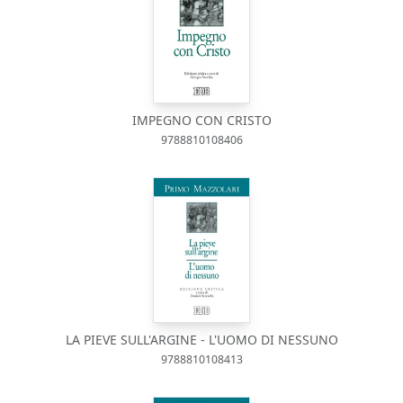
IMPEGNO CON CRISTO
9788810108406
LA PIEVE SULL'ARGINE - L'UOMO DI NESSUNO
9788810108413