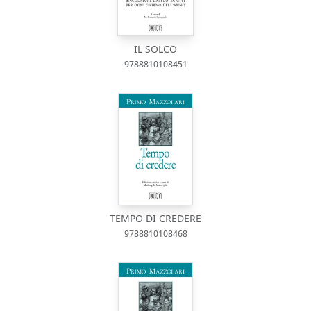
IL SOLCO
9788810108451
TEMPO DI CREDERE
9788810108468