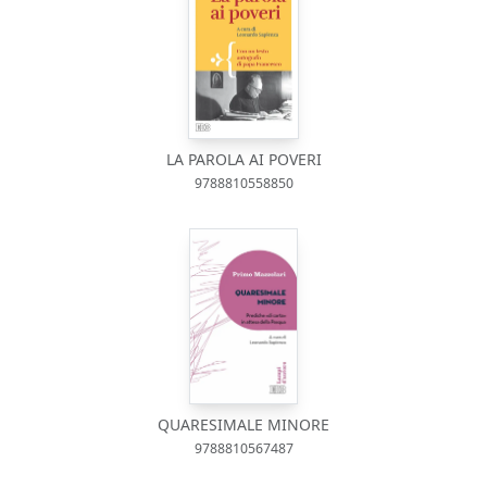
LA PAROLA AI POVERI
9788810558850
QUARESIMALE MINORE
9788810567487