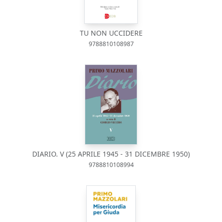
TU NON UCCIDERE
9788810108987
DIARIO. V (25 APRILE 1945 - 31 DICEMBRE 1950)
9788810108994