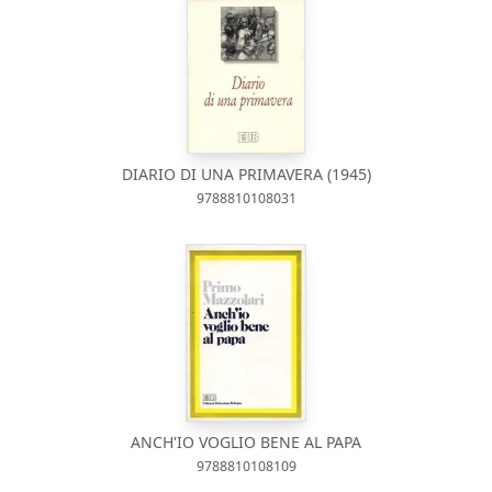
DIARIO DI UNA PRIMAVERA (1945)
9788810108031
ANCH'IO VOGLIO BENE AL PAPA
9788810108109