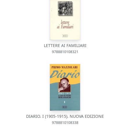
LETTERE AI FAMILIARI
9788810108321
DIARIO. I (1905-1915). NUOVA EDIZIONE
9788810108338