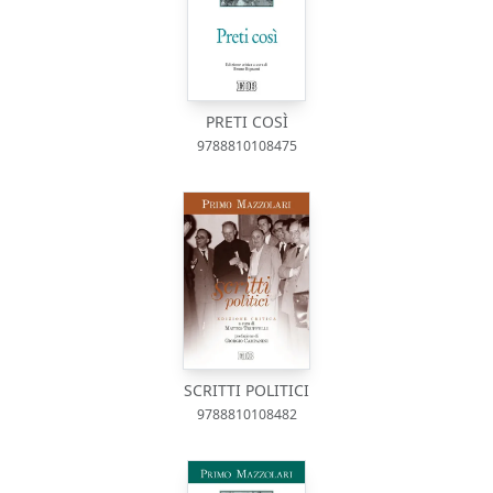
PRETI COSÌ
9788810108475
SCRITTI POLITICI
9788810108482