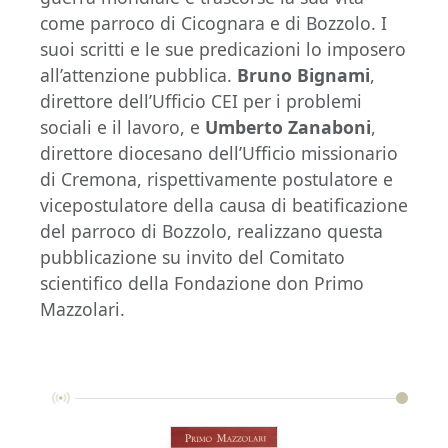
come parroco di Cicognara e di Bozzolo. I
suoi scritti e le sue predicazioni lo imposero
all’attenzione pubblica.
Bruno Bignami
,
direttore dell’Ufficio CEI per i problemi
sociali e il lavoro, e
Umberto Zanaboni
,
direttore diocesano dell’Ufficio missionario
di Cremona, rispettivamente postulatore e
vicepostulatore della causa di beatificazione
del parroco di Bozzolo, realizzano questa
pubblicazione su invito del Comitato
scientifico della Fondazione don Primo
Mazzolari.