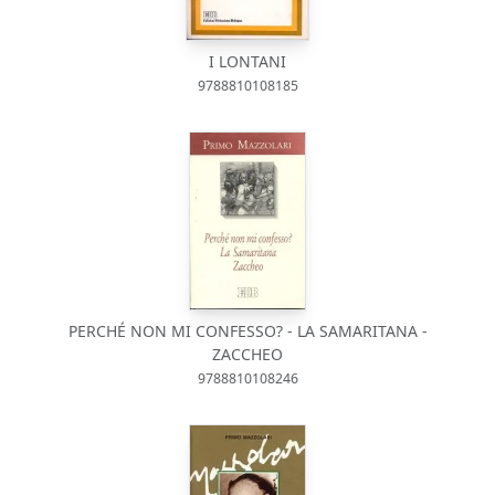
I LONTANI
9788810108185
PERCHÉ NON MI CONFESSO? - LA SAMARITANA -
ZACCHEO
9788810108246