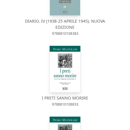
DIARIO. IV (1938-25 APRILE 1945). NUOVA
EDIZIONE
9788810108383
I PRETI SANNO MORIRE
9788810108833