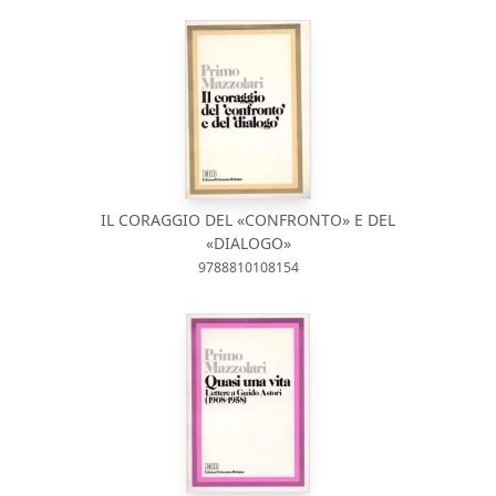
IL CORAGGIO DEL «CONFRONTO» E DEL
«DIALOGO»
9788810108154