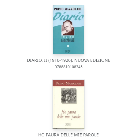
DIARIO. II (1916-1926). NUOVA EDIZIONE
9788810108345
HO PAURA DELLE MIE PAROLE