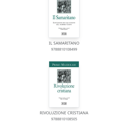
IL SAMARITANO
9788810108499
RIVOLUZIONE CRISTIANA
9788810108505