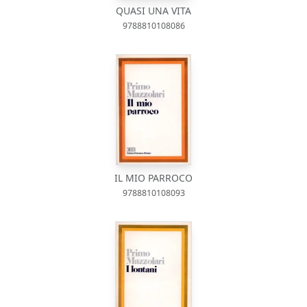
QUASI UNA VITA
9788810108086
IL MIO PARROCO
9788810108093