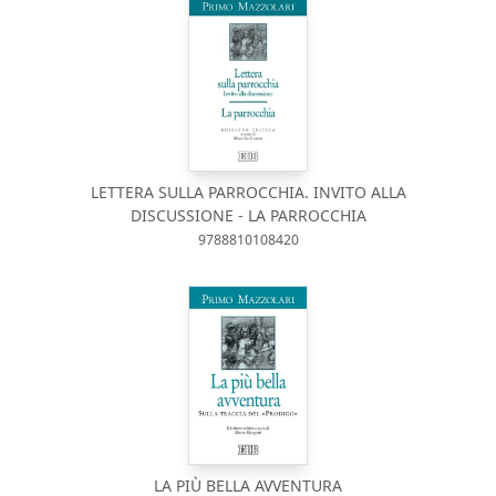
LETTERA SULLA PARROCCHIA. INVITO ALLA
DISCUSSIONE - LA PARROCCHIA
9788810108420
LA PIÙ BELLA AVVENTURA