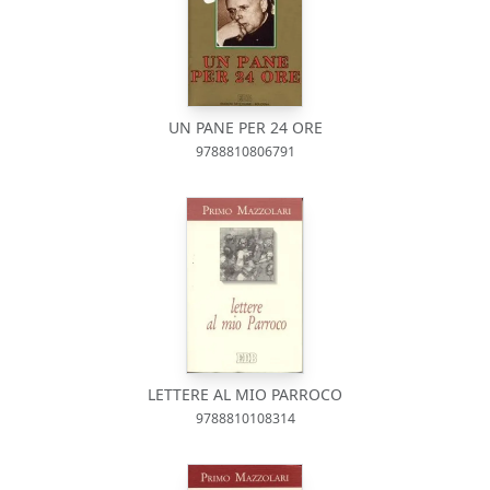
UN PANE PER 24 ORE
9788810806791
LETTERE AL MIO PARROCO
9788810108314