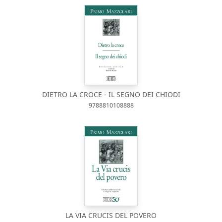
DIETRO LA CROCE - IL SEGNO DEI CHIODI
9788810108888
LA VIA CRUCIS DEL POVERO