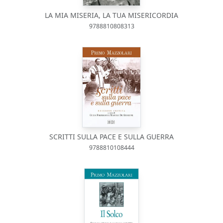
LA MIA MISERIA, LA TUA MISERICORDIA
9788810808313
SCRITTI SULLA PACE E SULLA GUERRA
9788810108444