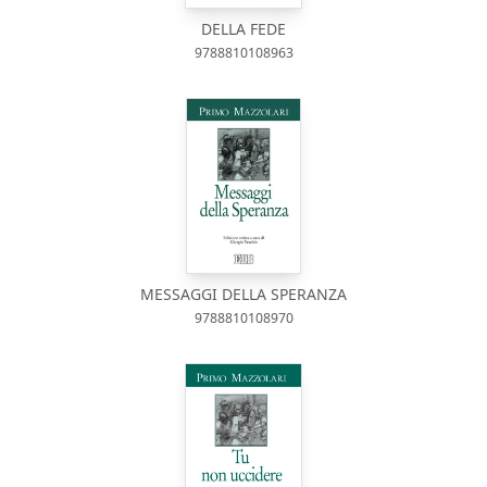
DELLA FEDE
9788810108963
MESSAGGI DELLA SPERANZA
9788810108970