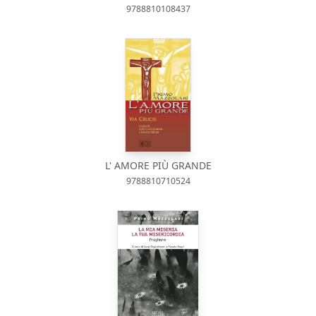
9788810108437
L' AMORE PIÙ GRANDE
9788810710524