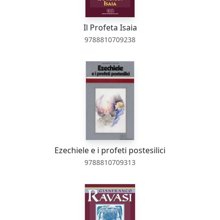
Il Profeta Isaia
9788810709238
Ezechiele e i profeti postesilici
9788810709313