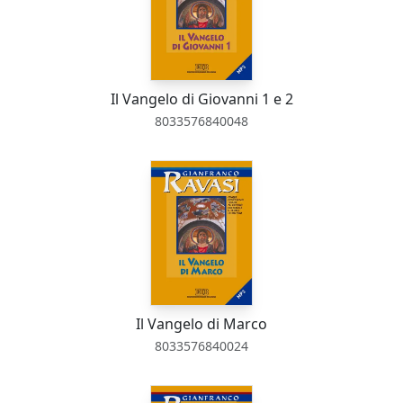
Il Vangelo di Giovanni 1 e 2
8033576840048
Il Vangelo di Marco
8033576840024