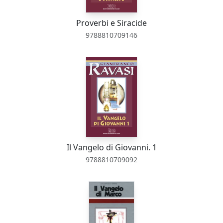
Proverbi e Siracide
9788810709146
Il Vangelo di Giovanni. 1
9788810709092