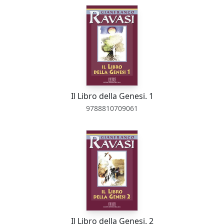
Il Libro della Genesi. 1
9788810709061
Il Libro della Genesi. 2