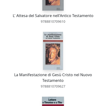
L' Attesa del Salvatore nell'Antico Testamento
9788810709610
La Manifestazione di Gesù Cristo nel Nuovo
Testamento
9788810709627