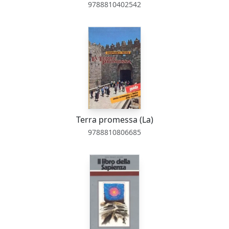
9788810402542
Terra promessa (La)
9788810806685