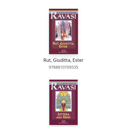
Rut, Giuditta, Ester
9788810709535