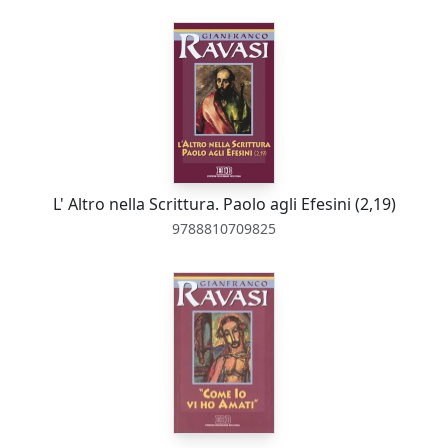
L' Altro nella Scrittura. Paolo agli Efesini (2,19)
9788810709825