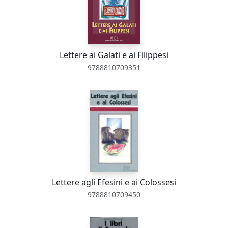
Lettere ai Galati e ai Filippesi
9788810709351
Lettere agli Efesini e ai Colossesi
9788810709450