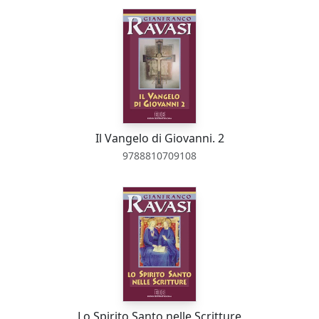
Il Vangelo di Giovanni. 2
9788810709108
Lo Spirito Santo nelle Scritture