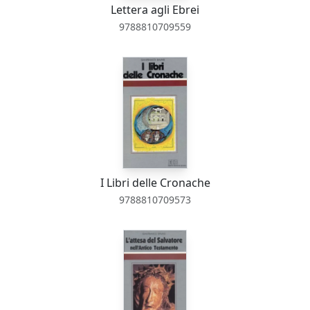
Lettera agli Ebrei
9788810709559
I Libri delle Cronache
9788810709573