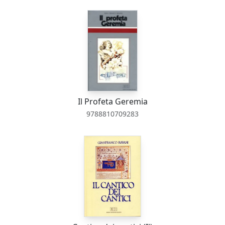
Il Profeta Geremia
9788810709283