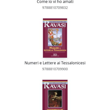
Come io vi ho amati
9788810709832
Numeri e Lettere ai Tessalonicesi
9788810709900