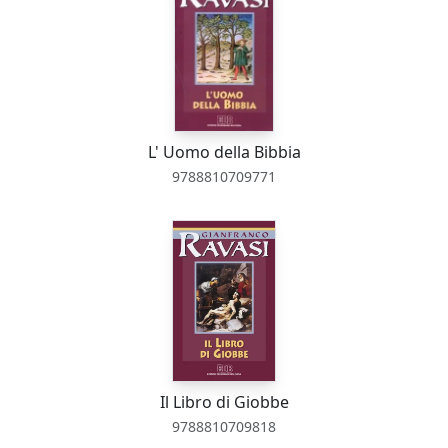
L' Uomo della Bibbia
9788810709771
Il Libro di Giobbe
9788810709818