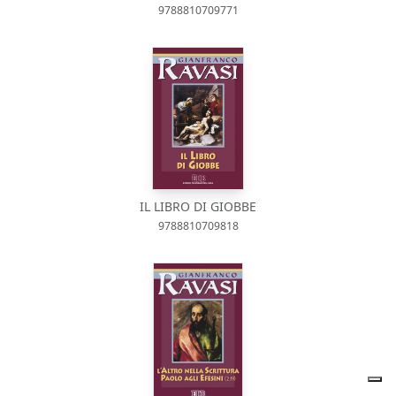
9788810709771
IL LIBRO DI GIOBBE
9788810709818