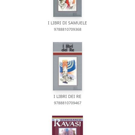
I LIBRI DI SAMUELE
9788810709368
I LIBRI DEI RE
9788810709467