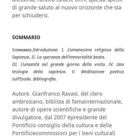
di grande saluto al nuovo orizzonte che sta
per schiudersi.
SOMMARIO
Sommario.
Introduzione.
I. L’umanesimo religioso della
Sapienza.
II. La speranza dell’immortalità beata.
III. L’umanità nel grande giorno della visita.
IV. Una
teologia della sapienza.
V. Meditazione poetica
sull’Esodo.
Bibliografia.
Autore. Gianfranco Ravasi, del clero
ambrosiano, biblista di famainternazionale,
autore di opere scientifiche e grande
divulgatore, dal 2007 èpresidente del
Pontificio consiglio della cultura e delle
Pontificiecommissioni per i beni culturali