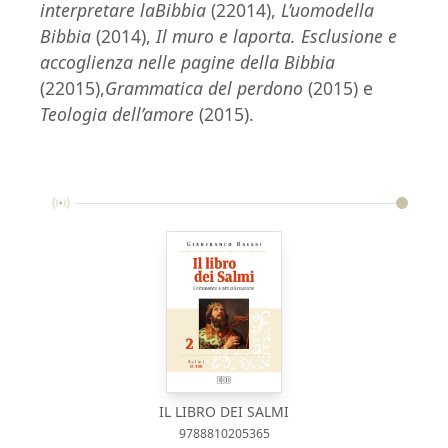
interpretare laBibbia
(22014),
L’uomodella
Bibbia
(2014),
Il muro e laporta. Esclusione e
accoglienza nelle pagine della Bibbia
(22015),
Grammatica del perdono
(2015) e
Teologia dell’amore
(2015).
IL LIBRO DEI SALMI
9788810205365