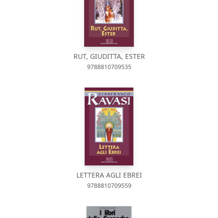
RUT, GIUDITTA, ESTER
9788810709535
LETTERA AGLI EBREI
9788810709559