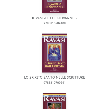
IL VANGELO DI GIOVANNI. 2
9788810709108
LO SPIRITO SANTO NELLE SCRITTURE
9788810709641