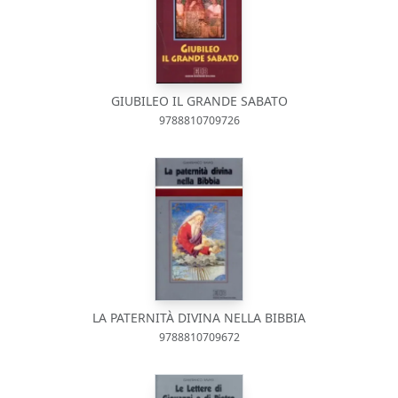
GIUBILEO IL GRANDE SABATO
9788810709726
LA PATERNITÀ DIVINA NELLA BIBBIA
9788810709672