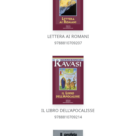
LETTERA AI ROMANI
9788810709207
IL LIBRO DELL'APOCALISSE
9788810709214