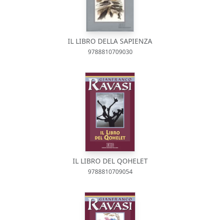
IL LIBRO DELLA SAPIENZA
9788810709030
IL LIBRO DEL QOHELET
9788810709054