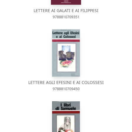
LETTERE AI GALATI E AI FILIPPESI
9788810709351
LETTERE AGLI EFESINI E AI COLOSSESI
9788810709450