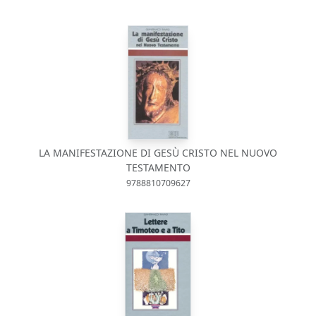
LA MANIFESTAZIONE DI GESÙ CRISTO NEL NUOVO
TESTAMENTO
9788810709627