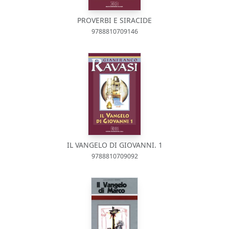
PROVERBI E SIRACIDE
9788810709146
IL VANGELO DI GIOVANNI. 1
9788810709092