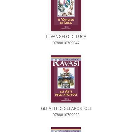
IL VANGELO DI LUCA
9788810709047
GLI ATTI DEGLI APOSTOLI
9788810709023