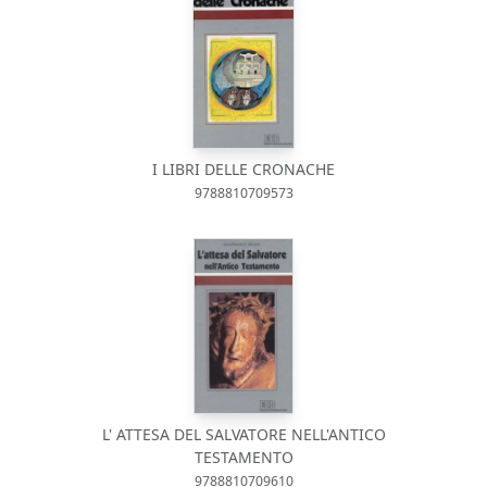
I LIBRI DELLE CRONACHE
9788810709573
L' ATTESA DEL SALVATORE NELL'ANTICO
TESTAMENTO
9788810709610