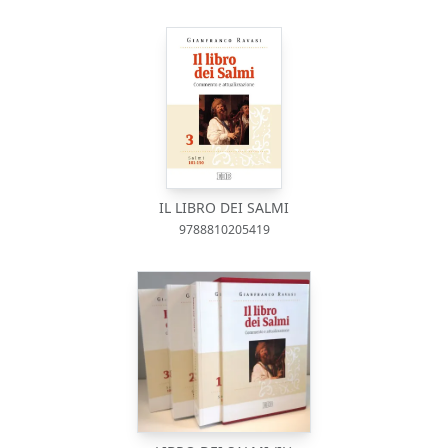
IL LIBRO DEI SALMI
9788810205419