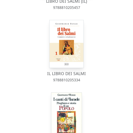
LIBRO DEI SALMI (IL)
9788810205457
IL LIBRO DEI SALMI
9788810205334