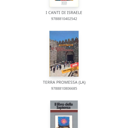
I CANTI DI ISRAELE
9788810402542
TERRA PROMESSA (LA)
9788810806685