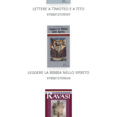
LETTERE A TIMOTEO E A TITO
9788810709597
LEGGERE LA BIBBIA NELLO SPIRITO
9788810709634