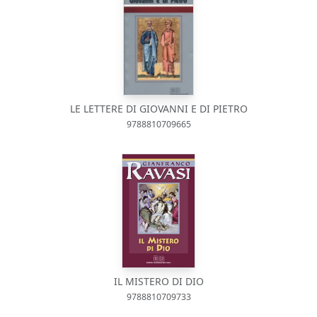
LE LETTERE DI GIOVANNI E DI PIETRO
9788810709665
IL MISTERO DI DIO
9788810709733