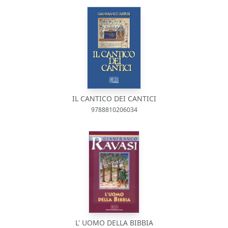
IL CANTICO DEI CANTICI
9788810206034
L' UOMO DELLA BIBBIA