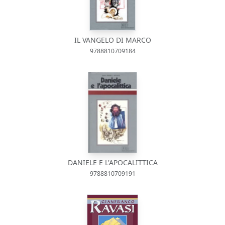
IL VANGELO DI MARCO
9788810709184
DANIELE E L'APOCALITTICA
9788810709191