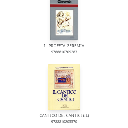
IL PROFETA GEREMIA
9788810709283
CANTICO DEI CANTICI (IL)
9788810205570