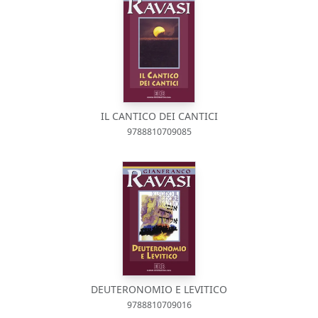
IL CANTICO DEI CANTICI
9788810709085
DEUTERONOMIO E LEVITICO
9788810709016