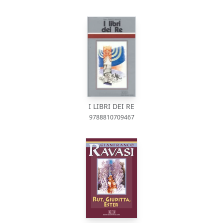
I LIBRI DEI RE
9788810709467