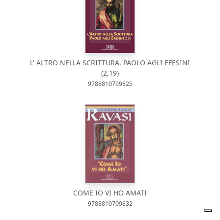
L' ALTRO NELLA SCRITTURA. PAOLO AGLI EFESINI
(2,19)
9788810709825
COME IO VI HO AMATI
9788810709832