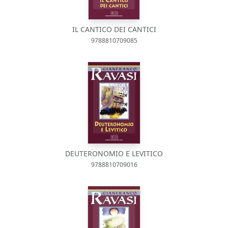
IL CANTICO DEI CANTICI
9788810709085
DEUTERONOMIO E LEVITICO
9788810709016