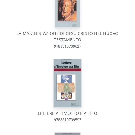
LA MANIFESTAZIONE DI GESÙ CRISTO NEL NUOVO
TESTAMENTO
9788810709627
LETTERE A TIMOTEO E A TITO
9788810709597