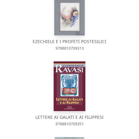
EZECHIELE E I PROFETI POSTESILICI
9788810709313
LETTERE AI GALATI E AI FILIPPESI
9788810709351