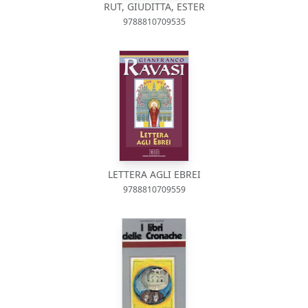
RUT, GIUDITTA, ESTER
9788810709535
LETTERA AGLI EBREI
9788810709559