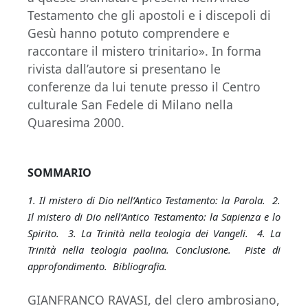
Testamento che gli apostoli e i discepoli di
Gesù hanno potuto comprendere e
raccontare il mistero trinitario». In forma
rivista dall’autore si presentano le
conferenze da lui tenute presso il Centro
culturale San Fedele di Milano nella
Quaresima 2000.
SOMMARIO
1. Il mistero di Dio nell’Antico Testamento: la Parola. 2.
Il mistero di Dio nell’Antico Testamento: la Sapienza e lo
Spirito. 3. La Trinità nella teologia dei Vangeli. 4. La
Trinità nella teologia paolina. Conclusione. Piste di
approfondimento. Bibliografia.
GIANFRANCO RAVASI, del clero ambrosiano,