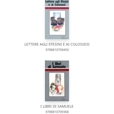
LETTERE AGLI EFESINI E AI COLOSSESI
9788810709450
I LIBRI DI SAMUELE
9788810709368