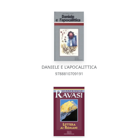
DANIELE E L'APOCALITTICA
9788810709191