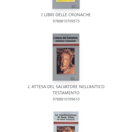
I LIBRI DELLE CRONACHE
9788810709573
L' ATTESA DEL SALVATORE NELL'ANTICO
TESTAMENTO
9788810709610