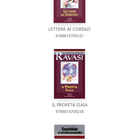
LETTERE AI CORINZI
9788810709221
IL PROFETA ISAIA
9788810709238