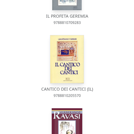
IL PROFETA GEREMIA
9788810709283
CANTICO DEI CANTICI (IL)
9788810205570