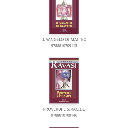
IL VANGELO DI MATTEO
9788810709115
PROVERBI E SIRACIDE
9788810709146