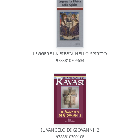
LEGGERE LA BIBBIA NELLO SPIRITO
9788810709634
IL VANGELO DI GIOVANNI. 2
9788810709108