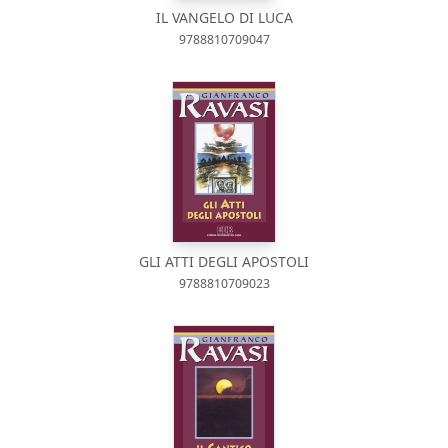
IL VANGELO DI LUCA
9788810709047
GLI ATTI DEGLI APOSTOLI
9788810709023