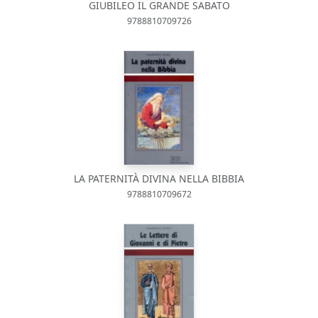
GIUBILEO IL GRANDE SABATO
9788810709726
LA PATERNITÀ DIVINA NELLA BIBBIA
9788810709672