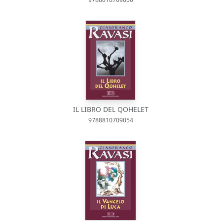
IL LIBRO DEL QOHELET
9788810709054