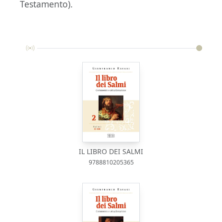
Testamento).
IL LIBRO DEI SALMI
9788810205365