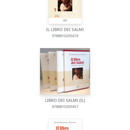
IL LIBRO DEI SALMI
9788810205419
LIBRO DEI SALMI (IL)
9788810205457