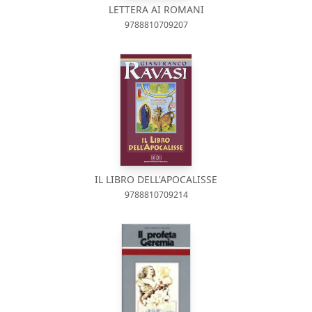
LETTERA AI ROMANI
9788810709207
IL LIBRO DELL'APOCALISSE
9788810709214