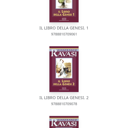
IL LIBRO DELLA GENESI. 1
9788810709061
IL LIBRO DELLA GENESI. 2
9788810709078