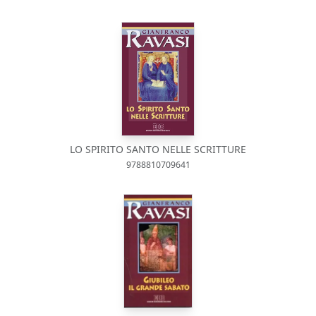
LO SPIRITO SANTO NELLE SCRITTURE
9788810709641