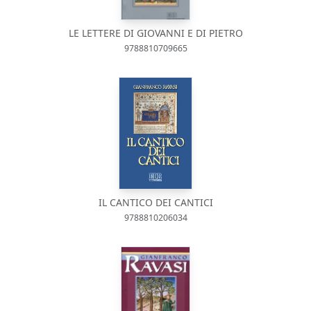
LE LETTERE DI GIOVANNI E DI PIETRO
9788810709665
IL CANTICO DEI CANTICI
9788810206034