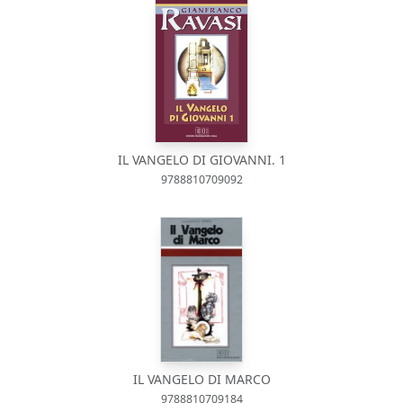
IL VANGELO DI GIOVANNI. 1
9788810709092
IL VANGELO DI MARCO
9788810709184