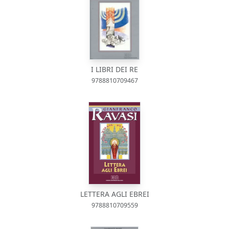
I LIBRI DEI RE
9788810709467
LETTERA AGLI EBREI
9788810709559