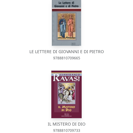
LE LETTERE DI GIOVANNI E DI PIETRO
9788810709665
IL MISTERO DI DIO
9788810709733