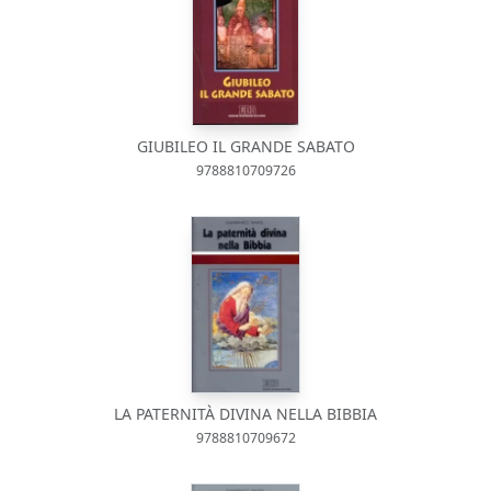
GIUBILEO IL GRANDE SABATO
9788810709726
LA PATERNITÀ DIVINA NELLA BIBBIA
9788810709672