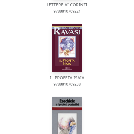
LETTERE AI CORINZI
9788810709221
IL PROFETA ISAIA
9788810709238