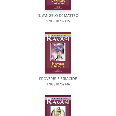
IL VANGELO DI MATTEO
9788810709115
PROVERBI E SIRACIDE
9788810709146