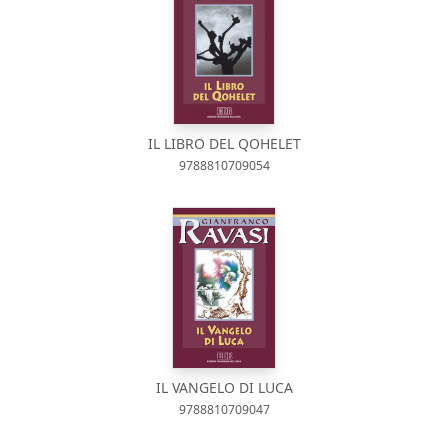
IL LIBRO DEL QOHELET
9788810709054
IL VANGELO DI LUCA
9788810709047