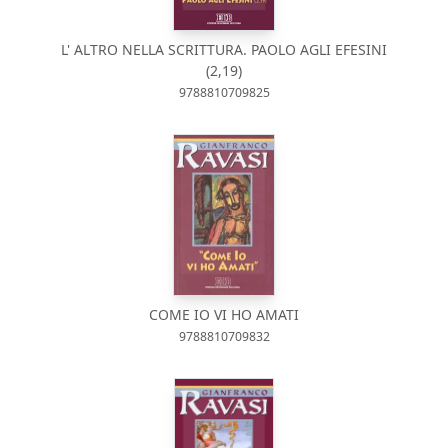
L' ALTRO NELLA SCRITTURA. PAOLO AGLI EFESINI
(2,19)
9788810709825
COME IO VI HO AMATI
9788810709832