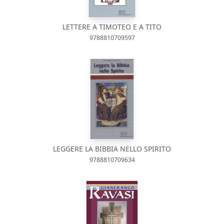
LETTERE A TIMOTEO E A TITO
9788810709597
LEGGERE LA BIBBIA NELLO SPIRITO
9788810709634