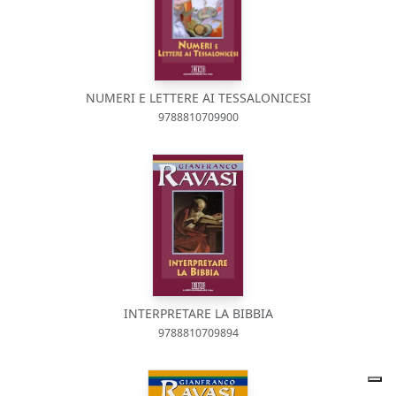
NUMERI E LETTERE AI TESSALONICESI
9788810709900
INTERPRETARE LA BIBBIA
9788810709894