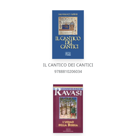
IL CANTICO DEI CANTICI
9788810206034