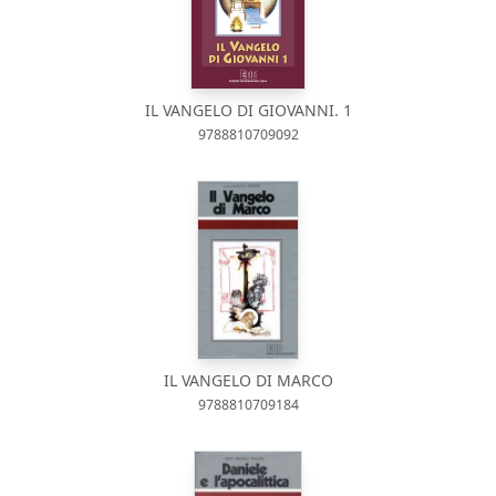
IL VANGELO DI GIOVANNI. 1
9788810709092
IL VANGELO DI MARCO
9788810709184