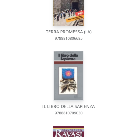
TERRA PROMESSA (LA)
9788810806685
IL LIBRO DELLA SAPIENZA
9788810709030