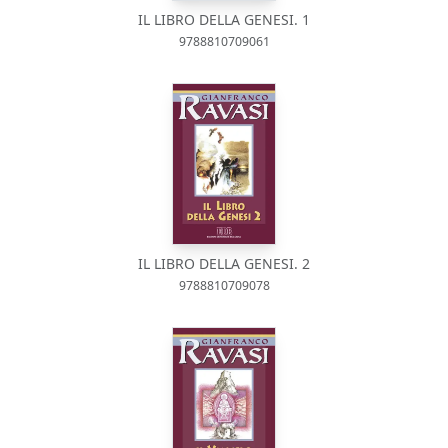
IL LIBRO DELLA GENESI. 1
9788810709061
IL LIBRO DELLA GENESI. 2
9788810709078