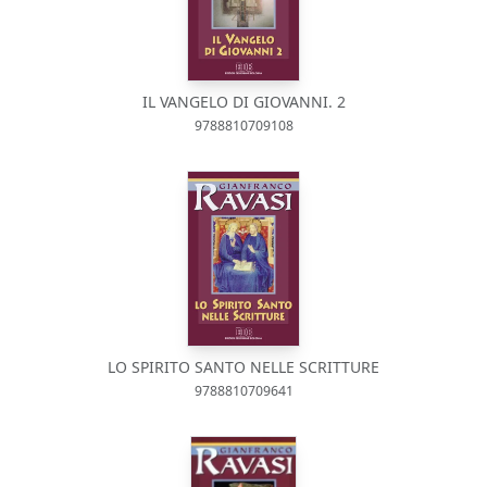
IL VANGELO DI GIOVANNI. 2
9788810709108
LO SPIRITO SANTO NELLE SCRITTURE
9788810709641