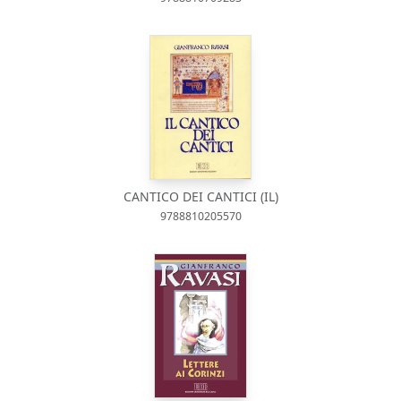
CANTICO DEI CANTICI (IL)
9788810205570