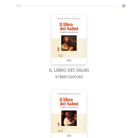
IL LIBRO DEI SALMI
9788810205365