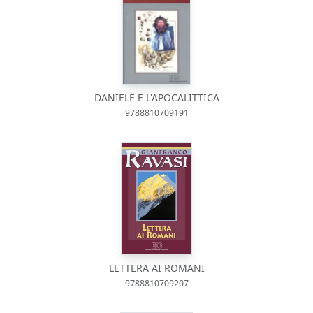
DANIELE E L'APOCALITTICA
9788810709191
LETTERA AI ROMANI
9788810709207