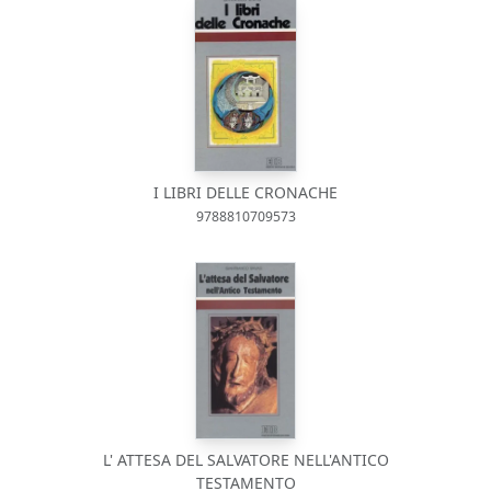
I LIBRI DELLE CRONACHE
9788810709573
L' ATTESA DEL SALVATORE NELL'ANTICO
TESTAMENTO