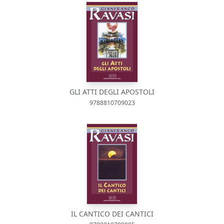
GLI ATTI DEGLI APOSTOLI
9788810709023
IL CANTICO DEI CANTICI