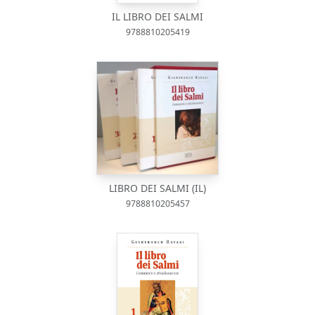
IL LIBRO DEI SALMI
9788810205419
LIBRO DEI SALMI (IL)
9788810205457