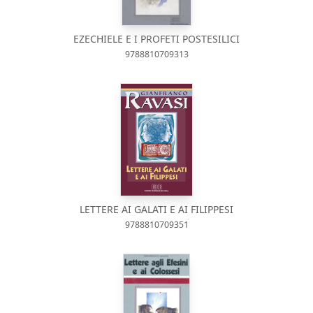
EZECHIELE E I PROFETI POSTESILICI
9788810709313
LETTERE AI GALATI E AI FILIPPESI
9788810709351