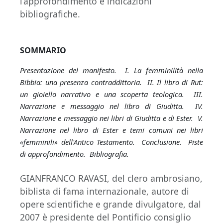
l’approfondimento e indicazioni
bibliografiche.
SOMMARIO
Presentazione del manifesto. I. La femminilità nella
Bibbia: una presenza contraddittoria. II. Il libro di Rut:
un gioiello narrativo e una scoperta teologica. III.
Narrazione e messaggio nel libro di Giuditta. IV.
Narrazione e messaggio nei libri di Giuditta e di Ester. V.
Narrazione nel libro di Ester e temi comuni nei libri
«femminili» dell'Antico Testamento. Conclusione. Piste
di approfondimento. Bibliografia.
GIANFRANCO RAVASI, del clero ambrosiano,
biblista di fama internazionale, autore di
opere scientifiche e grande divulgatore, dal
2007 è presidente del Pontificio consiglio