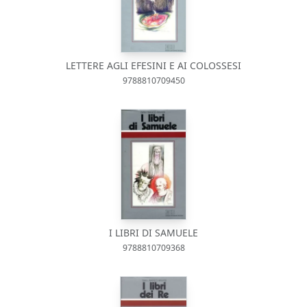
LETTERE AGLI EFESINI E AI COLOSSESI
9788810709450
I LIBRI DI SAMUELE
9788810709368