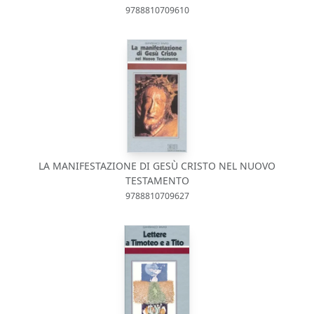
9788810709610
LA MANIFESTAZIONE DI GESÙ CRISTO NEL NUOVO
TESTAMENTO
9788810709627