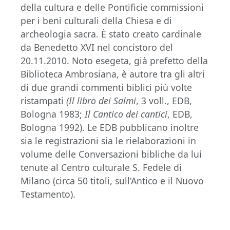
della cultura e delle Pontificie commissioni
per i beni culturali della Chiesa e di
archeologia sacra. È stato creato cardinale
da Benedetto XVI nel concistoro del
20.11.2010. Noto esegeta, già prefetto della
Biblioteca Ambrosiana, è autore tra gli altri
di due grandi commenti biblici più volte
ristampati
(Il libro dei Salmi
, 3 voll., EDB,
Bologna 1983;
Il Cantico dei cantici
, EDB,
Bologna 1992). Le EDB pubblicano inoltre
sia le registrazioni sia le rielaborazioni in
volume delle Conversazioni bibliche da lui
tenute al Centro culturale S. Fedele di
Milano (circa 50 titoli, sull’Antico e il Nuovo
Testamento).