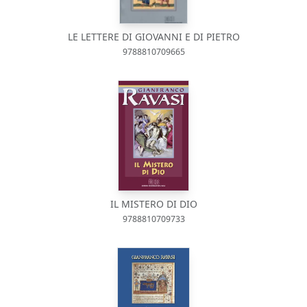
LE LETTERE DI GIOVANNI E DI PIETRO
9788810709665
IL MISTERO DI DIO
9788810709733