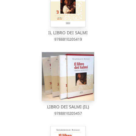
IL LIBRO DEI SALMI
9788810205419
LIBRO DEI SALMI (IL)
9788810205457