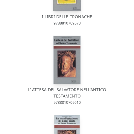
I LIBRI DELLE CRONACHE
9788810709573
L' ATTESA DEL SALVATORE NELL'ANTICO
TESTAMENTO
9788810709610