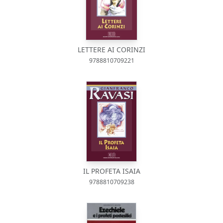
LETTERE AI CORINZI
9788810709221
IL PROFETA ISAIA
9788810709238