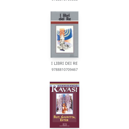
I LIBRI DEI RE
9788810709467