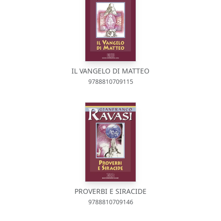
IL VANGELO DI MATTEO
9788810709115
PROVERBI E SIRACIDE
9788810709146