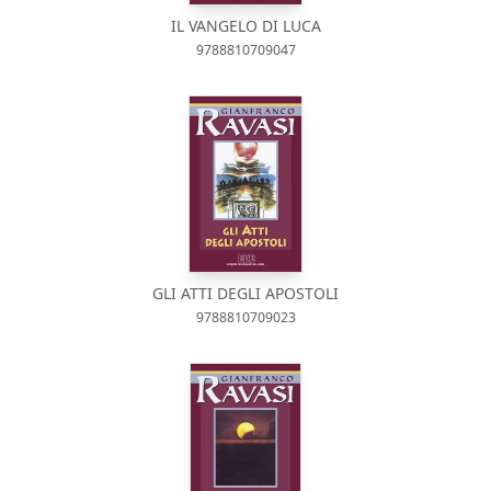
IL VANGELO DI LUCA
9788810709047
GLI ATTI DEGLI APOSTOLI
9788810709023