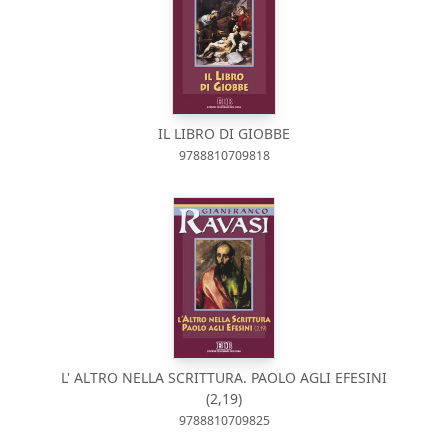
IL LIBRO DI GIOBBE
9788810709818
L' ALTRO NELLA SCRITTURA. PAOLO AGLI EFESINI
(2,19)
9788810709825