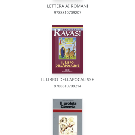
LETTERA AI ROMANI
9788810709207
IL LIBRO DELL'APOCALISSE
9788810709214