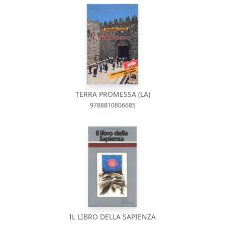
TERRA PROMESSA (LA)
9788810806685
IL LIBRO DELLA SAPIENZA