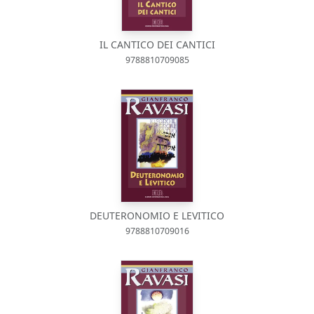
IL CANTICO DEI CANTICI
9788810709085
DEUTERONOMIO E LEVITICO
9788810709016