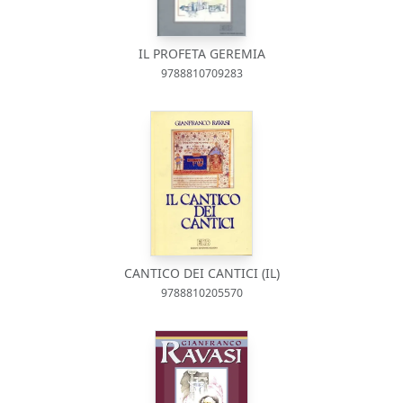
IL PROFETA GEREMIA
9788810709283
CANTICO DEI CANTICI (IL)
9788810205570