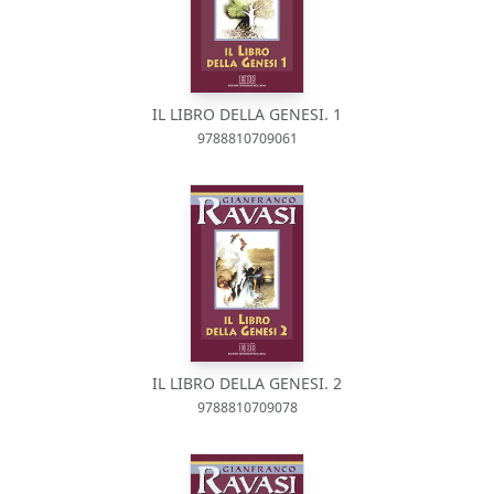
IL LIBRO DELLA GENESI. 1
9788810709061
IL LIBRO DELLA GENESI. 2
9788810709078