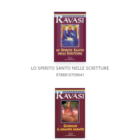
LO SPIRITO SANTO NELLE SCRITTURE
9788810709641