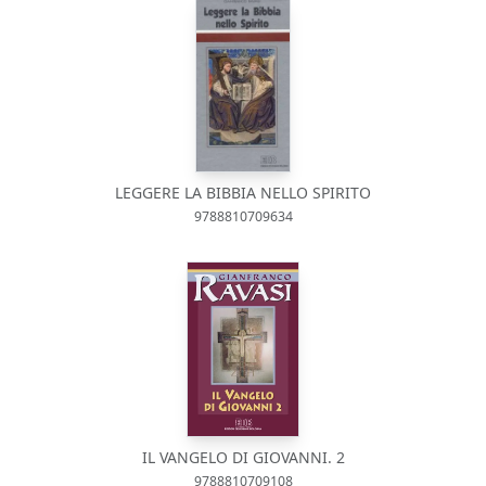
LEGGERE LA BIBBIA NELLO SPIRITO
9788810709634
IL VANGELO DI GIOVANNI. 2
9788810709108