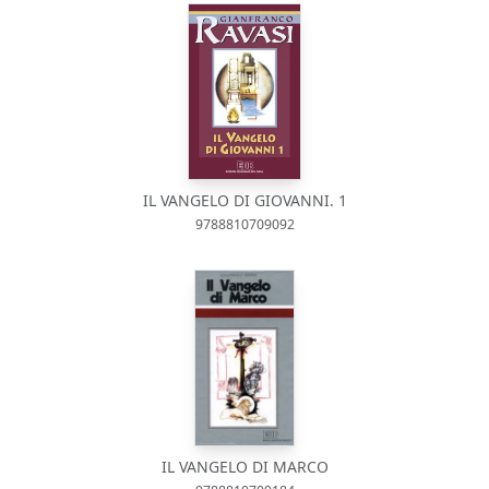
IL VANGELO DI GIOVANNI. 1
9788810709092
IL VANGELO DI MARCO