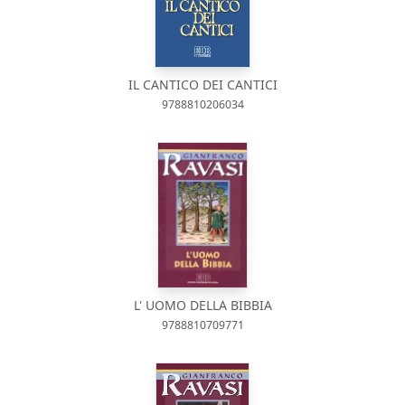
IL CANTICO DEI CANTICI
9788810206034
L' UOMO DELLA BIBBIA
9788810709771