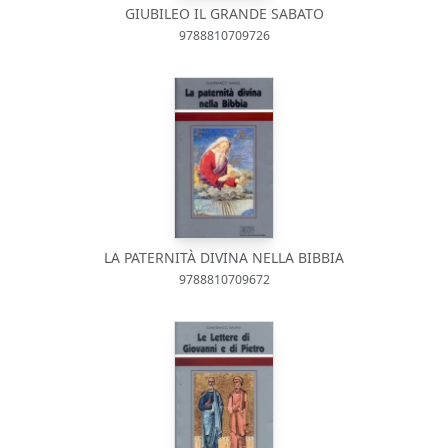
GIUBILEO IL GRANDE SABATO
9788810709726
LA PATERNITÀ DIVINA NELLA BIBBIA
9788810709672