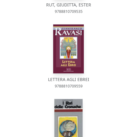
RUT, GIUDITTA, ESTER
9788810709535
LETTERA AGLI EBREI
9788810709559