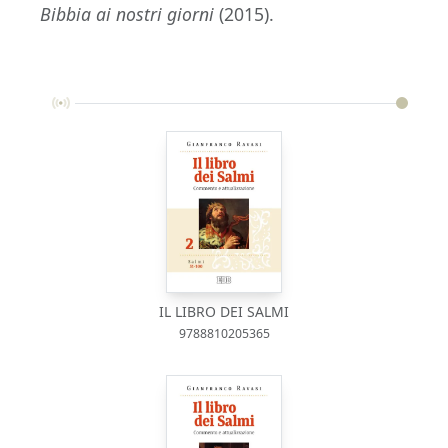
Bibbia ai nostri giorni
(2015).
IL LIBRO DEI SALMI
9788810205365