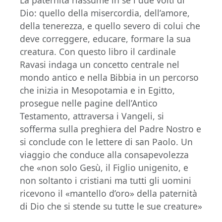
Dio: quello della misercordia, dell’amore,
della tenerezza, e quello severo di colui che
deve correggere, educare, formare la sua
creatura. Con questo libro il cardinale
Ravasi indaga un concetto centrale nel
mondo antico e nella Bibbia in un percorso
che inizia in Mesopotamia e in Egitto,
prosegue nelle pagine dell’Antico
Testamento, attraversa i Vangeli, si
sofferma sulla preghiera del Padre Nostro e
si conclude con le lettere di san Paolo. Un
viaggio che conduce alla consapevolezza
che «non solo Gesù, il Figlio unigenito, e
non soltanto i cristiani ma tutti gli uomini
ricevono il «mantello d’oro» della paternità
di Dio che si stende su tutte le sue creature»