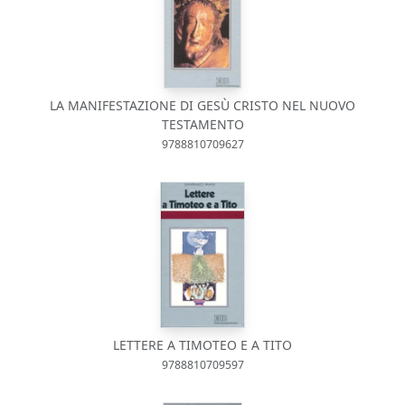
LA MANIFESTAZIONE DI GESÙ CRISTO NEL NUOVO
TESTAMENTO
9788810709627
LETTERE A TIMOTEO E A TITO
9788810709597