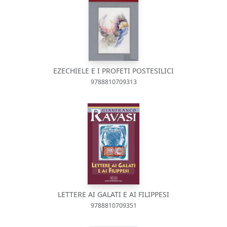
EZECHIELE E I PROFETI POSTESILICI
9788810709313
LETTERE AI GALATI E AI FILIPPESI
9788810709351