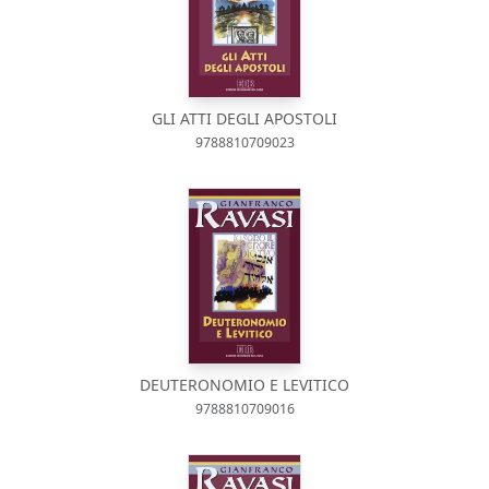
GLI ATTI DEGLI APOSTOLI
9788810709023
DEUTERONOMIO E LEVITICO
9788810709016