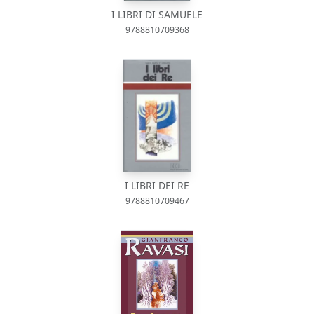
I LIBRI DI SAMUELE
9788810709368
I LIBRI DEI RE
9788810709467