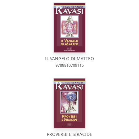
IL VANGELO DI MATTEO
9788810709115
PROVERBI E SIRACIDE