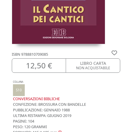
ISBN
9788810709085
12,50 €
LIBRO CARTA
NON ACQUISTABILE
COLLANA
S10
CONVERSAZIONI BIBLICHE
CONFEZIONE:
BROSSURA CON BANDELLE
PUBBLICAZIONE:
GENNAIO 1988
ULTIMA RISTAMPA:
GIUGNO 2019
PAGINE: 104
PESO: 120 GRAMMI