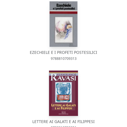
EZECHIELE E I PROFETI POSTESILICI
9788810709313
LETTERE AI GALATI E AI FILIPPESI