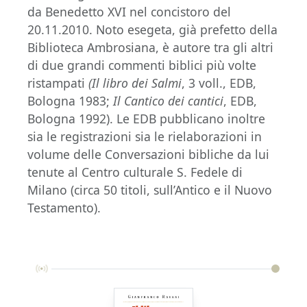
da Benedetto XVI nel concistoro del
20.11.2010. Noto esegeta, già prefetto della
Biblioteca Ambrosiana, è autore tra gli altri
di due grandi commenti biblici più volte
ristampati
(Il libro dei Salmi
, 3 voll., EDB,
Bologna 1983;
Il Cantico dei cantici
, EDB,
Bologna 1992). Le EDB pubblicano inoltre
sia le registrazioni sia le rielaborazioni in
volume delle Conversazioni bibliche da lui
tenute al Centro culturale S. Fedele di
Milano (circa 50 titoli, sull’Antico e il Nuovo
Testamento).