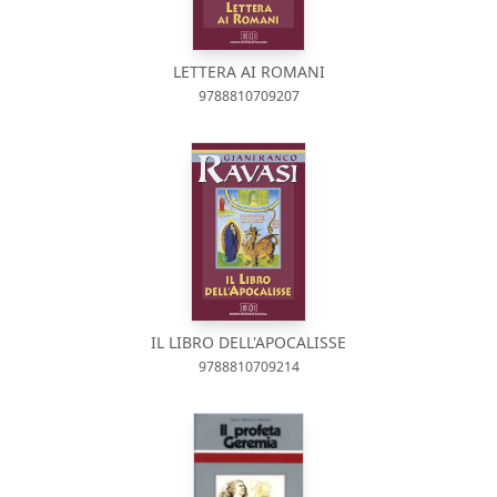
LETTERA AI ROMANI
9788810709207
IL LIBRO DELL'APOCALISSE
9788810709214