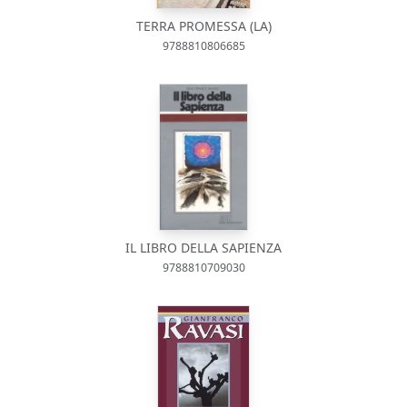
TERRA PROMESSA (LA)
9788810806685
IL LIBRO DELLA SAPIENZA
9788810709030