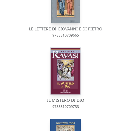
LE LETTERE DI GIOVANNI E DI PIETRO
9788810709665
IL MISTERO DI DIO
9788810709733