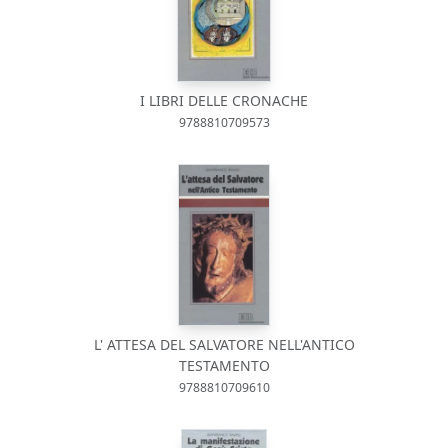
I LIBRI DELLE CRONACHE
9788810709573
L' ATTESA DEL SALVATORE NELL'ANTICO
TESTAMENTO
9788810709610