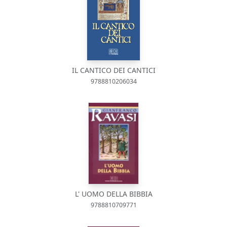
IL CANTICO DEI CANTICI
9788810206034
L' UOMO DELLA BIBBIA
9788810709771