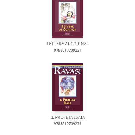
LETTERE AI CORINZI
9788810709221
IL PROFETA ISAIA
9788810709238