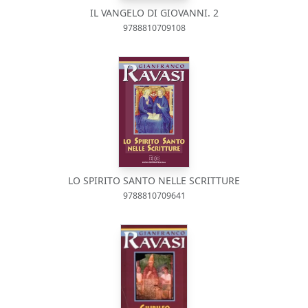
IL VANGELO DI GIOVANNI. 2
9788810709108
LO SPIRITO SANTO NELLE SCRITTURE
9788810709641