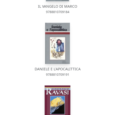
IL VANGELO DI MARCO
9788810709184
DANIELE E L'APOCALITTICA
9788810709191