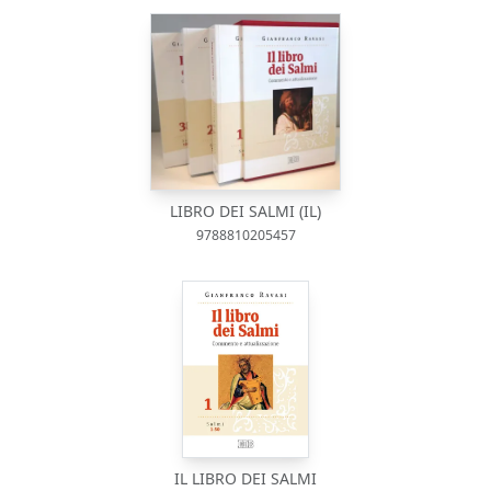
LIBRO DEI SALMI (IL)
9788810205457
IL LIBRO DEI SALMI