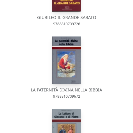
GIUBILEO IL GRANDE SABATO
9788810709726
LA PATERNITÀ DIVINA NELLA BIBBIA
9788810709672