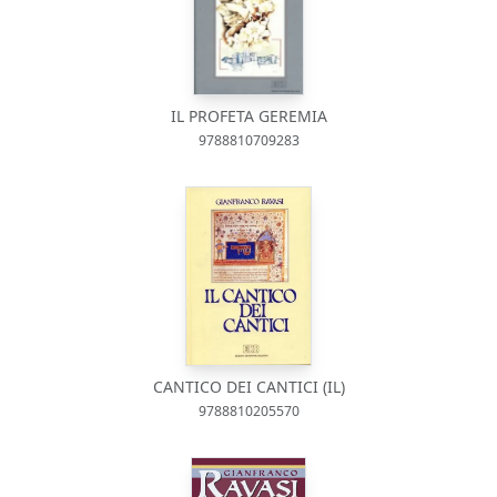
IL PROFETA GEREMIA
9788810709283
CANTICO DEI CANTICI (IL)
9788810205570