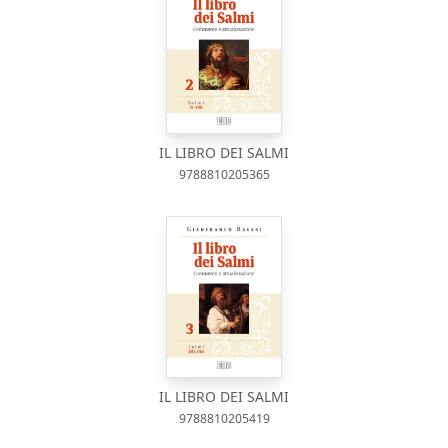
IL LIBRO DEI SALMI
9788810205365
IL LIBRO DEI SALMI
9788810205419