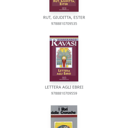
RUT, GIUDITTA, ESTER
9788810709535
LETTERA AGLI EBREI
9788810709559