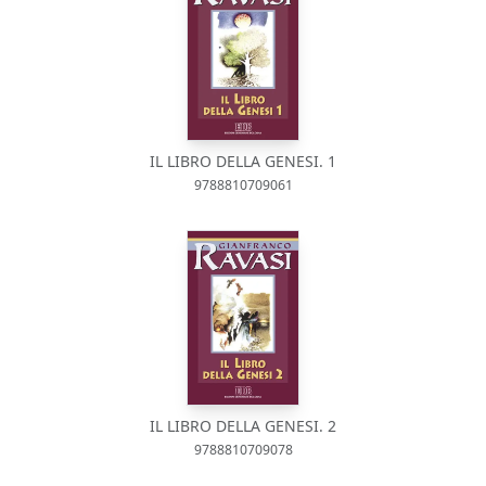
IL LIBRO DELLA GENESI. 1
9788810709061
IL LIBRO DELLA GENESI. 2
9788810709078