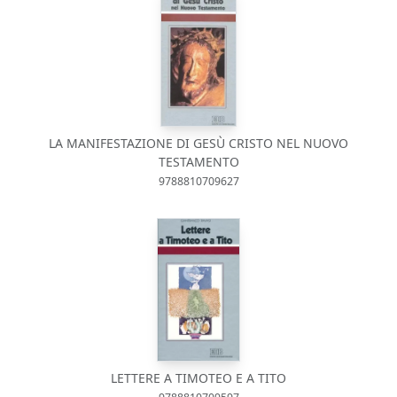
LA MANIFESTAZIONE DI GESÙ CRISTO NEL NUOVO
TESTAMENTO
9788810709627
LETTERE A TIMOTEO E A TITO