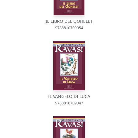
IL LIBRO DEL QOHELET
9788810709054
IL VANGELO DI LUCA
9788810709047