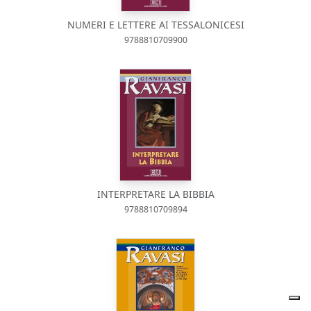
NUMERI E LETTERE AI TESSALONICESI
9788810709900
INTERPRETARE LA BIBBIA
9788810709894