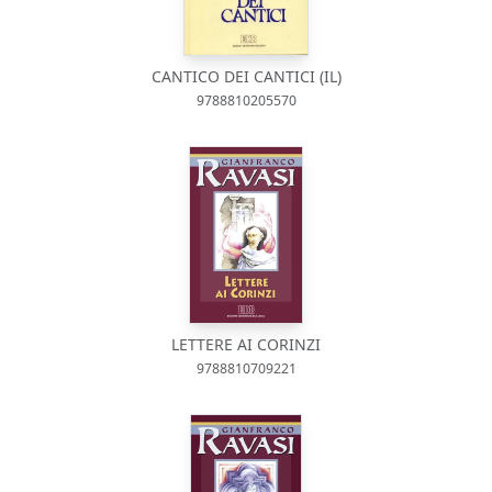
CANTICO DEI CANTICI (IL)
9788810205570
LETTERE AI CORINZI
9788810709221