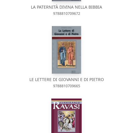
LA PATERNITÀ DIVINA NELLA BIBBIA
9788810709672
LE LETTERE DI GIOVANNI E DI PIETRO
9788810709665