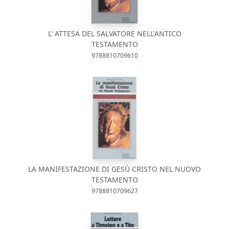
L' ATTESA DEL SALVATORE NELL'ANTICO
TESTAMENTO
9788810709610
LA MANIFESTAZIONE DI GESÙ CRISTO NEL NUOVO
TESTAMENTO
9788810709627