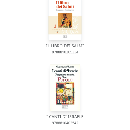
IL LIBRO DEI SALMI
9788810205334
I CANTI DI ISRAELE
9788810402542