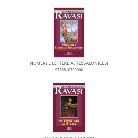
NUMERI E LETTERE AI TESSALONICESI
9788810709900