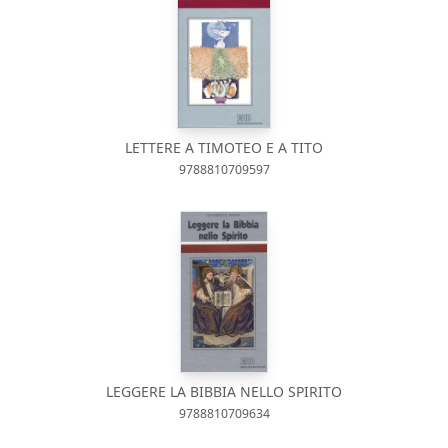
LETTERE A TIMOTEO E A TITO
9788810709597
LEGGERE LA BIBBIA NELLO SPIRITO
9788810709634