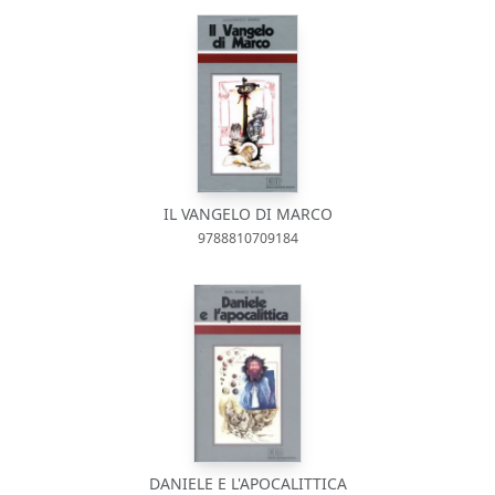
IL VANGELO DI MARCO
9788810709184
DANIELE E L'APOCALITTICA