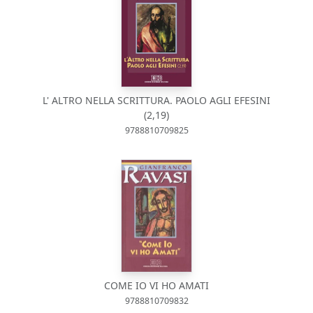
L' ALTRO NELLA SCRITTURA. PAOLO AGLI EFESINI
(2,19)
9788810709825
COME IO VI HO AMATI
9788810709832