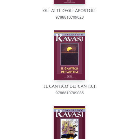
GLI ATTI DEGLI APOSTOLI
9788810709023
IL CANTICO DEI CANTICI
9788810709085