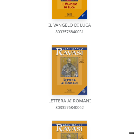
IL VANGELO DI LUCA
8033576840031
LETTERA AI ROMANI
8033576840062