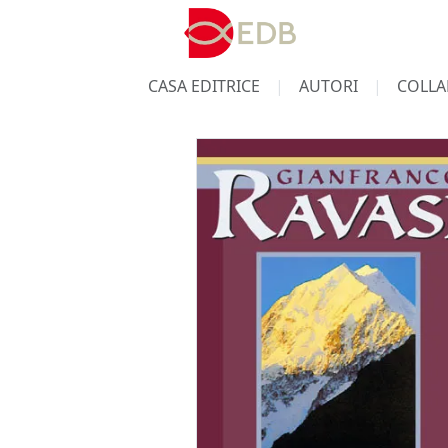
CASA EDITRICE
AUTORI
COLLA