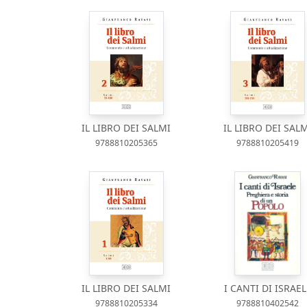
IL LIBRO DEI SALMI
IL LIBRO DEI SAL
9788810205365
9788810205419
IL LIBRO DEI SALMI
I CANTI DI ISRAEL
9788810205334
9788810402542