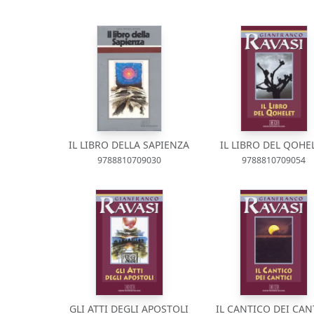
IL LIBRO DELLA SAPIENZA
IL LIBRO DEL QOHE
9788810709030
9788810709054
GLI ATTI DEGLI APOSTOLI
IL CANTICO DEI CAN