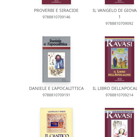
PROVERBI E SIRACIDE
IL VANGELO DI GIOVA
1
9788810709146
9788810709092
DANIELE E L'APOCALITTICA
IL LIBRO DELL'APOCA
9788810709191
9788810709214