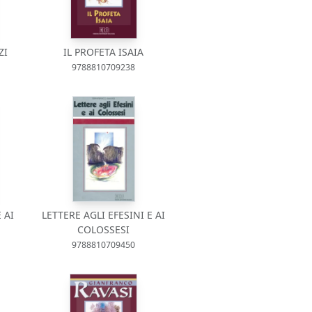
ZI
IL PROFETA ISAIA
9788810709238
 AI
LETTERE AGLI EFESINI E AI
COLOSSESI
9788810709450