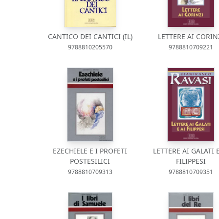
CANTICO DEI CANTICI (IL)
LETTERE AI CORIN
9788810205570
9788810709221
EZECHIELE E I PROFETI
LETTERE AI GALATI E
POSTESILICI
FILIPPESI
9788810709313
9788810709351