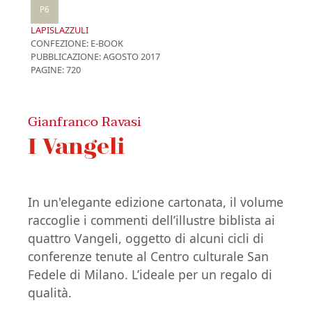
P6
LAPISLAZZULI
CONFEZIONE:
E-BOOK
PUBBLICAZIONE:
AGOSTO 2017
PAGINE: 720
Gianfranco Ravasi
I Vangeli
In un'elegante edizione cartonata, il volume
raccoglie i commenti dell’illustre biblista ai
quattro Vangeli, oggetto di alcuni cicli di
conferenze tenute al Centro culturale San
Fedele di Milano. L’ideale per un regalo di
qualità.