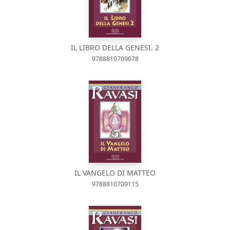
IL LIBRO DELLA GENESI. 2
9788810709078
IL VANGELO DI MATTEO
9788810709115