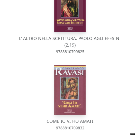
L' ALTRO NELLA SCRITTURA. PAOLO AGLI EFESINI
(2,19)
9788810709825
COME IO VI HO AMATI
9788810709832