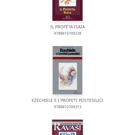
IL PROFETA ISAIA
9788810709238
EZECHIELE E I PROFETI POSTESILICI
9788810709313