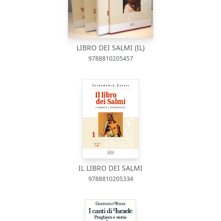
LIBRO DEI SALMI (IL)
9788810205457
IL LIBRO DEI SALMI
9788810205334