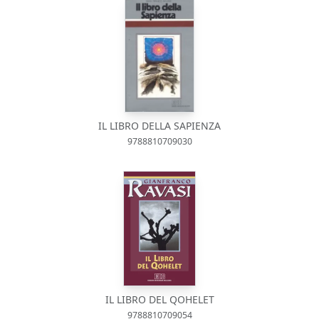
IL LIBRO DELLA SAPIENZA
9788810709030
IL LIBRO DEL QOHELET
9788810709054