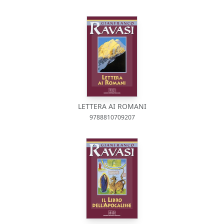
LETTERA AI ROMANI
9788810709207