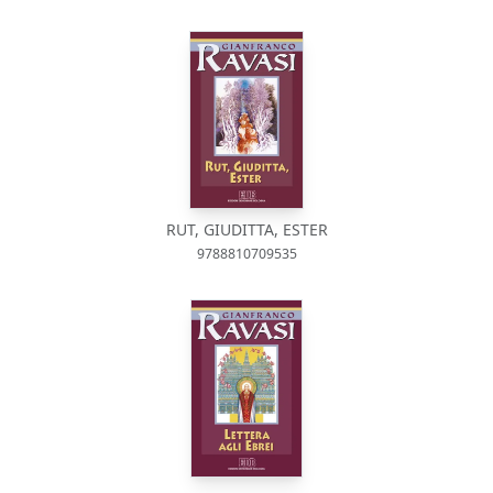
RUT, GIUDITTA, ESTER
9788810709535