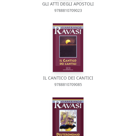
GLI ATTI DEGLI APOSTOLI
9788810709023
IL CANTICO DEI CANTICI
9788810709085