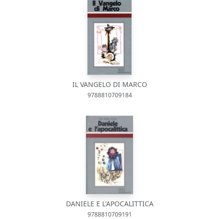
IL VANGELO DI MARCO
9788810709184
DANIELE E L'APOCALITTICA
9788810709191