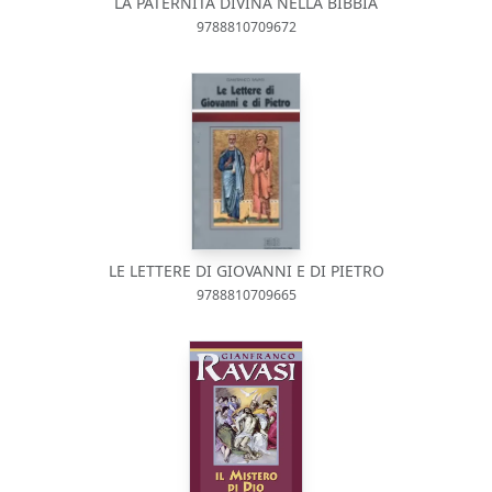
LA PATERNITÀ DIVINA NELLA BIBBIA
9788810709672
LE LETTERE DI GIOVANNI E DI PIETRO
9788810709665