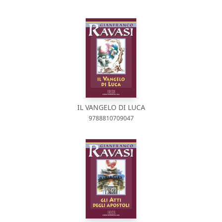
IL VANGELO DI LUCA
9788810709047