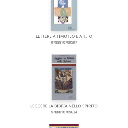
LETTERE A TIMOTEO E A TITO
9788810709597
LEGGERE LA BIBBIA NELLO SPIRITO
9788810709634