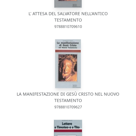
L' ATTESA DEL SALVATORE NELL'ANTICO
TESTAMENTO
9788810709610
LA MANIFESTAZIONE DI GESÙ CRISTO NEL NUOVO
TESTAMENTO
9788810709627