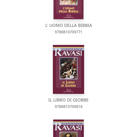
L' UOMO DELLA BIBBIA
9788810709771
IL LIBRO DI GIOBBE
9788810709818