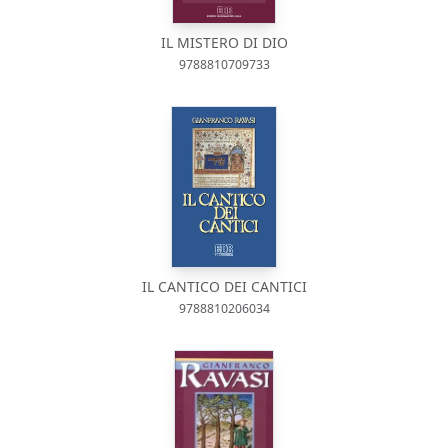
IL MISTERO DI DIO
9788810709733
IL CANTICO DEI CANTICI
9788810206034