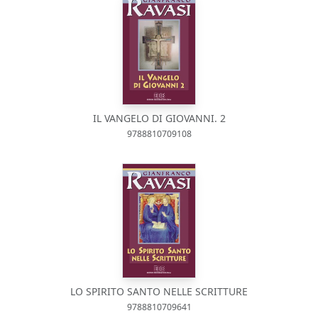
IL VANGELO DI GIOVANNI. 2
9788810709108
LO SPIRITO SANTO NELLE SCRITTURE
9788810709641