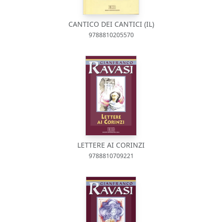
CANTICO DEI CANTICI (IL)
9788810205570
LETTERE AI CORINZI
9788810709221