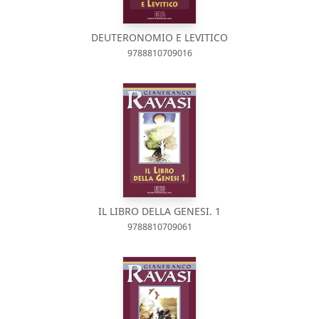
DEUTERONOMIO E LEVITICO
9788810709016
IL LIBRO DELLA GENESI. 1
9788810709061