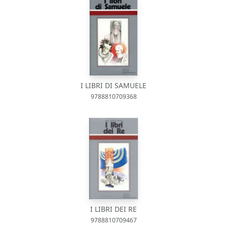
I LIBRI DI SAMUELE
9788810709368
I LIBRI DEI RE
9788810709467