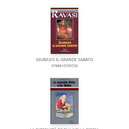
GIUBILEO IL GRANDE SABATO
9788810709726