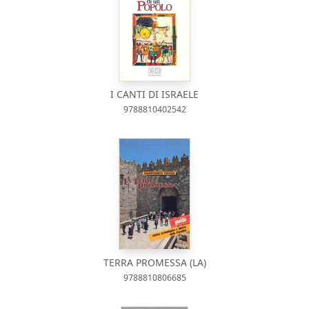
I CANTI DI ISRAELE
9788810402542
TERRA PROMESSA (LA)
9788810806685