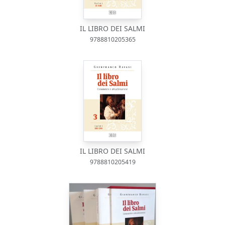
IL LIBRO DEI SALMI
9788810205365
IL LIBRO DEI SALMI
9788810205419