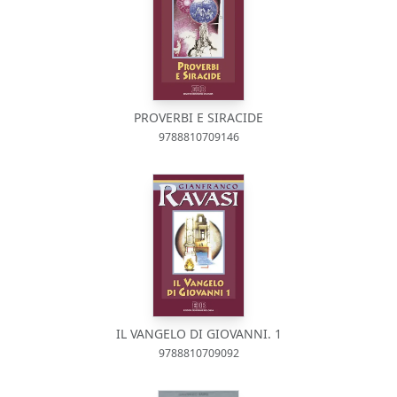
PROVERBI E SIRACIDE
9788810709146
IL VANGELO DI GIOVANNI. 1
9788810709092