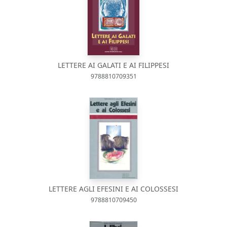
LETTERE AI GALATI E AI FILIPPESI
9788810709351
LETTERE AGLI EFESINI E AI COLOSSESI
9788810709450