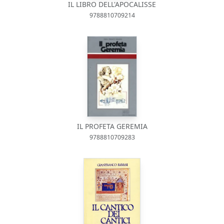
IL LIBRO DELL'APOCALISSE
9788810709214
IL PROFETA GEREMIA
9788810709283