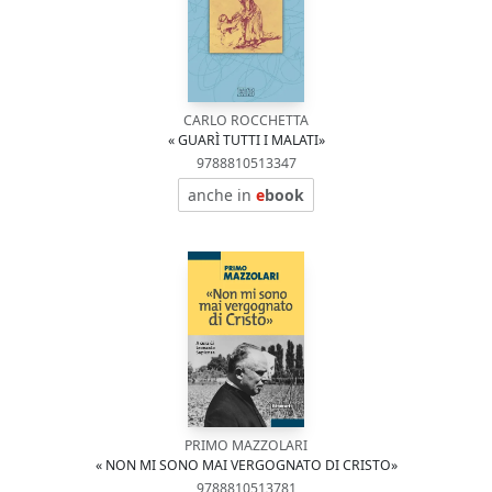
CARLO ROCCHETTA
« GUARÌ TUTTI I MALATI»
9788810513347
anche in
e
book
PRIMO MAZZOLARI
« NON MI SONO MAI VERGOGNATO DI CRISTO»
9788810513781