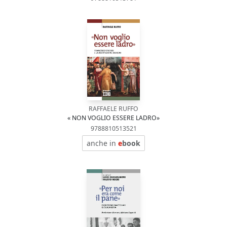
RAFFAELE RUFFO
« NON VOGLIO ESSERE LADRO»
9788810513521
anche in
e
book