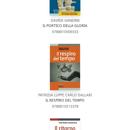
DAVIDE GANDINI
IL PORTICO DELLA GLORIA
9788810509333
PATRIZIA LUPPI; CARLO DALLARI
IL RESPIRO DEL TEMPO
9788810513378