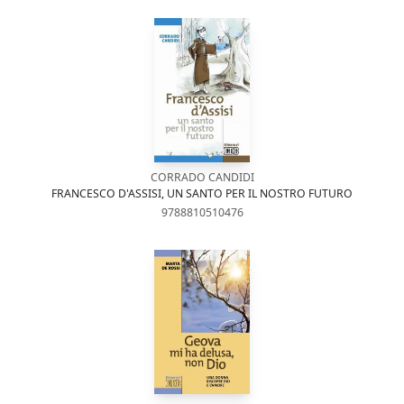
CORRADO CANDIDI
FRANCESCO D'ASSISI, UN SANTO PER IL NOSTRO FUTURO
9788810510476