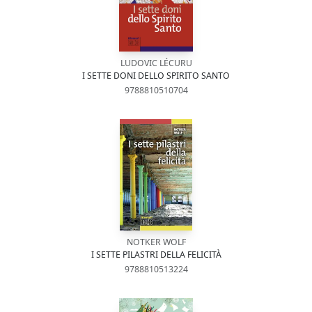
LUDOVIC LÉCURU
I SETTE DONI DELLO SPIRITO SANTO
9788810510704
NOTKER WOLF
I SETTE PILASTRI DELLA FELICITÀ
9788810513224