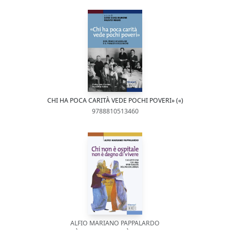
CHI HA POCA CARITÀ VEDE POCHI POVERI» («)
9788810513460
ALFIO MARIANO PAPPALARDO