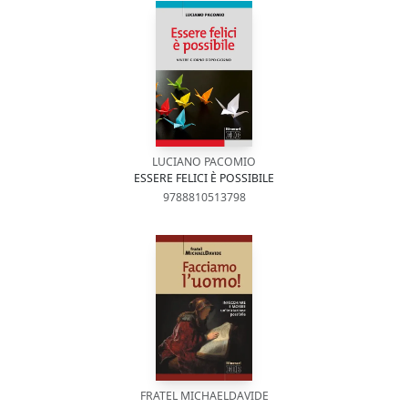
LUCIANO PACOMIO
ESSERE FELICI È POSSIBILE
9788810513798
FRATEL MICHAELDAVIDE