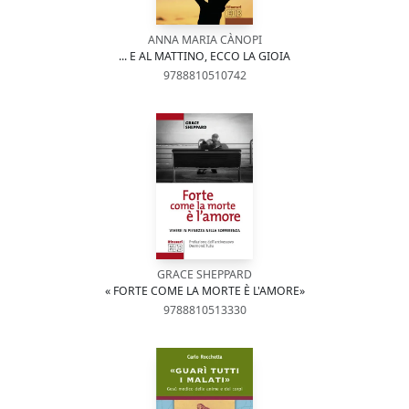
ANNA MARIA CÀNOPI
... E AL MATTINO, ECCO LA GIOIA
9788810510742
GRACE SHEPPARD
« FORTE COME LA MORTE È L'AMORE»
9788810513330