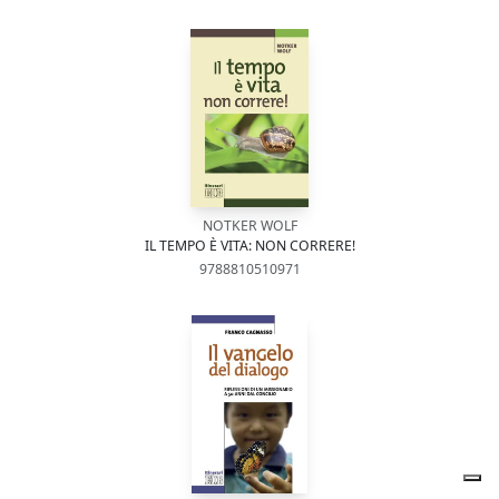
NOTKER WOLF
IL TEMPO È VITA: NON CORRERE!
9788810510971