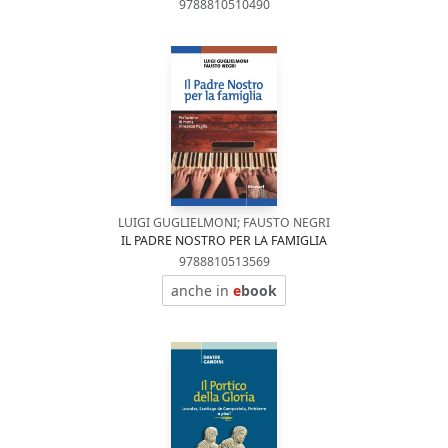
9788810510490
LUIGI GUGLIELMONI; FAUSTO NEGRI
IL PADRE NOSTRO PER LA FAMIGLIA
9788810513569
anche in
e
book