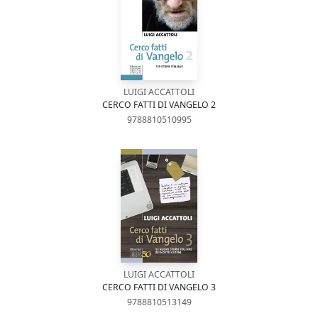
LUIGI ACCATTOLI
CERCO FATTI DI VANGELO 2
9788810510995
LUIGI ACCATTOLI
CERCO FATTI DI VANGELO 3
9788810513149