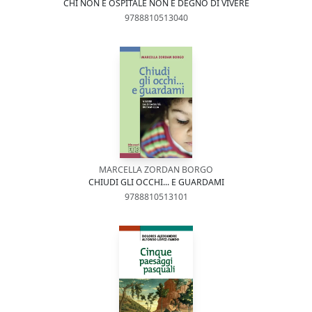
CHI NON È OSPITALE NON È DEGNO DI VIVERE
9788810513040
MARCELLA ZORDAN BORGO
CHIUDI GLI OCCHI... E GUARDAMI
9788810513101