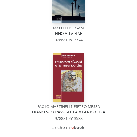
MATTEO BERSANI
FINO ALLA FINE
9788810513774
PAOLO MARTINELLI; PIETRO MESSA
FRANCESCO D’ASSISI E LA MISERICORDIA
9788810513538
anche in
e
book