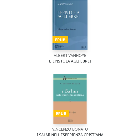
EPUB
ALBERT VANHOYE
L' EPISTOLA AGLI EBREI
EPUB
VINCENZO BONATO
I SALMI NELL'ESPERIENZA CRISTIANA