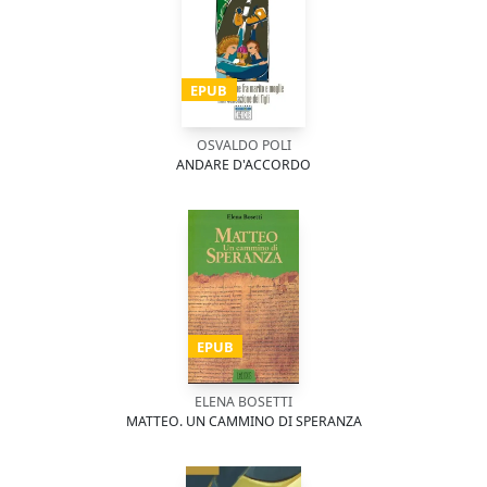
EPUB
OSVALDO POLI
ANDARE D'ACCORDO
EPUB
ELENA BOSETTI
MATTEO. UN CAMMINO DI SPERANZA