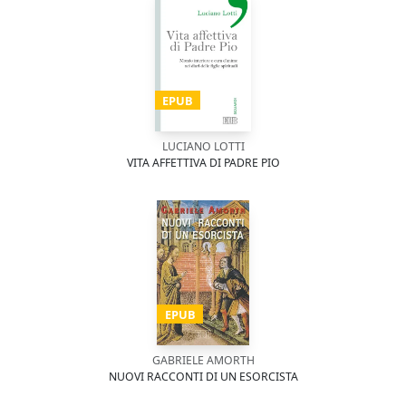
EPUB
LUCIANO LOTTI
VITA AFFETTIVA DI PADRE PIO
EPUB
GABRIELE AMORTH
NUOVI RACCONTI DI UN ESORCISTA