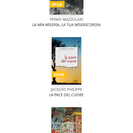
EPUB
PRIMO MAZZOLARI
LA MIA MISERIA, LA TUA MISERICORDIA
EPUB
JACQUES PHILIPPE
LA PACE DEL CUORE