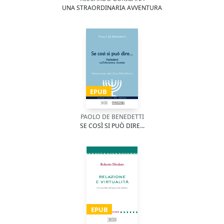
UNA STRAORDINARIA AVVENTURA
EPUB
PAOLO DE BENEDETTI
SE COSÌ SI PUÒ DIRE...
EPUB