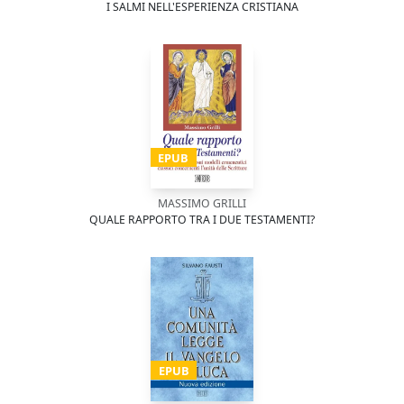
I SALMI NELL'ESPERIENZA CRISTIANA
EPUB
MASSIMO GRILLI
QUALE RAPPORTO TRA I DUE TESTAMENTI?
EPUB