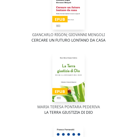
EPUB
GIANCARLO RIGON; GIOVANNI MENGOLI
CERCARE UN FUTURO LONTANO DA CASA
EPUB
MARIA TERESA PONTARA PEDERIVA
LA TERRA GIUSTIZIA DI DIO