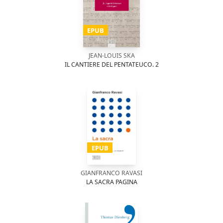
EPUB
JEAN-LOUIS SKA
IL CANTIERE DEL PENTATEUCO. 2
EPUB
GIANFRANCO RAVASI
LA SACRA PAGINA