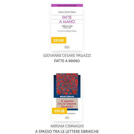
EPUB
GIOVANNI CESARE PAGAZZI
FATTE A MANO
EPUB
MIRIAM CIMNAGHI
A SPASSO TRA LE LETTERE EBRAICHE