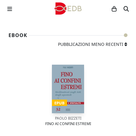
EBOOK
PUBBLICAZIONI MENO RECENTI
EPUB
PAOLO BIZZETI
FINO AI CONFINI ESTREMI