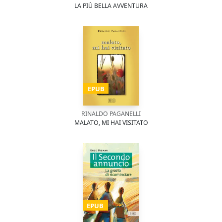
LA PIÙ BELLA AVVENTURA
EPUB
RINALDO PAGANELLI
MALATO, MI HAI VISITATO
EPUB