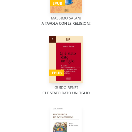
EPUB
MASSIMO SALANI
A TAVOLA CON LE RELIGIONI
EPUB
GUIDO BENZI
CI È STATO DATO UN FIGLIO