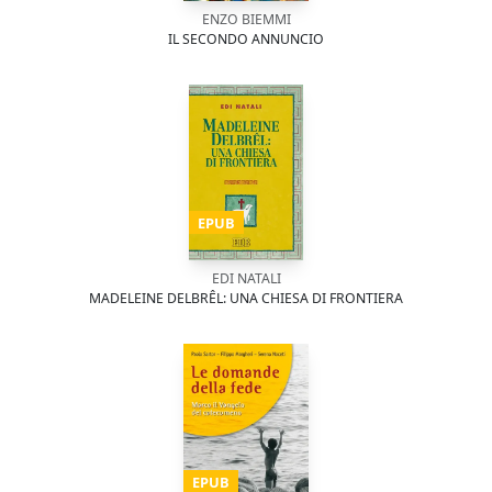
ENZO BIEMMI
IL SECONDO ANNUNCIO
EPUB
EDI NATALI
MADELEINE DELBRÊL: UNA CHIESA DI FRONTIERA
EPUB