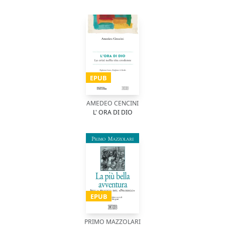
EPUB
AMEDEO CENCINI
L' ORA DI DIO
EPUB
PRIMO MAZZOLARI