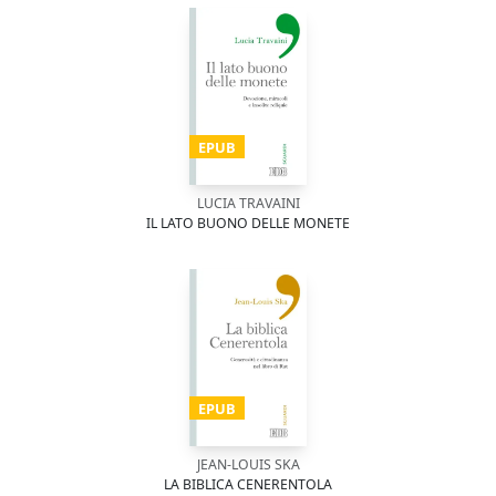
EPUB
LUCIA TRAVAINI
IL LATO BUONO DELLE MONETE
EPUB
JEAN-LOUIS SKA
LA BIBLICA CENERENTOLA