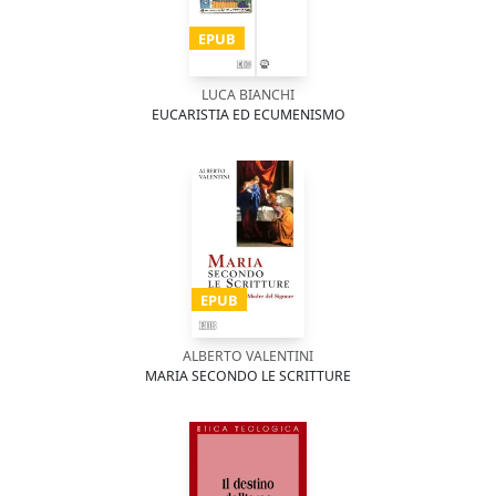
EPUB
LUCA BIANCHI
EUCARISTIA ED ECUMENISMO
EPUB
ALBERTO VALENTINI
MARIA SECONDO LE SCRITTURE