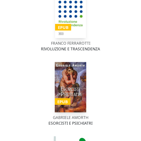
EPUB
FRANCO FERRAROTTI
RIVOLUZIONE E TRASCENDENZA
EPUB
GABRIELE AMORTH
ESORCISTI E PSICHIATRI