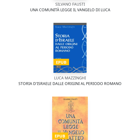
SILVANO FAUSTI
UNA COMUNITÀ LEGGE IL VANGELO DI LUCA
EPUB
LUCA MAZZINGHI
STORIA D'ISRAELE DALLE ORIGINI AL PERIODO ROMANO
EPUB