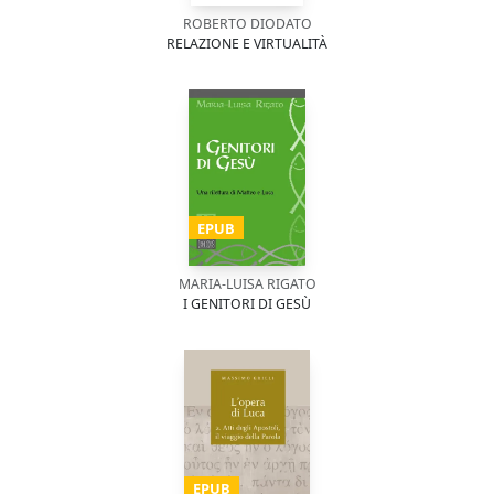
ROBERTO DIODATO
RELAZIONE E VIRTUALITÀ
EPUB
MARIA-LUISA RIGATO
I GENITORI DI GESÙ
EPUB