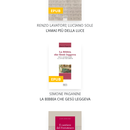
EPUB
RENZO LAVATORI; LUCIANO SOLE
L'AMAI PIÙ DELLA LUCE
EPUB
SIMONE PAGANINI
LA BIBBIA CHE GESÙ LEGGEVA