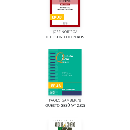
EPUB
JOSÉ NORIEGA
IL DESTINO DELL'EROS
EPUB
PAOLO GAMBERINI
QUESTO GESÙ (AT 2,32)