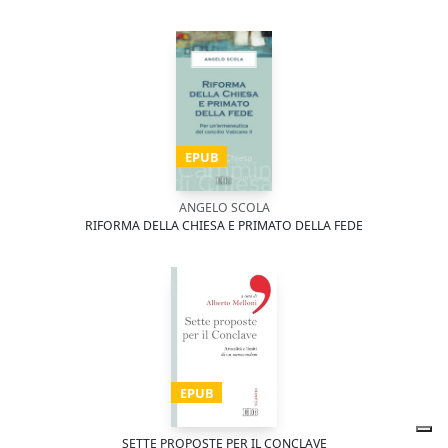
EPUB
ANGELO SCOLA
RIFORMA DELLA CHIESA E PRIMATO DELLA FEDE
EPUB
SETTE PROPOSTE PER IL CONCLAVE