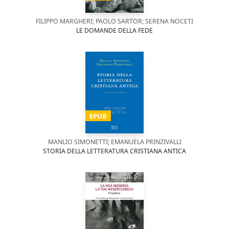
FILIPPO MARGHERI; PAOLO SARTOR; SERENA NOCETI
LE DOMANDE DELLA FEDE
EPUB
MANLIO SIMONETTI; EMANUELA PRINZIVALLI
STORIA DELLA LETTERATURA CRISTIANA ANTICA