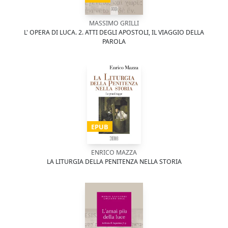
MASSIMO GRILLI
L' OPERA DI LUCA. 2. ATTI DEGLI APOSTOLI, IL VIAGGIO DELLA
PAROLA
EPUB
ENRICO MAZZA
LA LITURGIA DELLA PENITENZA NELLA STORIA