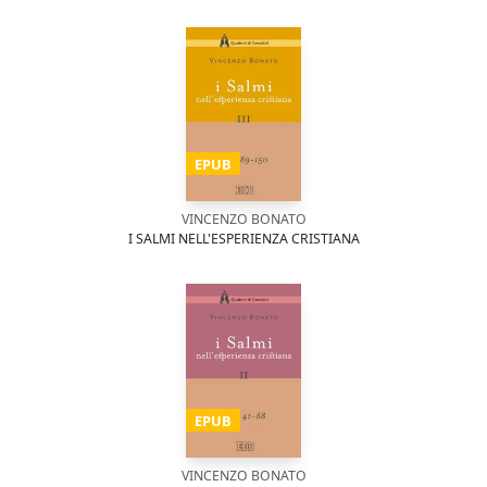
EPUB
VINCENZO BONATO
I SALMI NELL'ESPERIENZA CRISTIANA
EPUB
VINCENZO BONATO