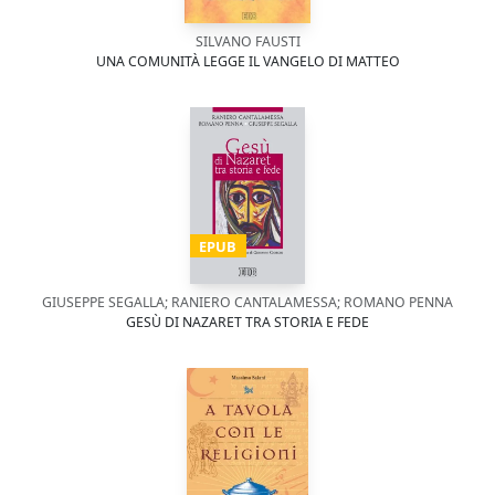
SILVANO FAUSTI
UNA COMUNITÀ LEGGE IL VANGELO DI MATTEO
EPUB
GIUSEPPE SEGALLA; RANIERO CANTALAMESSA; ROMANO PENNA
GESÙ DI NAZARET TRA STORIA E FEDE