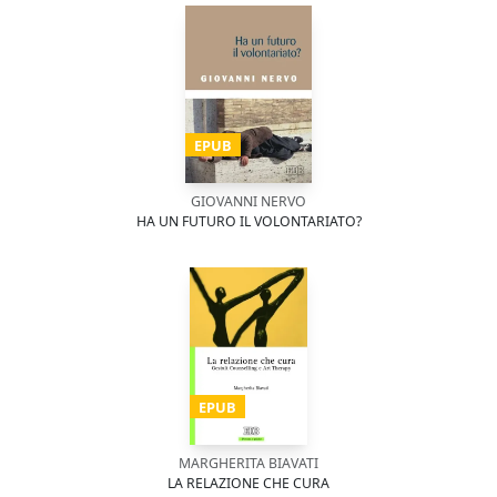
EPUB
GIOVANNI NERVO
HA UN FUTURO IL VOLONTARIATO?
EPUB
MARGHERITA BIAVATI
LA RELAZIONE CHE CURA