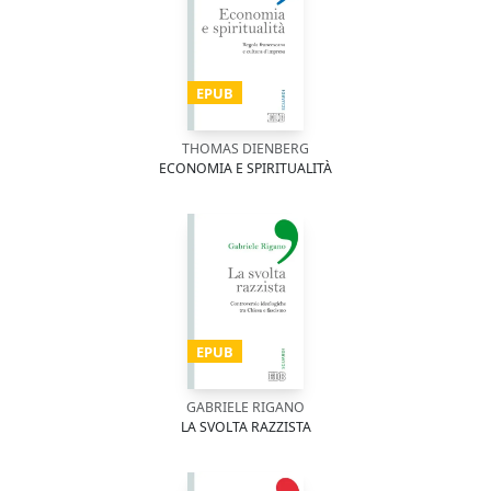
EPUB
THOMAS DIENBERG
ECONOMIA E SPIRITUALITÀ
EPUB
GABRIELE RIGANO
LA SVOLTA RAZZISTA