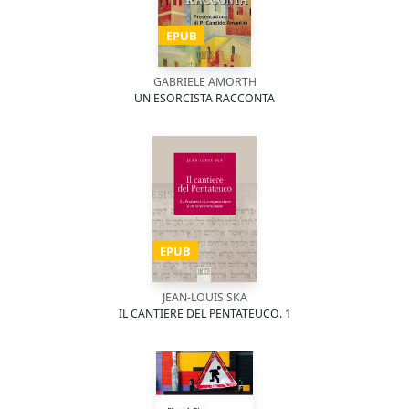
EPUB
GABRIELE AMORTH
UN ESORCISTA RACCONTA
EPUB
JEAN-LOUIS SKA
IL CANTIERE DEL PENTATEUCO. 1