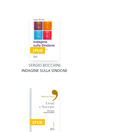
EPUB
SERGIO BOCCHINI
INDAGINE SULLA SINDONE
EPUB