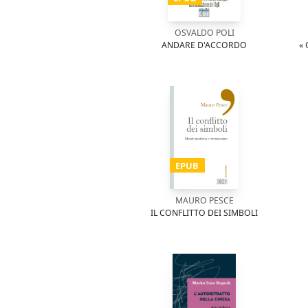
OSVALDO POLI
ANDARE D'ACCORDO
«
EPUB
MAURO PESCE
IL CONFLITTO DEI SIMBOLI