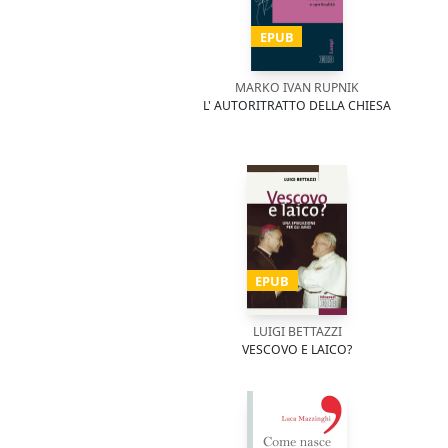
EPUB
MARKO IVAN RUPNIK
L' AUTORITRATTO DELLA CHIESA
EPUB
LUIGI BETTAZZI
VESCOVO E LAICO?