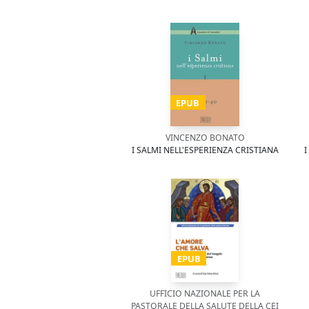
EPUB
VINCENZO BONATO
I SALMI NELL'ESPERIENZA CRISTIANA
I
EPUB
UFFICIO NAZIONALE PER LA
PASTORALE DELLA SALUTE DELLA CEI