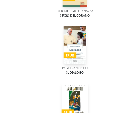
PIER GIORGIO GIANAZZA
I FIGLI DEL CORANO
EPUB
PAPA FRANCESCO
IL DIALOGO
EPUB