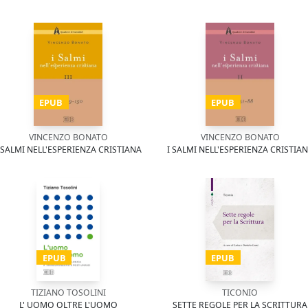
EPUB
EPUB
VINCENZO BONATO
VINCENZO BONATO
 SALMI NELL'ESPERIENZA CRISTIANA
I SALMI NELL'ESPERIENZA CRISTIA
EPUB
EPUB
TIZIANO TOSOLINI
TICONIO
L' UOMO OLTRE L'UOMO
SETTE REGOLE PER LA SCRITTURA