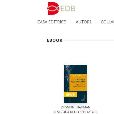
CASA EDITRICE
AUTORI
COLLA
EBOOK
EPUB
ZYGMUNT BAUMAN
IL SECOLO DEGLI SPETTATORI