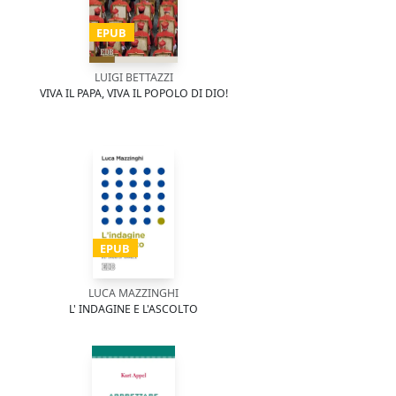
EPUB
LUIGI BETTAZZI
VIVA IL PAPA, VIVA IL POPOLO DI DIO!
EPUB
LUCA MAZZINGHI
L' INDAGINE E L'ASCOLTO