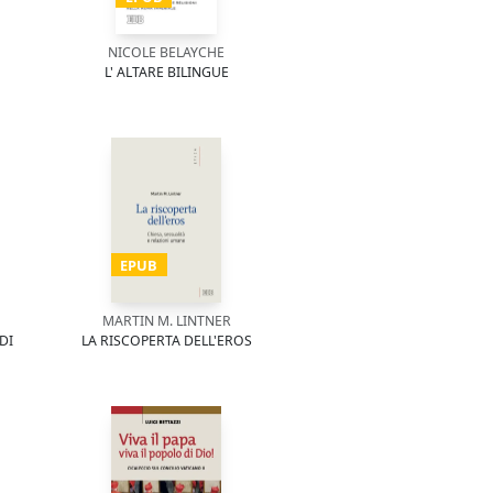
NICOLE BELAYCHE
L' ALTARE BILINGUE
EPUB
MARTIN M. LINTNER
DI
LA RISCOPERTA DELL'EROS