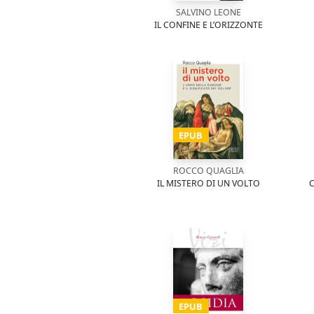
SALVINO LEONE
IL CONFINE E L’ORIZZONTE
EPUB
ROCCO QUAGLIA
IL MISTERO DI UN VOLTO
C
EPUB